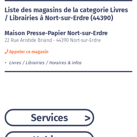
Liste des magasins de la categorie Livres
/ Librairies à Nort-sur-Erdre (44390)
Maison Presse-Papier Nort-sur-Erdre
22 Rue Aristide Briand - 44390 Nort-sur-Erdre
Appeler ce magasin
Livres / Librairies
Horaires & infos
Services