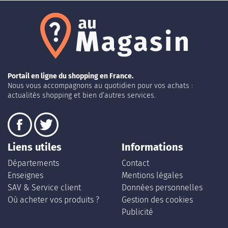
Portail en ligne du shopping en France.
Nous vous accompagnons au quotidien pour vos achats :
actualités shopping et bien d’autres services.
Liens utiles
Informations
Départements
Contact
Enseignes
Mentions légales
SAV & Service client
Données personnelles
Où acheter vos produits ?
Gestion des cookies
Publicité