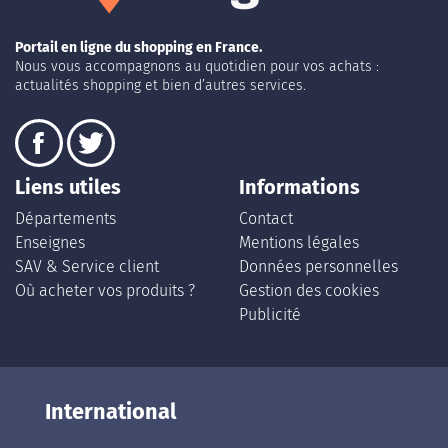
Portail en ligne du shopping en France.
Nous vous accompagnons au quotidien pour vos achats :
actualités shopping et bien d’autres services.
Liens utiles
Informations
Départements
Contact
Enseignes
Mentions légales
SAV & Service client
Données personnelles
Où acheter vos produits ?
Gestion des cookies
Publicité
International