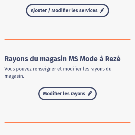
Ajouter / Modifier les services
Rayons du magasin MS Mode à Rezé
Vous pouvez renseigner et modifier les rayons du
magasin.
Modifier les rayons