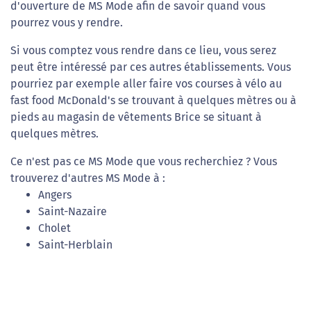
d'ouverture de MS Mode afin de savoir quand vous
pourrez vous y rendre.
Si vous comptez vous rendre dans ce lieu, vous serez
peut être intéressé par ces autres établissements. Vous
pourriez par exemple aller faire vos courses à vélo au
fast food McDonald's se trouvant à quelques mètres ou à
pieds au magasin de vêtements Brice se situant à
quelques mètres.
Ce n'est pas ce MS Mode que vous recherchiez ? Vous
trouverez d'autres MS Mode à :
Angers
Saint-Nazaire
Cholet
Saint-Herblain