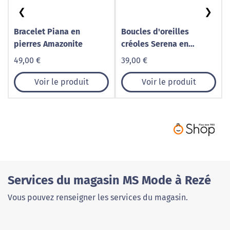
❮
❯
Bracelet Piana en
Boucles d'oreilles
pierres Amazonite
créoles Serena en
pierres Améthyste
49,00 €
39,00 €
Voir le produit
Voir le produit
Services du magasin MS Mode à Rezé
Vous pouvez renseigner les services du magasin.