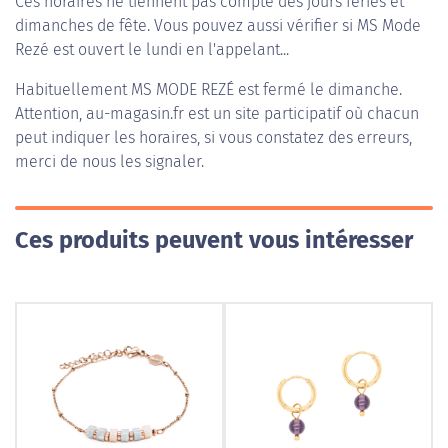
Ces horaires ne tiennent pas compte des jours fériés et
dimanches de fête. Vous pouvez aussi vérifier si MS Mode
Rezé est ouvert le lundi en l'appelant...
Habituellement
MS MODE REZÉ
est fermé le dimanche.
Attention, au-magasin.fr est un site participatif où chacun
peut indiquer les horaires, si vous constatez des erreurs,
merci de nous les signaler.
Ces produits peuvent vous intéresser