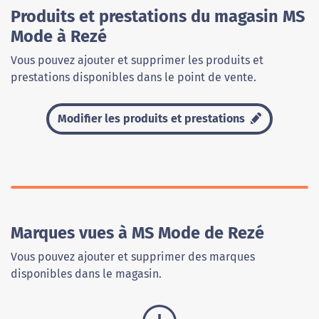
Produits et prestations du magasin MS
Mode à Rezé
Vous pouvez ajouter et supprimer les produits et
prestations disponibles dans le point de vente.
Modifier les produits et prestations
Marques vues à MS Mode de Rezé
Vous pouvez ajouter et supprimer des marques
disponibles dans le magasin.