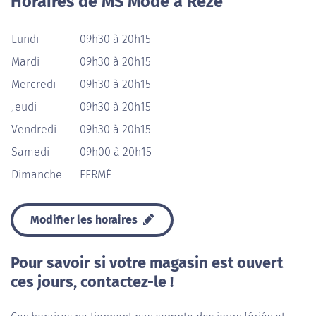
Horaires de MS Mode à Rezé
Lundi
09h30 à 20h15
Mardi
09h30 à 20h15
Mercredi
09h30 à 20h15
Jeudi
09h30 à 20h15
Vendredi
09h30 à 20h15
Samedi
09h00 à 20h15
Dimanche
FERMÉ
Modifier les horaires
Pour savoir si votre magasin est ouvert
ces jours, contactez-le !