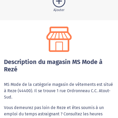
Ajouter
Description du magasin MS Mode à
Rezé
MS Mode de la catégorie magasin de vêtements est situé
à Reze (44400). Il se trouve 1 rue Ordronneau C.C. Atout-
Sud.
Vous demeurez pas loin de Reze et êtes soumis à un
emploi du temps astraignant ? Consultez les heures