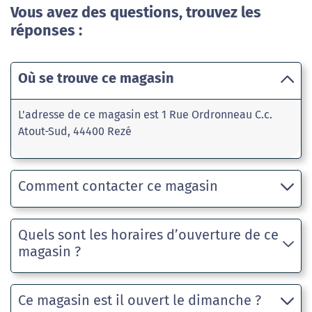
Vous avez des questions, trouvez les
réponses :
Où se trouve ce magasin
L'adresse de ce magasin est 1 Rue Ordronneau C.c.
Atout-Sud, 44400 Rezé
Comment contacter ce magasin
Quels sont les horaires d’ouverture de ce
magasin ?
Ce magasin est il ouvert le dimanche ?