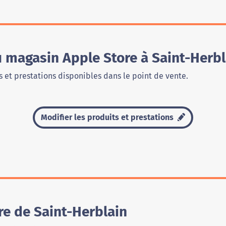
u magasin Apple Store à Saint-Herbl
 et prestations disponibles dans le point de vente.
Modifier les produits et prestations
re de Saint-Herblain