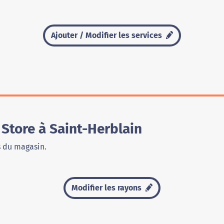
Ajouter / Modifier les services
Store à Saint-Herblain
s du magasin.
Modifier les rayons