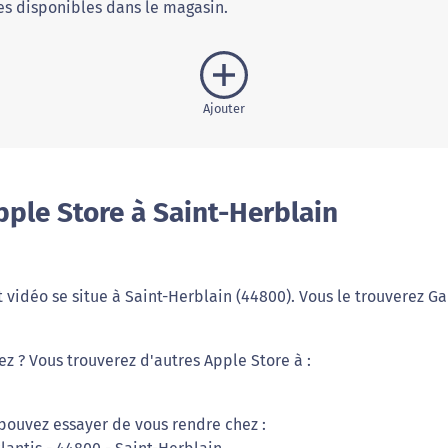
s disponibles dans le magasin.
Ajouter
ple Store à Saint-Herblain
 vidéo se situe à Saint-Herblain (44800). Vous le trouverez Ga
ez ? Vous trouverez d'autres Apple Store à :
 pouvez essayer de vous rendre chez :