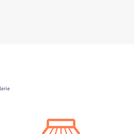
lerie