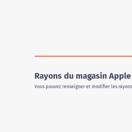
Rayons du magasin Apple 
Vous pouvez renseigner et modifier les rayon