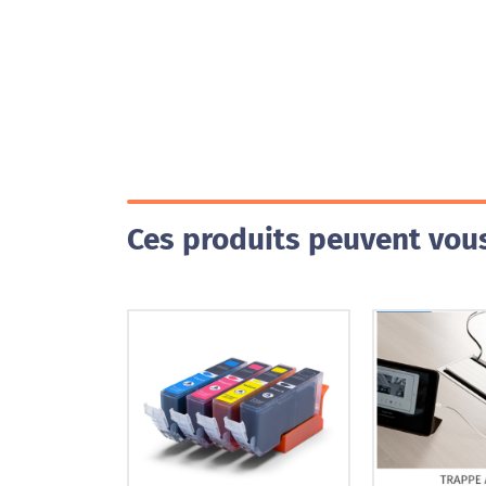
Ces produits peuvent vous