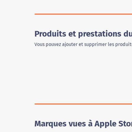
Produits et prestations d
Vous pouvez ajouter et supprimer les produits
Marques vues à Apple Sto