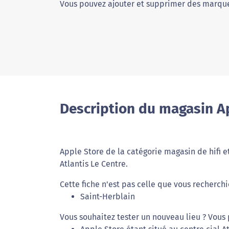
Vous pouvez ajouter et supprimer des marque
Description du magasin Ap
Apple Store de la catégorie magasin de hifi et
Atlantis Le Centre.
Cette fiche n'est pas celle que vous recherchi
Saint-Herblain
Vous souhaitez tester un nouveau lieu ? Vous