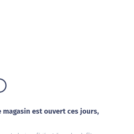
e magasin est ouvert ces jours,