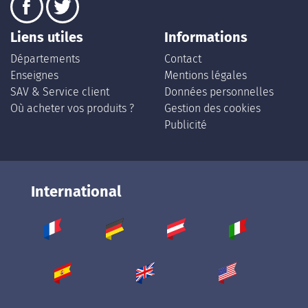
Liens utiles
Informations
Départements
Contact
Enseignes
Mentions légales
SAV & Service client
Données personnelles
Où acheter vos produits ?
Gestion des cookies
Publicité
International