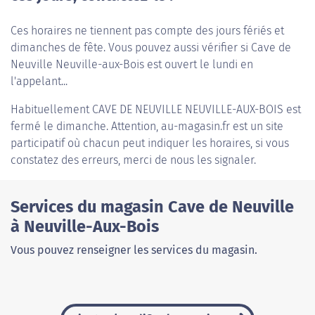
Ces horaires ne tiennent pas compte des jours fériés et
dimanches de fête. Vous pouvez aussi vérifier si Cave de
Neuville Neuville-aux-Bois est ouvert le lundi en
l'appelant...
Habituellement
CAVE DE NEUVILLE NEUVILLE-AUX-BOIS
est
fermé le dimanche. Attention, au-magasin.fr est un site
participatif où chacun peut indiquer les horaires, si vous
constatez des erreurs, merci de nous les signaler.
Services du magasin Cave de Neuville
à Neuville-Aux-Bois
Vous pouvez renseigner les services du magasin.