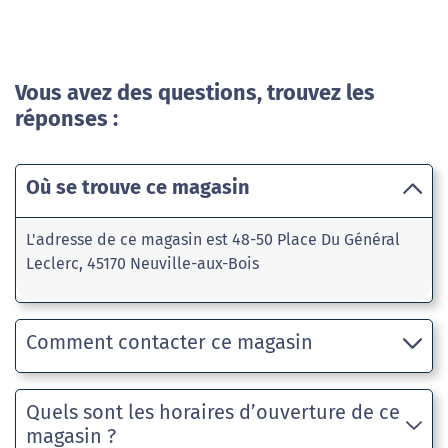
Vous avez des questions, trouvez les
réponses :
Où se trouve ce magasin
L'adresse de ce magasin est 48-50 Place Du Général
Leclerc, 45170 Neuville-aux-Bois
Comment contacter ce magasin
Quels sont les horaires d’ouverture de ce
magasin ?