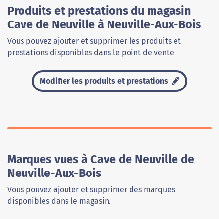
Produits et prestations du magasin
Cave de Neuville à Neuville-Aux-Bois
Vous pouvez ajouter et supprimer les produits et
prestations disponibles dans le point de vente.
Modifier les produits et prestations
Marques vues à Cave de Neuville de
Neuville-Aux-Bois
Vous pouvez ajouter et supprimer des marques
disponibles dans le magasin.