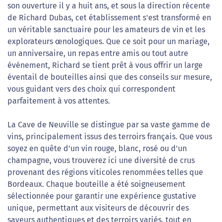
son ouverture il y a huit ans, et sous la direction récente
de Richard Dubas, cet établissement s'est transformé en
un véritable sanctuaire pour les amateurs de vin et les
explorateurs œnologiques. Que ce soit pour un mariage,
un anniversaire, un repas entre amis ou tout autre
événement, Richard se tient prêt à vous offrir un large
éventail de bouteilles ainsi que des conseils sur mesure,
vous guidant vers des choix qui correspondent
parfaitement à vos attentes.
La Cave de Neuville se distingue par sa vaste gamme de
vins, principalement issus des terroirs français. Que vous
soyez en quête d'un vin rouge, blanc, rosé ou d'un
champagne, vous trouverez ici une diversité de crus
provenant des régions viticoles renommées telles que
Bordeaux. Chaque bouteille a été soigneusement
sélectionnée pour garantir une expérience gustative
unique, permettant aux visiteurs de découvrir des
saveurs authentiques et des terroirs variés, tout en