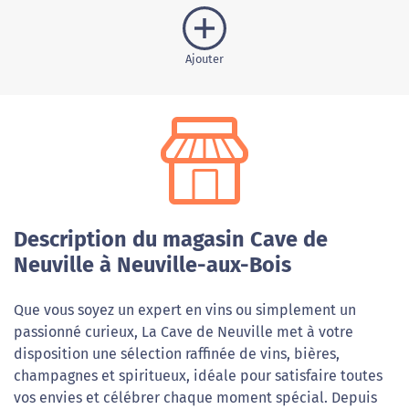
Ajouter
Description du magasin Cave de
Neuville à Neuville-aux-Bois
Que vous soyez un expert en vins ou simplement un
passionné curieux, La Cave de Neuville met à votre
disposition une sélection raffinée de vins, bières,
champagnes et spiritueux, idéale pour satisfaire toutes
vos envies et célébrer chaque moment spécial. Depuis