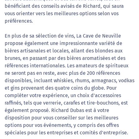
bénéficiant des conseils avisés de Richard, qui saura
vous orienter vers les meilleures options selon vos
préférences.
En plus de sa sélection de vins, La Cave de Neuville
propose également une impressionnante variété de
bières artisanales et locales, allant des blondes aux
brunes, en passant par des bières aromatisées et des
références internationales. Les amateurs de spiritueux
ne seront pas en reste, avec plus de 200 références
disponibles, incluant whiskies, rhums, armagnacs, vodkas
et gins provenant des quatre coins du globe. Pour
compléter votre expérience, un choix d'accessoires
raffinés, tels que verrerie, carafes et tire-bouchons, est
également proposé. Richard Dubas est à votre
disposition pour vous conseiller sur les meilleures
options pour vos événements, y compris des offres
spéciales pour les entreprises et comités d'entreprise.