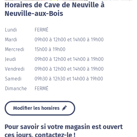
Horaires de Cave de Neuville à
Neuville-aux-Bois
Lundi
FERMÉ
Mardi
09h00 à 12h00 et 14h00 à 19h00
Mercredi
15h00 à 19h00
Jeudi
09h00 à 12h00 et 14h00 à 19h00
Vendredi
09h00 à 12h00 et 14h00 à 19h00
Samedi
09h30 à 12h30 et 14h00 à 19h00
Dimanche
FERMÉ
Modifier les horaires
Pour savoir si votre magasin est ouvert
ces jours, contactez-le !