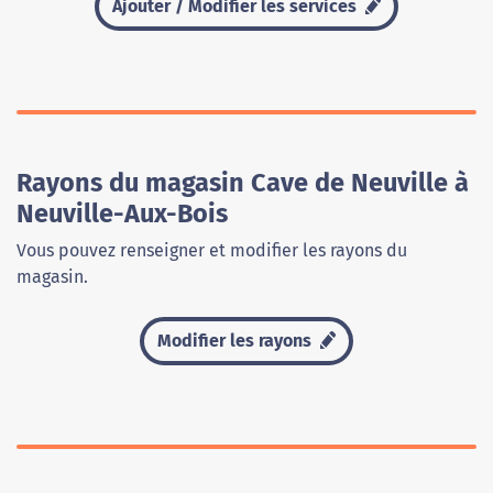
Ajouter / Modifier les services
Rayons du magasin Cave de Neuville à
Neuville-Aux-Bois
Vous pouvez renseigner et modifier les rayons du
magasin.
Modifier les rayons