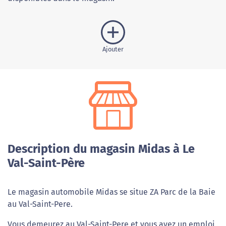
Ajouter
Description du magasin Midas à Le
Val-Saint-Père
Le magasin automobile Midas se situe ZA Parc de la Baie
au Val-Saint-Pere.
Vous demeurez au Val-Saint-Pere et vous avez un emploi