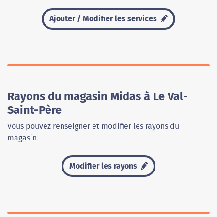
Ajouter / Modifier les services
Rayons du magasin Midas à Le Val-
Saint-Père
Vous pouvez renseigner et modifier les rayons du
magasin.
Modifier les rayons