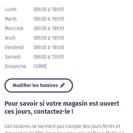
Lundi
08h30 à 18h30
Mardi
08h30 à 18h30
Mercredi
08h30 à 18h30
Jeudi
08h30 à 18h30
Vendredi
08h30 à 18h30
Samedi
08h30 à 13h30
Dimanche
FERMÉ
Modifier les horaires
Pour savoir si votre magasin est ouvert
ces jours, contactez-le !
Ces horaires ne tiennent pas compte des jours fériés et