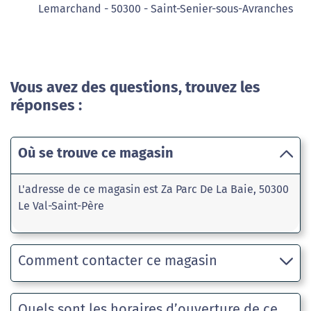
Lemarchand - 50300 - Saint-Senier-sous-Avranches
Vous avez des questions, trouvez les
réponses :
Où se trouve ce magasin
L'adresse de ce magasin est Za Parc De La Baie, 50300
Le Val-Saint-Père
Comment contacter ce magasin
Quels sont les horaires d’ouverture de ce