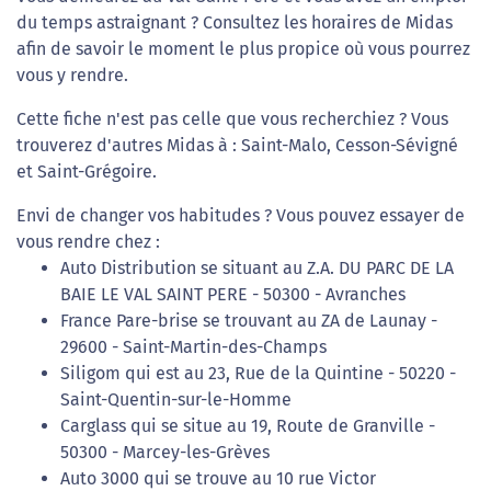
du temps astraignant ? Consultez les horaires de Midas
afin de savoir le moment le plus propice où vous pourrez
vous y rendre.
Cette fiche n'est pas celle que vous recherchiez ? Vous
trouverez d'autres Midas à : Saint-Malo, Cesson-Sévigné
et Saint-Grégoire.
Envi de changer vos habitudes ? Vous pouvez essayer de
vous rendre chez :
Auto Distribution se situant au Z.A. DU PARC DE LA
BAIE LE VAL SAINT PERE - 50300 - Avranches
France Pare-brise se trouvant au ZA de Launay -
29600 - Saint-Martin-des-Champs
Siligom qui est au 23, Rue de la Quintine - 50220 -
Saint-Quentin-sur-le-Homme
Carglass qui se situe au 19, Route de Granville -
50300 - Marcey-les-Grèves
Auto 3000 qui se trouve au 10 rue Victor