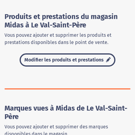
Produits et prestations du magasin
Midas à Le Val-Saint-Père
Vous pouvez ajouter et supprimer les produits et
prestations disponibles dans le point de vente.
Modifier les produits et prestations
Marques vues à Midas de Le Val-Saint-
Père
Vous pouvez ajouter et supprimer des marques
disponibles dans le magasin.