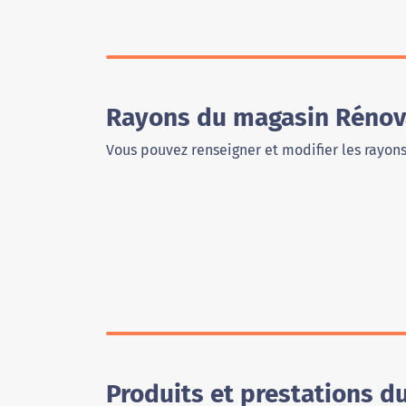
Rayons du magasin Rénova
Vous pouvez renseigner et modifier les rayon
Produits et prestations d