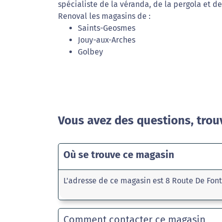
spécialiste de la véranda, de la pergola et de
Renoval les magasins de :
Saints-Geosmes
Jouy-aux-Arches
Golbey
Vous avez des questions, trou
Où se trouve ce magasin
L'adresse de ce magasin est 8 Route De Fon
Comment contacter ce magasin