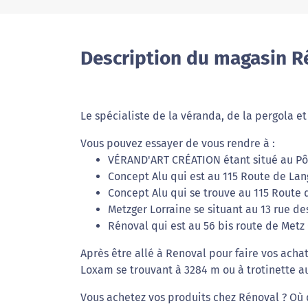
Description du magasin Ré
Le spécialiste de la véranda, de la pergola et
Vous pouvez essayer de vous rendre à :
VÉRAND'ART CRÉATION étant situé au Pô
Concept Alu qui est au 115 Route de Lan
Concept Alu qui se trouve au 115 Route 
Metzger Lorraine se situant au 13 rue de
Rénoval qui est au 56 bis route de Metz 
Après être allé à Renoval pour faire vos acha
Loxam se trouvant à 3284 m ou à trotinette a
Vous achetez vos produits chez Rénoval ? Où q