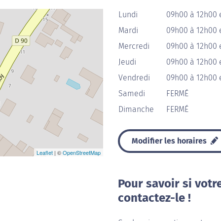
Lundi
09h00 à 12h00 
Mardi
09h00 à 12h00 
Mercredi
09h00 à 12h00 
Jeudi
09h00 à 12h00 
Vendredi
09h00 à 12h00 
Samedi
FERMÉ
Dimanche
FERMÉ
Modifier les horaires
Leaflet
| ©
OpenStreetMap
Pour savoir si votr
contactez-le !