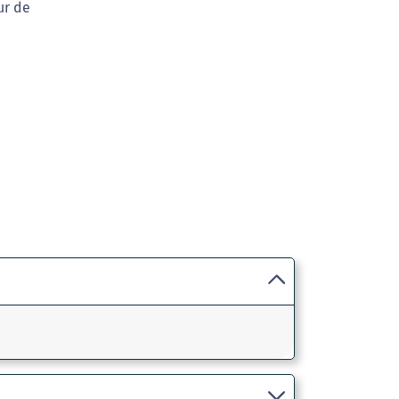
ur de