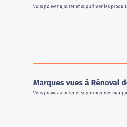
Vous pouvez ajouter et supprimer les produits
Marques vues à Rénoval d
Vous pouvez ajouter et supprimer des marque