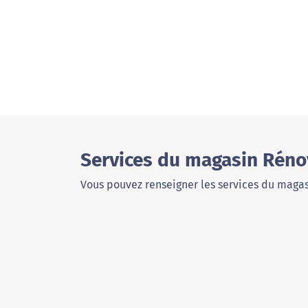
Services du magasin Rénov
Vous pouvez renseigner les services du magas