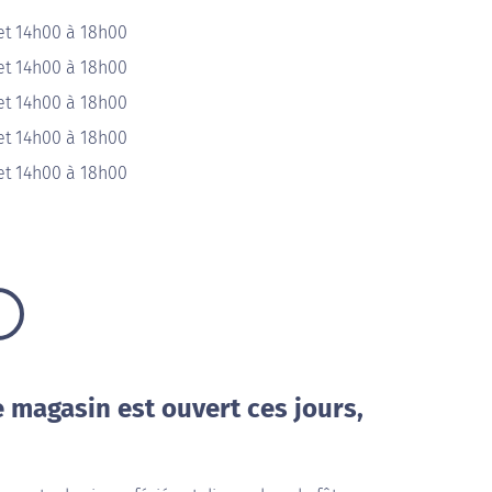
et 14h00 à 18h00
et 14h00 à 18h00
et 14h00 à 18h00
et 14h00 à 18h00
et 14h00 à 18h00
e magasin est ouvert ces jours,