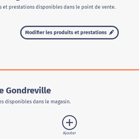
 et prestations disponibles dans le point de vente.
Modifier les produits et prestations
e Gondreville
s disponibles dans le magasin.
Ajouter