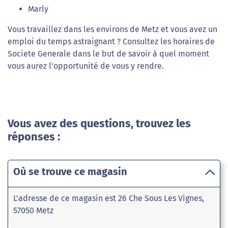
Marly
Vous travaillez dans les environs de Metz et vous avez un
emploi du temps astraignant ? Consultez les horaires de
Societe Generale dans le but de savoir à quel moment
vous aurez l'opportunité de vous y rendre.
Vous avez des questions, trouvez les
réponses :
Où se trouve ce magasin
L'adresse de ce magasin est 26 Che Sous Les Vignes,
57050 Metz