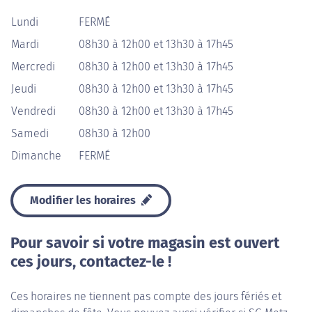
Lundi
FERMÉ
Mardi
08h30 à 12h00 et 13h30 à 17h45
Mercredi
08h30 à 12h00 et 13h30 à 17h45
Jeudi
08h30 à 12h00 et 13h30 à 17h45
Vendredi
08h30 à 12h00 et 13h30 à 17h45
Samedi
08h30 à 12h00
Dimanche
FERMÉ
Modifier les horaires
Pour savoir si votre magasin est ouvert
ces jours, contactez-le !
Ces horaires ne tiennent pas compte des jours fériés et