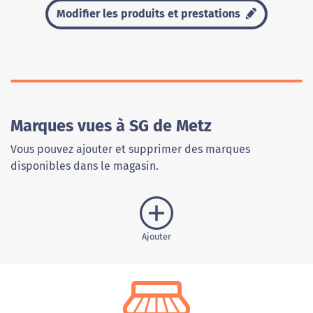
Modifier les produits et prestations
Marques vues à SG de Metz
Vous pouvez ajouter et supprimer des marques
disponibles dans le magasin.
Ajouter