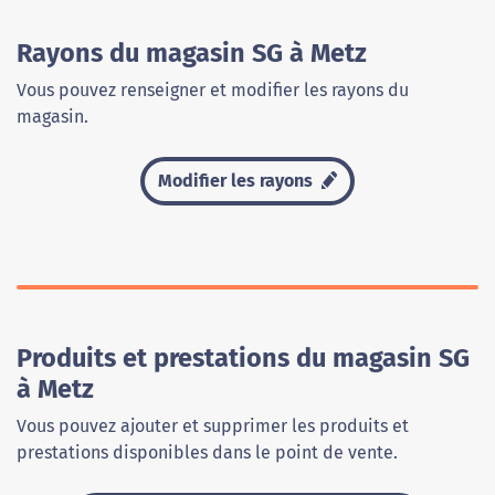
Rayons du magasin SG à Metz
Vous pouvez renseigner et modifier les rayons du
magasin.
Modifier les rayons
Produits et prestations du magasin SG
à Metz
Vous pouvez ajouter et supprimer les produits et
prestations disponibles dans le point de vente.