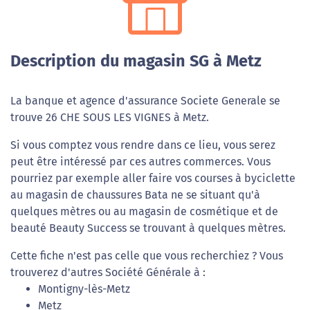
Description du magasin SG à Metz
La banque et agence d'assurance Societe Generale se
trouve 26 CHE SOUS LES VIGNES à Metz.
Si vous comptez vous rendre dans ce lieu, vous serez
peut être intéressé par ces autres commerces. Vous
pourriez par exemple aller faire vos courses à byciclette
au magasin de chaussures Bata ne se situant qu'à
quelques mètres ou au magasin de cosmétique et de
beauté Beauty Success se trouvant à quelques mètres.
Cette fiche n'est pas celle que vous recherchiez ? Vous
trouverez d'autres Société Générale à :
Montigny-lès-Metz
Metz