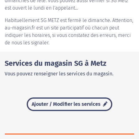
dimanches de fête. Vous pouvez aussi vérifier si SG Metz
est ouvert le lundi en l'appelant...
Habituellement
SG METZ
est fermé le dimanche. Attention,
au-magasin.fr est un site participatif où chacun peut
indiquer les horaires, si vous constatez des erreurs, merci
de nous les signaler.
Services du magasin SG à Metz
Vous pouvez renseigner les services du magasin.
Ajouter / Modifier les services