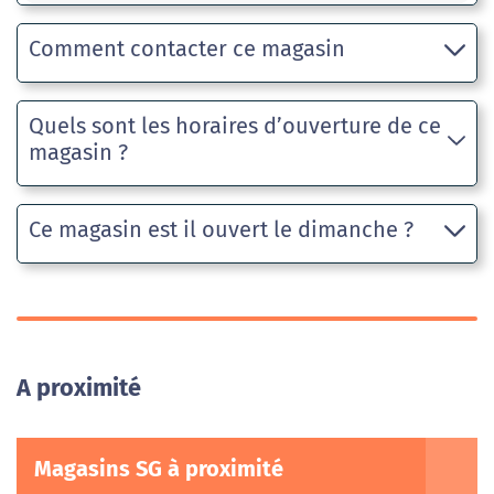
Comment contacter ce magasin
Quels sont les horaires d’ouverture de ce
magasin ?
Ce magasin est il ouvert le dimanche ?
A proximité
Magasins SG à proximité