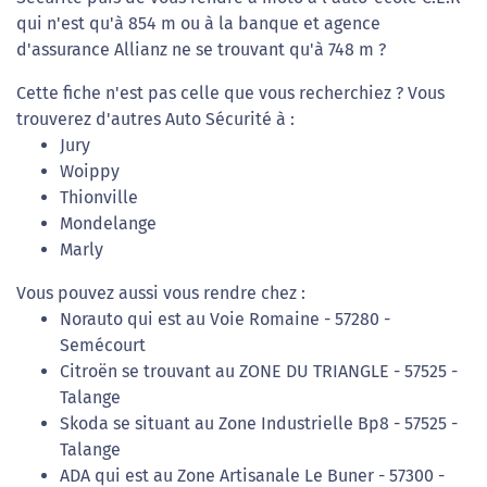
qui n'est qu'à 854 m ou à la banque et agence
d'assurance Allianz ne se trouvant qu'à 748 m ?
Cette fiche n'est pas celle que vous recherchiez ? Vous
trouverez d'autres Auto Sécurité à :
Jury
Woippy
Thionville
Mondelange
Marly
Vous pouvez aussi vous rendre chez :
Norauto qui est au Voie Romaine - 57280 -
Semécourt
Citroën se trouvant au ZONE DU TRIANGLE - 57525 -
Talange
Skoda se situant au Zone Industrielle Bp8 - 57525 -
Talange
ADA qui est au Zone Artisanale Le Buner - 57300 -