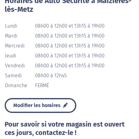
Horaires de Auto Sécurité à Maizières-
lès-Metz
Lundi
08h00 à 12h00 et 13h15 à 19h00
Mardi
08h00 à 12h00 et 13h15 à 19h00
Mercredi
08h00 à 12h00 et 13h15 à 19h00
Jeudi
08h00 à 12h00 et 13h15 à 19h00
Vendredi
08h00 à 12h00 et 13h15 à 19h00
Samedi
08h00 à 12h45
Dimanche
FERMÉ
Modifier les horaires
Pour savoir si votre magasin est ouvert
ces jours, contactez-le !