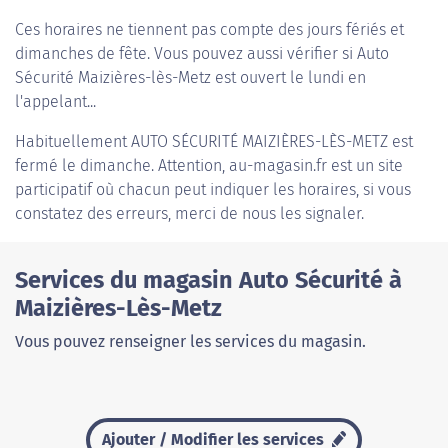
Ces horaires ne tiennent pas compte des jours fériés et
dimanches de fête. Vous pouvez aussi vérifier si Auto
Sécurité Maizières-lès-Metz est ouvert le lundi en
l'appelant...
Habituellement
AUTO SÉCURITÉ MAIZIÈRES-LÈS-METZ
est
fermé le dimanche. Attention, au-magasin.fr est un site
participatif où chacun peut indiquer les horaires, si vous
constatez des erreurs, merci de nous les signaler.
Services du magasin Auto Sécurité à
Maizières-Lès-Metz
Vous pouvez renseigner les services du magasin.
Ajouter / Modifier les services