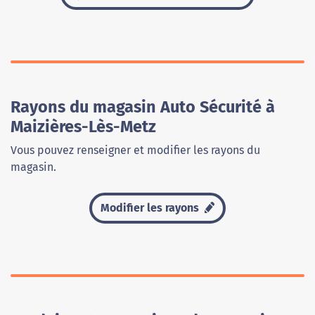
Rayons du magasin Auto Sécurité à
Maizières-Lès-Metz
Vous pouvez renseigner et modifier les rayons du
magasin.
Modifier les rayons