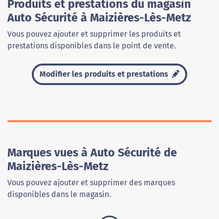
Produits et prestations du magasin
Auto Sécurité à Maizières-Lès-Metz
Vous pouvez ajouter et supprimer les produits et
prestations disponibles dans le point de vente.
Modifier les produits et prestations
Marques vues à Auto Sécurité de
Maizières-Lès-Metz
Vous pouvez ajouter et supprimer des marques
disponibles dans le magasin.