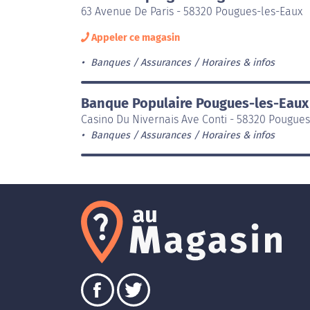
63 Avenue De Paris - 58320 Pougues-les-Eaux
Appeler ce magasin
Banques / Assurances
Horaires & infos
Banque Populaire Pougues-les-Eaux
Casino Du Nivernais Ave Conti - 58320 Pougues
Banques / Assurances
Horaires & infos