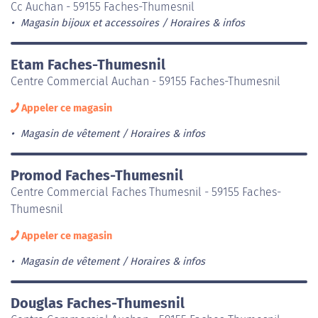
Cc Auchan - 59155 Faches-Thumesnil
Magasin bijoux et accessoires
Horaires & infos
Etam Faches-Thumesnil
Centre Commercial Auchan - 59155 Faches-Thumesnil
Appeler ce magasin
Magasin de vêtement
Horaires & infos
Promod Faches-Thumesnil
Centre Commercial Faches Thumesnil - 59155 Faches-
Thumesnil
Appeler ce magasin
Magasin de vêtement
Horaires & infos
Douglas Faches-Thumesnil