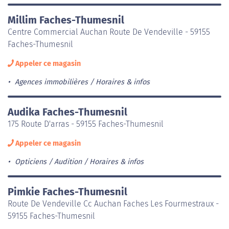
Millim Faches-Thumesnil
Centre Commercial Auchan Route De Vendeville - 59155
Faches-Thumesnil
Appeler ce magasin
Agences immobilières
Horaires & infos
Audika Faches-Thumesnil
175 Route D'arras - 59155 Faches-Thumesnil
Appeler ce magasin
Opticiens / Audition
Horaires & infos
Pimkie Faches-Thumesnil
Route De Vendeville Cc Auchan Faches Les Fourmestraux -
59155 Faches-Thumesnil