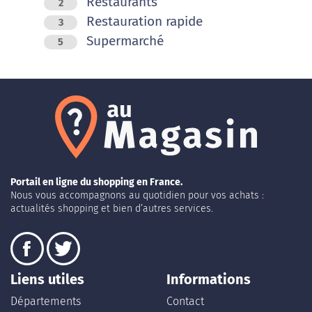
Restaurants
2
Restauration rapide
3
Supermarché
5
Portail en ligne du shopping en France.
Nous vous accompagnons au quotidien pour vos achats :
actualités shopping et bien d’autres services.
Liens utiles
Informations
Départements
Contact