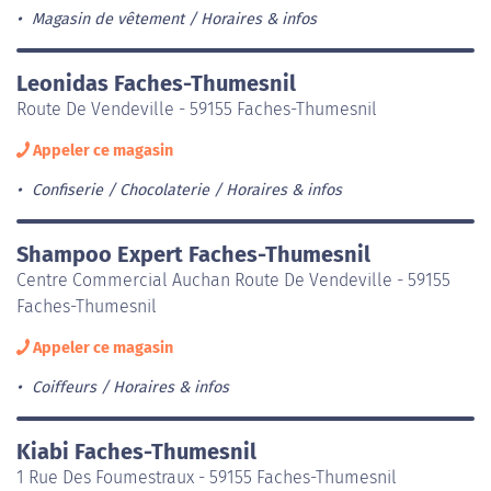
Magasin de vêtement
Horaires & infos
Leonidas Faches-Thumesnil
Route De Vendeville - 59155 Faches-Thumesnil
Appeler ce magasin
Confiserie / Chocolaterie
Horaires & infos
Shampoo Expert Faches-Thumesnil
Centre Commercial Auchan Route De Vendeville - 59155
Faches-Thumesnil
Appeler ce magasin
Coiffeurs
Horaires & infos
Kiabi Faches-Thumesnil
1 Rue Des Foumestraux - 59155 Faches-Thumesnil