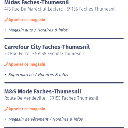
Midas Faches-Thumesnil
473 Rue Du Maréchal Leclerc - 59155 Faches-Thumesnil
Appeler ce magasin
Magasin auto
Horaires & infos
Carrefour City Faches-Thumesnil
23 Rue Ferrer - 59155 Faches-Thumesnil
Appeler ce magasin
Supermarché
Horaires & infos
M&S Mode Faches-Thumesnil
Route De Vendeville - 59155 Faches-Thumesnil
Appeler ce magasin
Magasin de vêtement
Horaires & infos