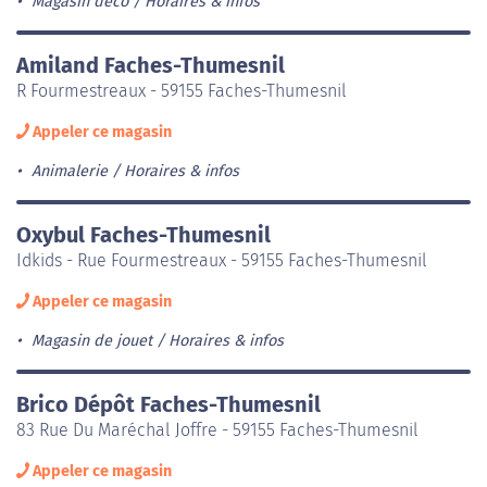
Magasin déco
Horaires & infos
Amiland Faches-Thumesnil
R Fourmestreaux - 59155 Faches-Thumesnil
Appeler ce magasin
Animalerie
Horaires & infos
Oxybul Faches-Thumesnil
Idkids - Rue Fourmestreaux - 59155 Faches-Thumesnil
Appeler ce magasin
Magasin de jouet
Horaires & infos
Brico Dépôt Faches-Thumesnil
83 Rue Du Maréchal Joffre - 59155 Faches-Thumesnil
Appeler ce magasin