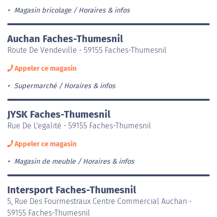
Magasin bricolage
Horaires & infos
Auchan Faches-Thumesnil
Route De Vendeville - 59155 Faches-Thumesnil
Appeler ce magasin
Supermarché
Horaires & infos
JYSK Faches-Thumesnil
Rue De L'egalité - 59155 Faches-Thumesnil
Appeler ce magasin
Magasin de meuble
Horaires & infos
Intersport Faches-Thumesnil
5, Rue Des Fourmestraux Centre Commercial Auchan -
59155 Faches-Thumesnil