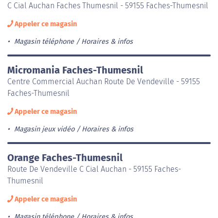
C Cial Auchan Faches Thumesnil - 59155 Faches-Thumesnil
Appeler ce magasin
Magasin téléphone
Horaires & infos
Micromania Faches-Thumesnil
Centre Commercial Auchan Route De Vendeville - 59155
Faches-Thumesnil
Appeler ce magasin
Magasin jeux vidéo
Horaires & infos
Orange Faches-Thumesnil
Route De Vendeville C Cial Auchan - 59155 Faches-
Thumesnil
Appeler ce magasin
Magasin téléphone
Horaires & infos