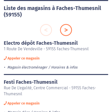
Liste des magasins à Faches-Thumesnil
(59155)
Electro dépôt Faches-Thumesnil
1 Route De Vendeville - 59155 Faches-Thumesnil
Appeler ce magasin
Magasin électroménager
Horaires & infos
Festi Faches-Thumesnil
Rue De L'egalité, Centre Commercial - 59155 Faches-
Thumesnil
Appeler ce magasin