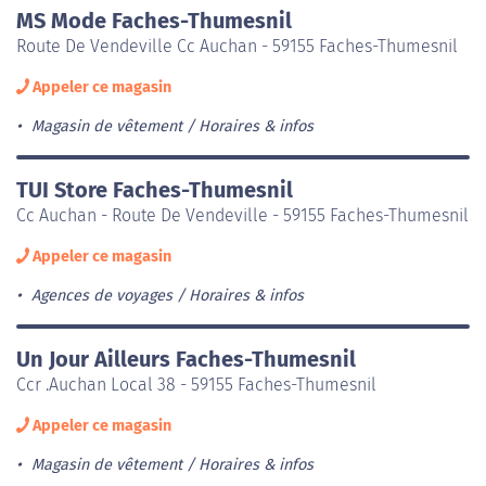
MS Mode Faches-Thumesnil
Route De Vendeville Cc Auchan - 59155 Faches-Thumesnil
Appeler ce magasin
Magasin de vêtement
Horaires & infos
TUI Store Faches-Thumesnil
Cc Auchan - Route De Vendeville - 59155 Faches-Thumesnil
Appeler ce magasin
Agences de voyages
Horaires & infos
Un Jour Ailleurs Faches-Thumesnil
Ccr .Auchan Local 38 - 59155 Faches-Thumesnil
Appeler ce magasin
Magasin de vêtement
Horaires & infos