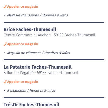
Appeler ce magasin
Magasin chaussures
Horaires & infos
Brice Faches-Thumesnil
Centre Commercial Auchan - 59155 Faches-Thumesnil
Appeler ce magasin
Magasin de vêtement
Horaires & infos
La Pataterie Faches-Thumesnil
8 Rue De L'egalité - 59155 Faches-Thumesnil
Appeler ce magasin
Restaurants
Horaires & infos
TrésOr Faches-Thumesnil