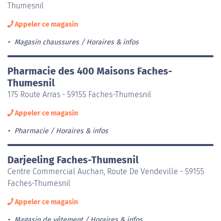
Thumesnil
Appeler ce magasin
Magasin chaussures
Horaires & infos
Pharmacie des 400 Maisons Faches-
Thumesnil
175 Route Arras - 59155 Faches-Thumesnil
Appeler ce magasin
Pharmacie
Horaires & infos
Darjeeling Faches-Thumesnil
Centre Commercial Auchan, Route De Vendeville - 59155
Faches-Thumesnil
Appeler ce magasin
Magasin de vêtement
Horaires & infos