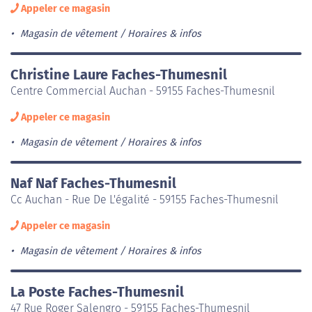
Appeler ce magasin
Magasin de vêtement
Horaires & infos
Christine Laure Faches-Thumesnil
Centre Commercial Auchan - 59155 Faches-Thumesnil
Appeler ce magasin
Magasin de vêtement
Horaires & infos
Naf Naf Faches-Thumesnil
Cc Auchan - Rue De L'égalité - 59155 Faches-Thumesnil
Appeler ce magasin
Magasin de vêtement
Horaires & infos
La Poste Faches-Thumesnil
47 Rue Roger Salengro - 59155 Faches-Thumesnil