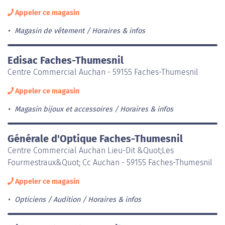
Appeler ce magasin
Magasin de vêtement
Horaires & infos
Edisac Faches-Thumesnil
Centre Commercial Auchan - 59155 Faches-Thumesnil
Appeler ce magasin
Magasin bijoux et accessoires
Horaires & infos
Générale d'Optique Faches-Thumesnil
Centre Commercial Auchan Lieu-Dit &Quot;Les
Fourmestraux&Quot; Cc Auchan - 59155 Faches-Thumesnil
Appeler ce magasin
Opticiens / Audition
Horaires & infos