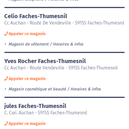
Celio Faches-Thumesnil
Cc Auchan - Route De Vendeville - 59155 Faches-Thumesnil
Appeler ce magasin
Magasin de vêtement
Horaires & infos
Yves Rocher Faches-Thumesnil
Cc Auchan - Route Vendeville - 59155 Faches-Thumesnil
Appeler ce magasin
Magasin cosmétique et beauté
Horaires & infos
jules Faches-Thumesnil
C. Cial. Auchan - 59155 Faches-Thumesnil
Appeler ce magasin