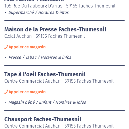
105 Rue Du Faubourg D'arras - 59155 Faches-Thumesnil
Supermarché
Horaires & infos
Maison de la Presse Faches-Thumesnil
C.cial Auchan - 59155 Faches-Thumesnil
Appeler ce magasin
Presse / Tabac
Horaires & infos
Tape à l'oeil Faches-Thumesnil
Centre Commercial Auchan - 59155 Faches-Thumesnil
Appeler ce magasin
Magasin bébé / Enfant
Horaires & infos
Chausport Faches-Thumesnil
Centre Commercial Auchan - 59155 Faches-Thumesnil