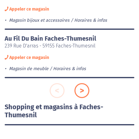
Appeler ce magasin
Magasin bijoux et accessoires
Horaires & infos
Au Fil Du Bain Faches-Thumesnil
239 Rue D'arras - 59155 Faches-Thumesnil
Appeler ce magasin
Magasin de meuble
Horaires & infos
Shopping et magasins à Faches-
Thumesnil