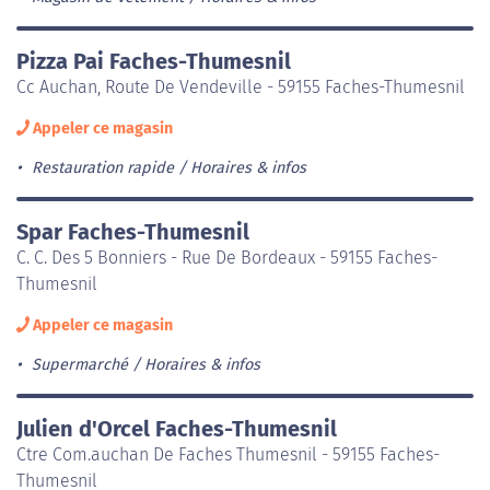
Pizza Pai Faches-Thumesnil
Cc Auchan, Route De Vendeville - 59155 Faches-Thumesnil
Appeler ce magasin
Restauration rapide
Horaires & infos
Spar Faches-Thumesnil
C. C. Des 5 Bonniers - Rue De Bordeaux - 59155 Faches-
Thumesnil
Appeler ce magasin
Supermarché
Horaires & infos
Julien d'Orcel Faches-Thumesnil
Ctre Com.auchan De Faches Thumesnil - 59155 Faches-
Thumesnil