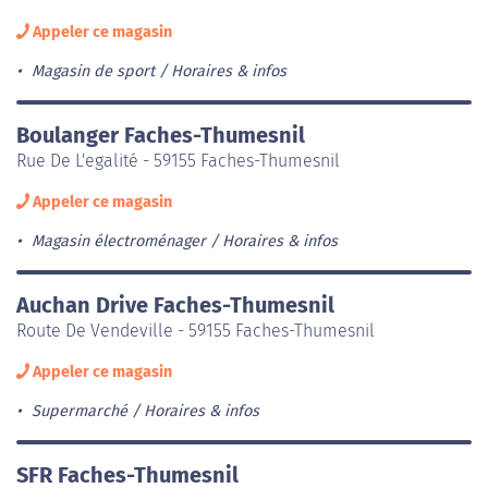
Appeler ce magasin
Magasin de sport
Horaires & infos
Boulanger Faches-Thumesnil
Rue De L'egalité - 59155 Faches-Thumesnil
Appeler ce magasin
Magasin électroménager
Horaires & infos
Auchan Drive Faches-Thumesnil
Route De Vendeville - 59155 Faches-Thumesnil
Appeler ce magasin
Supermarché
Horaires & infos
SFR Faches-Thumesnil