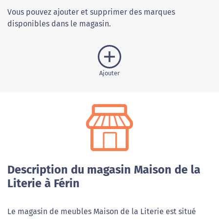
Vous pouvez ajouter et supprimer des marques
disponibles dans le magasin.
Ajouter
Description du magasin Maison de la
Literie à Férin
Le magasin de meubles Maison de la Literie est situé