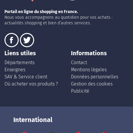
Portail en ligne du shopping en France.
Nous vous accompagnons au quotidien pour vos achats :
actualités shopping et bien d’autres services.
Liens utiles
Informations
Départements
Contact
Enseignes
Mentions légales
SAV & Service client
Données personnelles
Où acheter vos produits ?
Gestion des cookies
Publicité
International