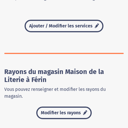
Ajouter / Modifier les services
Rayons du magasin Maison de la
Literie à Férin
Vous pouvez renseigner et modifier les rayons du
magasin.
Modifier les rayons