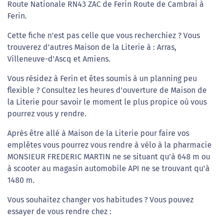
Route Nationale RN43 ZAC de Ferin Route de Cambrai à
Ferin.
Cette fiche n'est pas celle que vous recherchiez ? Vous
trouverez d'autres Maison de la Literie à : Arras,
Villeneuve-d'Ascq et Amiens.
Vous résidez à Ferin et êtes soumis à un planning peu
flexible ? Consultez les heures d'ouverture de Maison de
la Literie pour savoir le moment le plus propice où vous
pourrez vous y rendre.
Après être allé à Maison de la Literie pour faire vos
emplêtes vous pourrez vous rendre à vélo à la pharmacie
MONSIEUR FREDERIC MARTIN ne se situant qu'à 648 m ou
à scooter au magasin automobile API ne se trouvant qu'à
1480 m.
Vous souhaitez changer vos habitudes ? Vous pouvez
essayer de vous rendre chez :