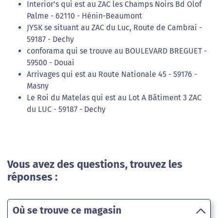
Interior's qui est au ZAC les Champs Noirs Bd Olof
Palme - 62110 - Hénin-Beaumont
JYSK se situant au ZAC du Luc, Route de Cambrai -
59187 - Dechy
conforama qui se trouve au BOULEVARD BREGUET -
59500 - Douai
Arrivages qui est au Route Nationale 45 - 59176 -
Masny
Le Roi du Matelas qui est au Lot A Bâtiment 3 ZAC
du LUC - 59187 - Dechy
Vous avez des questions, trouvez les
réponses :
Où se trouve ce magasin