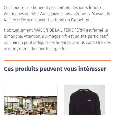
Ces horaires ne tiennent pas compte des jours fériés et
dimanches de fête. Vous pouvez aussi vérifier si Maison de
la Literie Férin est ouvert le lundi en l'appelant...
Habituellement
MAISON DE LA LITERIE FÉRIN
est fermé le
dimanche. Attention, au-magasin.fr est un site participatif
où chacun peut indiquer les horaires, si vous constatez des
erreurs, merci de nous les signaler.
Ces produits peuvent vous intéresser