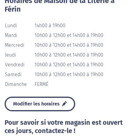
Horaires de Maison de la Literie à
Férin
Lundi
14h00 à 19h00
Mardi
10h00 à 12h00 et 14h00 à 19h00
Mercredi
10h00 à 12h00 et 14h00 à 19h00
Jeudi
10h00 à 12h00 et 14h00 à 19h00
Vendredi
10h00 à 12h00 et 14h00 à 19h00
Samedi
10h00 à 12h00 et 14h00 à 19h00
Dimanche
FERMÉ
Modifier les horaires
Pour savoir si votre magasin est ouvert
ces jours, contactez-le !