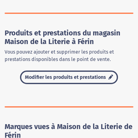
Produits et prestations du magasin
Maison de la Literie à Férin
Vous pouvez ajouter et supprimer les produits et
prestations disponibles dans le point de vente.
Modifier les produits et prestations
Marques vues à Maison de la Literie de
Férin