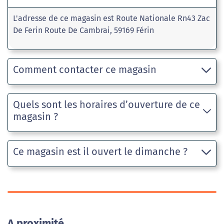
L'adresse de ce magasin est Route Nationale Rn43 Zac
De Ferin Route De Cambrai, 59169 Férin
Comment contacter ce magasin
Quels sont les horaires d’ouverture de ce
magasin ?
Ce magasin est il ouvert le dimanche ?
A proximité