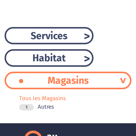
Services
Habitat
Magasins
Tous les Magasins
Autres
1