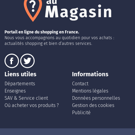
Portail en ligne du shopping en France.
Nous vous accompagnons au quotidien pour vos achats :
actualités shopping et bien d’autres services.
Liens utiles
Informations
Départements
Contact
Enseignes
Mentions légales
SAV & Service client
Données personnelles
Où acheter vos produits ?
Gestion des cookies
Publicité