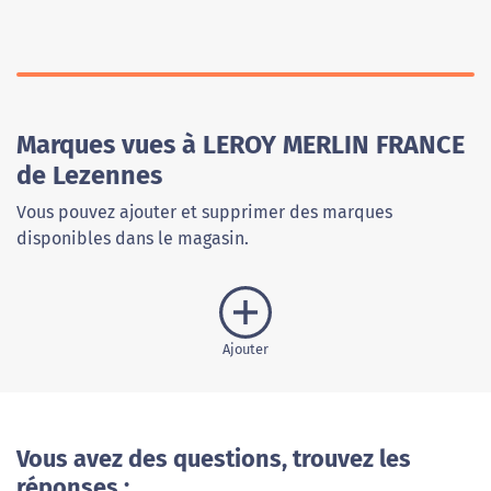
Marques vues à LEROY MERLIN FRANCE
de Lezennes
Vous pouvez ajouter et supprimer des marques
disponibles dans le magasin.
Ajouter
Vous avez des questions, trouvez les
réponses :