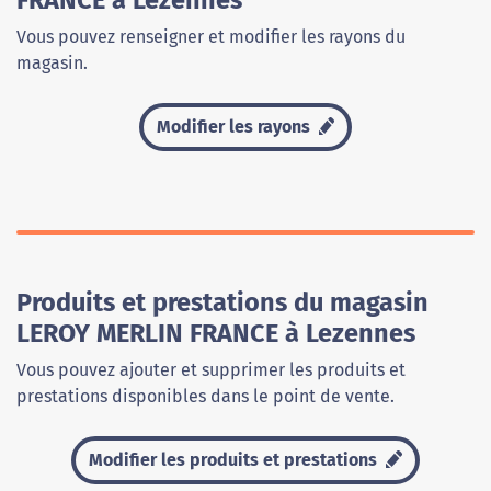
FRANCE à Lezennes
Vous pouvez renseigner et modifier les rayons du
magasin.
Modifier les rayons
Produits et prestations du magasin
LEROY MERLIN FRANCE à Lezennes
Vous pouvez ajouter et supprimer les produits et
prestations disponibles dans le point de vente.
Modifier les produits et prestations