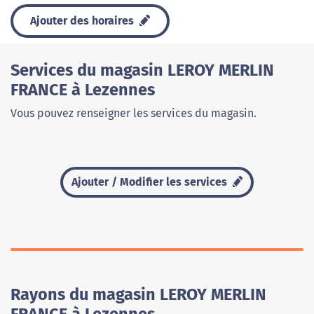
Ajouter des horaires
Services du magasin LEROY MERLIN
FRANCE à Lezennes
Vous pouvez renseigner les services du magasin.
Ajouter / Modifier les services
Rayons du magasin LEROY MERLIN