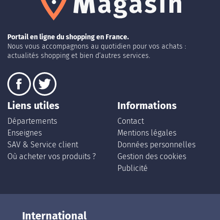
Portail en ligne du shopping en France.
Nous vous accompagnons au quotidien pour vos achats :
actualités shopping et bien d’autres services.
Liens utiles
Informations
Départements
Contact
Enseignes
Mentions légales
SAV & Service client
Données personnelles
Où acheter vos produits ?
Gestion des cookies
Publicité
International