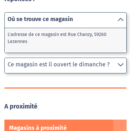
Où se trouve ce magasin
L'adresse de ce magasin est Rue Chanzy, 59260
Lezennes
Ce magasin est il ouvert le dimanche ?
A proximité
Magasins à proximité