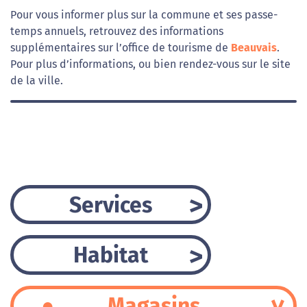
Pour vous informer plus sur la commune et ses passe-
temps annuels, retrouvez des informations
supplémentaires sur l’office de tourisme de
Beauvais
.
Pour plus d’informations, ou bien rendez-vous sur le site
de la ville.
Services
Habitat
Magasins