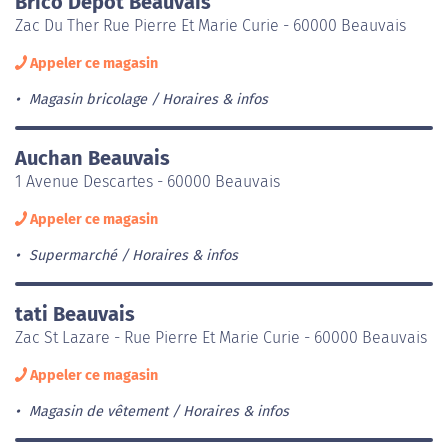
Brico Dépôt Beauvais
Zac Du Ther Rue Pierre Et Marie Curie - 60000 Beauvais
Appeler ce magasin
Magasin bricolage
Horaires & infos
Auchan Beauvais
1 Avenue Descartes - 60000 Beauvais
Appeler ce magasin
Supermarché
Horaires & infos
tati Beauvais
Zac St Lazare - Rue Pierre Et Marie Curie - 60000 Beauvais
Appeler ce magasin
Magasin de vêtement
Horaires & infos