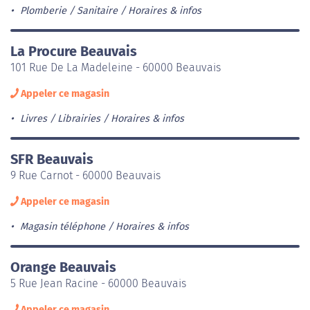
Plomberie / Sanitaire
Horaires & infos
La Procure Beauvais
101 Rue De La Madeleine - 60000 Beauvais
Appeler ce magasin
Livres / Librairies
Horaires & infos
SFR Beauvais
9 Rue Carnot - 60000 Beauvais
Appeler ce magasin
Magasin téléphone
Horaires & infos
Orange Beauvais
5 Rue Jean Racine - 60000 Beauvais
Appeler ce magasin