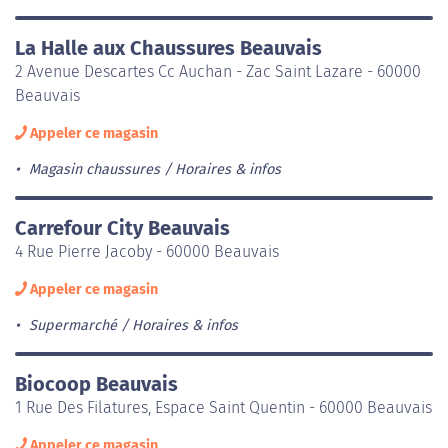
La Halle aux Chaussures Beauvais
2 Avenue Descartes Cc Auchan - Zac Saint Lazare - 60000
Beauvais
Appeler ce magasin
Magasin chaussures
Horaires & infos
Carrefour City Beauvais
4 Rue Pierre Jacoby - 60000 Beauvais
Appeler ce magasin
Supermarché
Horaires & infos
Biocoop Beauvais
1 Rue Des Filatures, Espace Saint Quentin - 60000 Beauvais
Appeler ce magasin