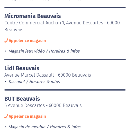
Micromania Beauvais
Centre Commercial Auchan 1, Avenue Descartes - 60000
Beauvais
Appeler ce magasin
Magasin jeux vidéo
Horaires & infos
Lidl Beauvais
Avenue Marcel Dassault - 60000 Beauvais
Discount
Horaires & infos
BUT Beauvais
6 Avenue Descartes - 60000 Beauvais
Appeler ce magasin
Magasin de meuble
Horaires & infos