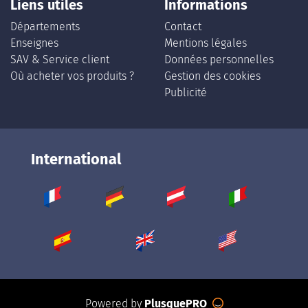
Liens utiles
Informations
Départements
Contact
Enseignes
Mentions légales
SAV & Service client
Données personnelles
Où acheter vos produits ?
Gestion des cookies
Publicité
International
Powered by
PlusquePRO