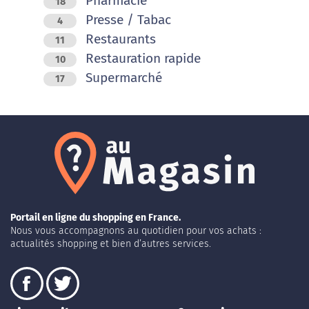
Pharmacie
18
Presse / Tabac
4
Restaurants
11
Restauration rapide
10
Supermarché
17
Portail en ligne du shopping en France.
Nous vous accompagnons au quotidien pour vos achats :
actualités shopping et bien d’autres services.