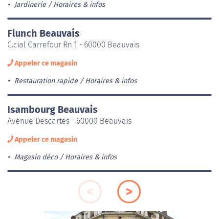
Jardinerie
Horaires & infos
Flunch Beauvais
C.cial Carrefour Rn 1 - 60000 Beauvais
Appeler ce magasin
Restauration rapide
Horaires & infos
Isambourg Beauvais
Avenue Descartes - 60000 Beauvais
Appeler ce magasin
Magasin déco
Horaires & infos