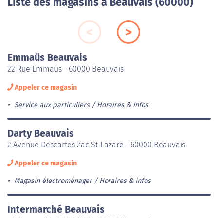
Liste des magasins à Beauvais (60000)
Emmaüs Beauvais
22 Rue Emmaüs - 60000 Beauvais
Appeler ce magasin
Service aux particuliers
Horaires & infos
Darty Beauvais
2 Avenue Descartes Zac St-Lazare - 60000 Beauvais
Appeler ce magasin
Magasin électroménager
Horaires & infos
Intermarché Beauvais