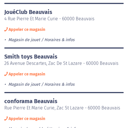
JouéClub Beauvais
4 Rue Pierre Et Marie Curie - 60000 Beauvais
Appeler ce magasin
Magasin de jouet
Horaires & infos
Smith toys Beauvais
26 Avenue Descartes, Zac De St Lazare - 60000 Beauvais
Appeler ce magasin
Magasin de jouet
Horaires & infos
conforama Beauvais
Rue Pierre Et Marie Curie, Zac St Lazare - 60000 Beauvais
Appeler ce magasin