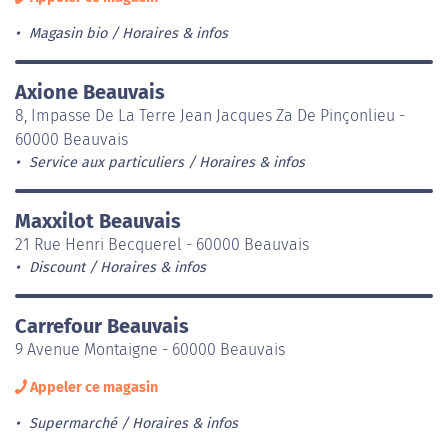
Magasin bio
Horaires & infos
Axione Beauvais
8, Impasse De La Terre Jean Jacques Za De Pinçonlieu -
60000 Beauvais
Service aux particuliers
Horaires & infos
Maxxilot Beauvais
21 Rue Henri Becquerel - 60000 Beauvais
Discount
Horaires & infos
Carrefour Beauvais
9 Avenue Montaigne - 60000 Beauvais
Appeler ce magasin
Supermarché
Horaires & infos