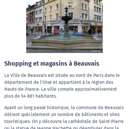
Shopping et magasins à Beauvais
La Ville de Beauvais est située au nord de Paris dans le
département de l’Oise et appartient à la région des
Hauts-de-France. La ville compte approximativement
plus de 54 881 habitants.
Ayant un long passé historique, la commune de Beauvais
détient spécialement un nombre de bâtiments et sites
touristiques. On y découvre la cathédrale de Saint-Pierre
ou la statue de Jeanne Hachette ou déambuler dans la