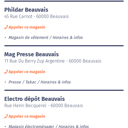
Phildar Beauvais
45 Rue Carnot - 60000 Beauvais
Appeler ce magasin
Magasin de vêtement
Horaires & infos
Mag Presse Beauvais
11 Rue Du Berry Zup Argentine - 60000 Beauvais
Appeler ce magasin
Presse / Tabac
Horaires & infos
Electro dépôt Beauvais
Rue Henri Becquerel - 60000 Beauvais
Appeler ce magasin
Magasin électroménager
Horaires & infos