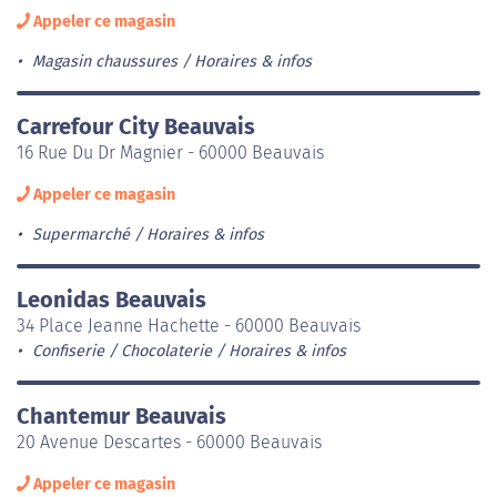
Appeler ce magasin
Magasin chaussures
Horaires & infos
Carrefour City Beauvais
16 Rue Du Dr Magnier - 60000 Beauvais
Appeler ce magasin
Supermarché
Horaires & infos
Leonidas Beauvais
34 Place Jeanne Hachette - 60000 Beauvais
Confiserie / Chocolaterie
Horaires & infos
Chantemur Beauvais
20 Avenue Descartes - 60000 Beauvais
Appeler ce magasin