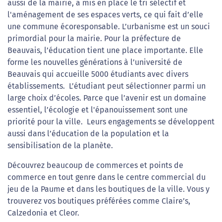
aussi de la mairie, a mis en place le tri sélectif et
l'aménagement de ses espaces verts, ce qui fait d’elle
une commune écoresponsable. L’urbanisme est un souci
primordial pour la mairie. Pour la préfecture de
Beauvais, l’éducation tient une place importante. Elle
forme les nouvelles générations à l’université de
Beauvais qui accueille 5000 étudiants avec divers
établissements. L’étudiant peut sélectionner parmi un
large choix d’écoles. Parce que l’avenir est un domaine
essentiel, l’écologie et l'épanouissement sont une
priorité pour la ville. Leurs engagements se développent
aussi dans l’éducation de la population et la
sensibilisation de la planète.
Découvrez beaucoup de commerces et points de
commerce en tout genre dans le centre commercial du
jeu de la Paume et dans les boutiques de la ville. Vous y
trouverez vos boutiques préférées comme Claire’s,
Calzedonia et Cleor.