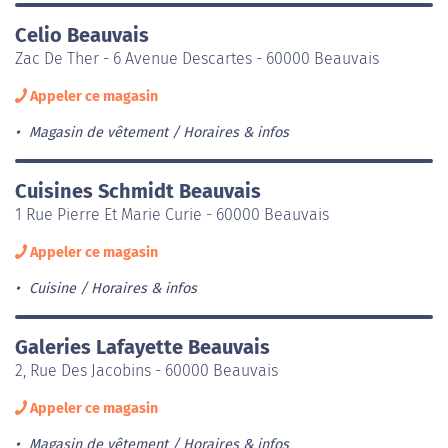
Celio Beauvais
Zac De Ther - 6 Avenue Descartes - 60000 Beauvais
Appeler ce magasin
Magasin de vêtement
Horaires & infos
Cuisines Schmidt Beauvais
1 Rue Pierre Et Marie Curie - 60000 Beauvais
Appeler ce magasin
Cuisine
Horaires & infos
Galeries Lafayette Beauvais
2, Rue Des Jacobins - 60000 Beauvais
Appeler ce magasin
Magasin de vêtement
Horaires & infos