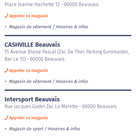
Place Jeanne Hachette 12 - 60000 Beauvais
Appeler ce magasin
Magasin de vêtement
Horaires & infos
CASHVILLE Beauvais
15 Avenue Blaise Pascal (Zac De Ther. Parking Euromaster,
Bar Le 15) - 60000 Beauvais
Appeler ce magasin
Magasin de vêtement
Horaires & infos
Intersport Beauvais
Rue Jacques Godet Zac La Marette - 60000 Beauvais
Appeler ce magasin
Magasin de sport
Horaires & infos