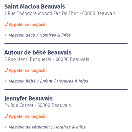
Saint Maclou Beauvais
1 Rue Théodore Monod Zac De Ther - 60000 Beauvais
Appeler ce magasin
Magasin déco
Horaires & infos
Autour de bébé Beauvais
5 Rue Henri Becquerel - 60000 Beauvais
Appeler ce magasin
Magasin bébé / Enfant
Horaires & infos
Jennyfer Beauvais
24 Rue Carnot - 60000 Beauvais
Appeler ce magasin
Magasin de vêtement
Horaires & infos