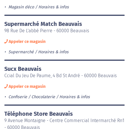
Magasin déco
Horaires & infos
Supermarché Match Beauvais
98 Rue De L'abbé Pierre - 60000 Beauvais
Appeler ce magasin
Supermarché
Horaires & infos
Sucx Beauvais
Ccial Du Jeu De Paume, 4 Bd St André - 60000 Beauvais
Appeler ce magasin
Confiserie / Chocolaterie
Horaires & infos
Téléphone Store Beauvais
9 Avenue Montaigne - Centre Commercial Intermarché Rn1
- 60000 Beauvais