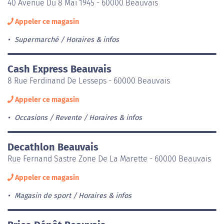
40 Avenue Du 8 Mai 1945 - 60000 Beauvais
Appeler ce magasin
Supermarché
Horaires & infos
Cash Express Beauvais
8 Rue Ferdinand De Lesseps - 60000 Beauvais
Appeler ce magasin
Occasions / Revente
Horaires & infos
Decathlon Beauvais
Rue Fernand Sastre Zone De La Marette - 60000 Beauvais
Appeler ce magasin
Magasin de sport
Horaires & infos