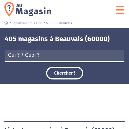
Départements
Oise
60000 - Beauvais
405 magasins à Beauvais (60000)
Chercher !