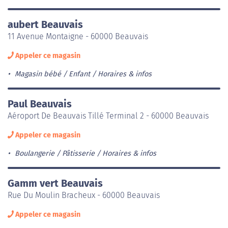
aubert Beauvais
11 Avenue Montaigne - 60000 Beauvais
Appeler ce magasin
Magasin bébé / Enfant
Horaires & infos
Paul Beauvais
Aéroport De Beauvais Tillé Terminal 2 - 60000 Beauvais
Appeler ce magasin
Boulangerie / Pâtisserie
Horaires & infos
Gamm vert Beauvais
Rue Du Moulin Bracheux - 60000 Beauvais
Appeler ce magasin