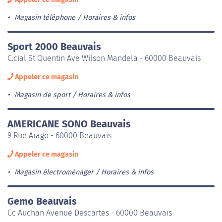
Magasin téléphone
Horaires & infos
Sport 2000 Beauvais
C.cial St Quentin Ave Wilson Mandela - 60000 Beauvais
Appeler ce magasin
Magasin de sport
Horaires & infos
AMERICANE SONO Beauvais
9 Rue Arago - 60000 Beauvais
Appeler ce magasin
Magasin électroménager
Horaires & infos
Gemo Beauvais
Cc Auchan Avenue Descartes - 60000 Beauvais