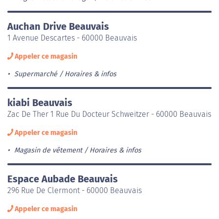
Auchan Drive Beauvais
1 Avenue Descartes - 60000 Beauvais
Appeler ce magasin
Supermarché
Horaires & infos
kiabi Beauvais
Zac De Ther 1 Rue Du Docteur Schweitzer - 60000 Beauvais
Appeler ce magasin
Magasin de vêtement
Horaires & infos
Espace Aubade Beauvais
296 Rue De Clermont - 60000 Beauvais
Appeler ce magasin