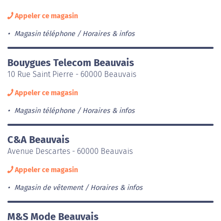
Appeler ce magasin
Magasin téléphone
Horaires & infos
Bouygues Telecom Beauvais
10 Rue Saint Pierre - 60000 Beauvais
Appeler ce magasin
Magasin téléphone
Horaires & infos
C&A Beauvais
Avenue Descartes - 60000 Beauvais
Appeler ce magasin
Magasin de vêtement
Horaires & infos
M&S Mode Beauvais