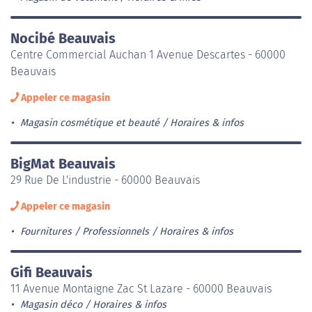
Nocibé Beauvais
Centre Commercial Auchan 1 Avenue Descartes - 60000
Beauvais
Appeler ce magasin
Magasin cosmétique et beauté
Horaires & infos
BigMat Beauvais
29 Rue De L'industrie - 60000 Beauvais
Appeler ce magasin
Fournitures / Professionnels
Horaires & infos
Gifi Beauvais
11 Avenue Montaigne Zac St Lazare - 60000 Beauvais
Magasin déco
Horaires & infos