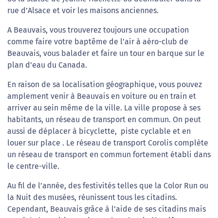
rue d’Alsace et voir les maisons anciennes.
A Beauvais, vous trouverez toujours une occupation
comme faire votre baptême de l’air à aéro-club de
Beauvais, vous balader et faire un tour en barque sur le
plan d’eau du Canada.
En raison de sa localisation géographique, vous pouvez
amplement venir à Beauvais en voiture ou en train et
arriver au sein même de la ville. La ville propose à ses
habitants, un réseau de transport en commun. On peut
aussi de déplacer à bicyclette, piste cyclable et en
louer sur place . Le réseau de transport Corolis complète
un réseau de transport en commun fortement établi dans
le centre-ville.
Au fil de l’année, des festivités telles que la Color Run ou
la Nuit des musées, réunissent tous les citadins.
Cependant, Beauvais grâce à l’aide de ses citadins mais