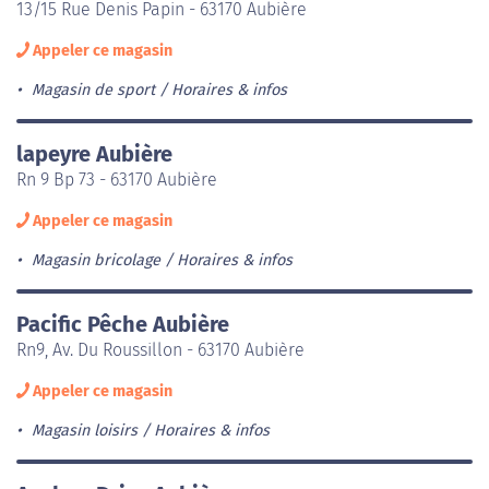
13/15 Rue Denis Papin - 63170 Aubière
Appeler ce magasin
Magasin de sport
Horaires & infos
lapeyre Aubière
Rn 9 Bp 73 - 63170 Aubière
Appeler ce magasin
Magasin bricolage
Horaires & infos
Pacific Pêche Aubière
Rn9, Av. Du Roussillon - 63170 Aubière
Appeler ce magasin
Magasin loisirs
Horaires & infos