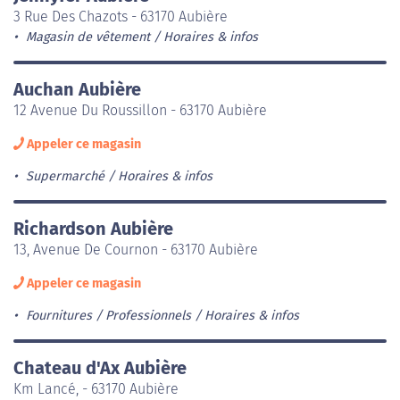
3 Rue Des Chazots - 63170 Aubière
Magasin de vêtement
Horaires & infos
Auchan Aubière
12 Avenue Du Roussillon - 63170 Aubière
Appeler ce magasin
Supermarché
Horaires & infos
Richardson Aubière
13, Avenue De Cournon - 63170 Aubière
Appeler ce magasin
Fournitures / Professionnels
Horaires & infos
Chateau d'Ax Aubière
Km Lancé, - 63170 Aubière