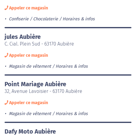
Appeler ce magasin
Confiserie / Chocolaterie
Horaires & infos
jules Aubière
C. Cial. Plein Sud - 63170 Aubière
Appeler ce magasin
Magasin de vêtement
Horaires & infos
Point Mariage Aubière
32, Avenue Lavoisier - 63170 Aubière
Appeler ce magasin
Magasin de vêtement
Horaires & infos
Dafy Moto Aubière