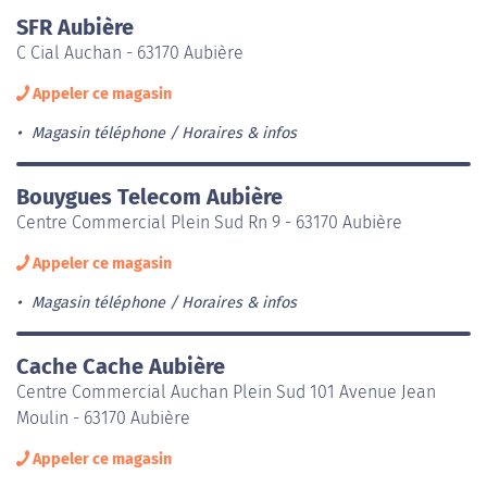
SFR Aubière
C Cial Auchan - 63170 Aubière
Appeler ce magasin
Magasin téléphone
Horaires & infos
Bouygues Telecom Aubière
Centre Commercial Plein Sud Rn 9 - 63170 Aubière
Appeler ce magasin
Magasin téléphone
Horaires & infos
Cache Cache Aubière
Centre Commercial Auchan Plein Sud 101 Avenue Jean
Moulin - 63170 Aubière
Appeler ce magasin