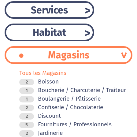
Services
Habitat
Magasins
Tous les Magasins
Boisson
2
Boucherie / Charcuterie / Traiteur
1
Boulangerie / Pâtisserie
1
Confiserie / Chocolaterie
2
Discount
2
Fournitures / Professionnels
5
Jardinerie
2