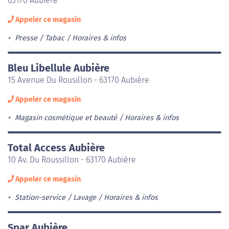
63170 Aubière
Appeler ce magasin
Presse / Tabac
Horaires & infos
Bleu Libellule Aubière
15 Avenue Du Rousillon - 63170 Aubière
Appeler ce magasin
Magasin cosmétique et beauté
Horaires & infos
Total Access Aubière
10 Av. Du Roussillon - 63170 Aubière
Appeler ce magasin
Station-service / Lavage
Horaires & infos
Spar Aubière