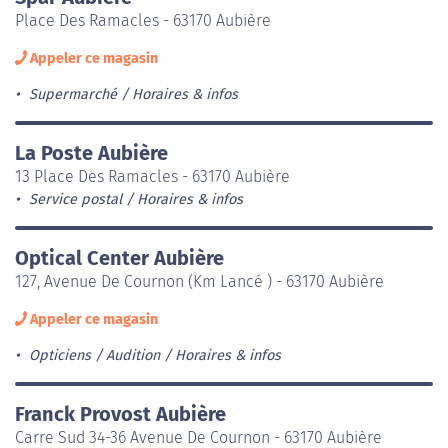
Place Des Ramacles - 63170 Aubière
Appeler ce magasin
Supermarché
Horaires & infos
La Poste Aubière
13 Place Des Ramacles - 63170 Aubière
Service postal
Horaires & infos
Optical Center Aubière
127, Avenue De Cournon (Km Lancé ) - 63170 Aubière
Appeler ce magasin
Opticiens / Audition
Horaires & infos
Franck Provost Aubière
Carre Sud 34-36 Avenue De Cournon - 63170 Aubière