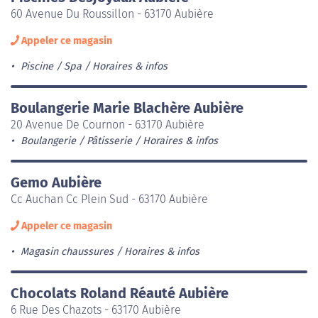
60 Avenue Du Roussillon - 63170 Aubière
Appeler ce magasin
Piscine / Spa
Horaires & infos
Boulangerie Marie Blachère Aubière
20 Avenue De Cournon - 63170 Aubière
Boulangerie / Pâtisserie
Horaires & infos
Gemo Aubière
Cc Auchan Cc Plein Sud - 63170 Aubière
Appeler ce magasin
Magasin chaussures
Horaires & infos
Chocolats Roland Réauté Aubière
6 Rue Des Chazots - 63170 Aubière