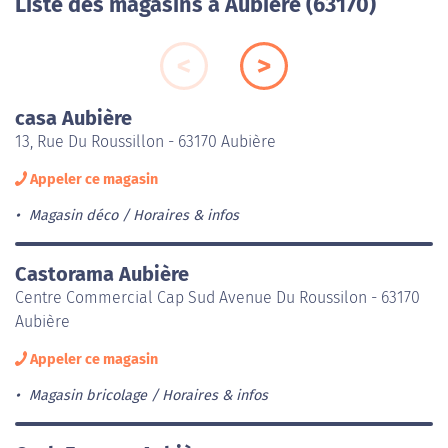
Liste des magasins à Aubière (63170)
casa Aubière
13, Rue Du Roussillon - 63170 Aubière
Appeler ce magasin
Magasin déco
Horaires & infos
Castorama Aubière
Centre Commercial Cap Sud Avenue Du Roussilon - 63170
Aubière
Appeler ce magasin
Magasin bricolage
Horaires & infos