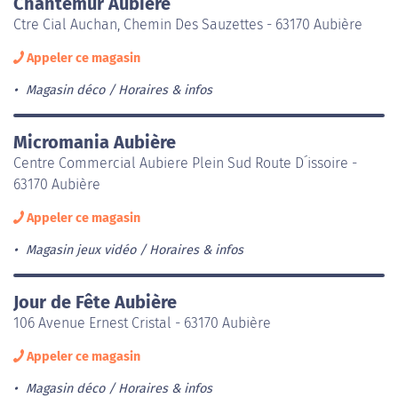
Chantemur Aubière
Ctre Cial Auchan, Chemin Des Sauzettes - 63170 Aubière
Appeler ce magasin
Magasin déco
Horaires & infos
Micromania Aubière
Centre Commercial Aubiere Plein Sud Route D´issoire -
63170 Aubière
Appeler ce magasin
Magasin jeux vidéo
Horaires & infos
Jour de Fête Aubière
106 Avenue Ernest Cristal - 63170 Aubière
Appeler ce magasin
Magasin déco
Horaires & infos