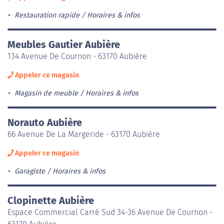
Restauration rapide
Horaires & infos
Meubles Gautier Aubière
134 Avenue De Cournon - 63170 Aubière
Appeler ce magasin
Magasin de meuble
Horaires & infos
Norauto Aubière
66 Avenue De La Margeride - 63170 Aubière
Appeler ce magasin
Garagiste
Horaires & infos
Clopinette Aubière
Espace Commercial Carré Sud 34-36 Avenue De Cournon -