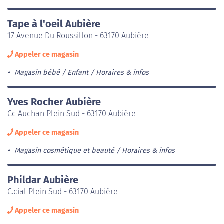
Tape à l'oeil Aubière
17 Avenue Du Roussillon - 63170 Aubière
Appeler ce magasin
Magasin bébé / Enfant
Horaires & infos
Yves Rocher Aubière
Cc Auchan Plein Sud - 63170 Aubière
Appeler ce magasin
Magasin cosmétique et beauté
Horaires & infos
Phildar Aubière
C.cial Plein Sud - 63170 Aubière
Appeler ce magasin