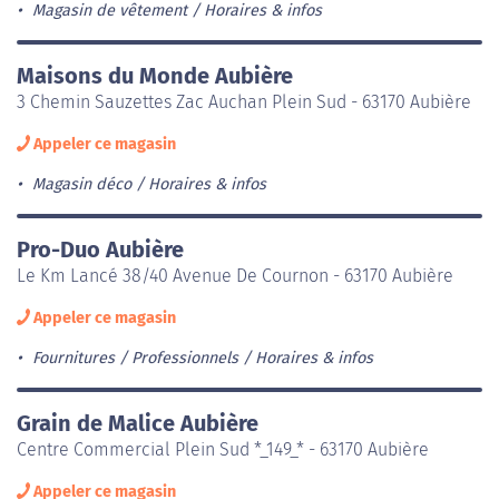
Magasin de vêtement
Horaires & infos
Maisons du Monde Aubière
3 Chemin Sauzettes Zac Auchan Plein Sud - 63170 Aubière
Appeler ce magasin
Magasin déco
Horaires & infos
Pro-Duo Aubière
Le Km Lancé 38/40 Avenue De Cournon - 63170 Aubière
Appeler ce magasin
Fournitures / Professionnels
Horaires & infos
Grain de Malice Aubière
Centre Commercial Plein Sud *_149_* - 63170 Aubière
Appeler ce magasin