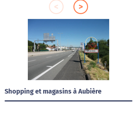
Shopping et magasins à Aubière