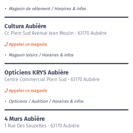
Magasin de vêtement
Horaires & infos
Cultura Aubière
Cc Plein Sud Avenue Jean Moulin - 63170 Aubière
Appeler ce magasin
Magasin loisirs
Horaires & infos
Opticiens KRYS Aubière
Centre Commercial Plein Sud - 63170 Aubière
Appeler ce magasin
Opticiens / Audition
Horaires & infos
4 Murs Aubière
1 Rue Des Sauzettes - 63170 Aubière