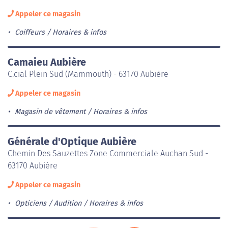
Appeler ce magasin
Coiffeurs
Horaires & infos
Camaieu Aubière
C.cial Plein Sud (Mammouth) - 63170 Aubière
Appeler ce magasin
Magasin de vêtement
Horaires & infos
Générale d'Optique Aubière
Chemin Des Sauzettes Zone Commerciale Auchan Sud -
63170 Aubière
Appeler ce magasin
Opticiens / Audition
Horaires & infos