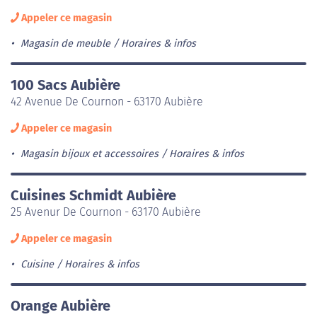
Appeler ce magasin
Magasin de meuble
Horaires & infos
100 Sacs Aubière
42 Avenue De Cournon - 63170 Aubière
Appeler ce magasin
Magasin bijoux et accessoires
Horaires & infos
Cuisines Schmidt Aubière
25 Avenur De Cournon - 63170 Aubière
Appeler ce magasin
Cuisine
Horaires & infos
Orange Aubière