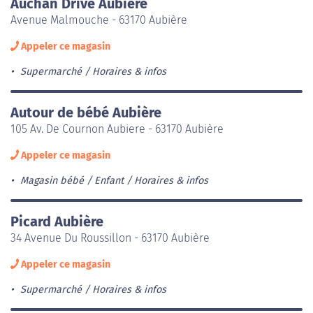
Auchan Drive Aubière
Avenue Malmouche - 63170 Aubière
Appeler ce magasin
Supermarché
Horaires & infos
Autour de bébé Aubière
105 Av. De Cournon Aubiere - 63170 Aubière
Appeler ce magasin
Magasin bébé / Enfant
Horaires & infos
Picard Aubière
34 Avenue Du Roussillon - 63170 Aubière
Appeler ce magasin
Supermarché
Horaires & infos