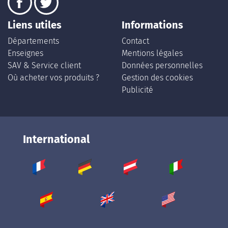
Liens utiles
Informations
Départements
Contact
Enseignes
Mentions légales
SAV & Service client
Données personnelles
Où acheter vos produits ?
Gestion des cookies
Publicité
International