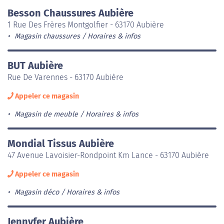
Besson Chaussures Aubière
1 Rue Des Frères Montgolfier - 63170 Aubière
Magasin chaussures
Horaires & infos
BUT Aubière
Rue De Varennes - 63170 Aubière
Appeler ce magasin
Magasin de meuble
Horaires & infos
Mondial Tissus Aubière
47 Avenue Lavoisier-Rondpoint Km Lance - 63170 Aubière
Appeler ce magasin
Magasin déco
Horaires & infos
Jennyfer Aubière