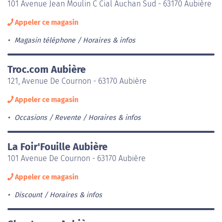
101 Avenue Jean Moulin C Cial Auchan Sud - 63170 Aubière
Appeler ce magasin
Magasin téléphone
Horaires & infos
Troc.com Aubière
121, Avenue De Cournon - 63170 Aubière
Appeler ce magasin
Occasions / Revente
Horaires & infos
La Foir'Fouille Aubière
101 Avenue De Cournon - 63170 Aubière
Appeler ce magasin
Discount
Horaires & infos