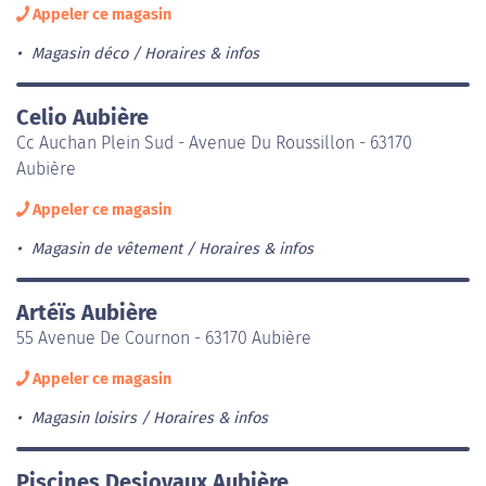
Appeler ce magasin
Magasin déco
Horaires & infos
Celio Aubière
Cc Auchan Plein Sud - Avenue Du Roussillon - 63170
Aubière
Appeler ce magasin
Magasin de vêtement
Horaires & infos
Artéïs Aubière
55 Avenue De Cournon - 63170 Aubière
Appeler ce magasin
Magasin loisirs
Horaires & infos
Piscines Desjoyaux Aubière