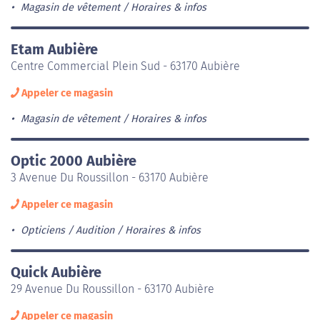
Magasin de vêtement
Horaires & infos
Etam Aubière
Centre Commercial Plein Sud - 63170 Aubière
Appeler ce magasin
Magasin de vêtement
Horaires & infos
Optic 2000 Aubière
3 Avenue Du Roussillon - 63170 Aubière
Appeler ce magasin
Opticiens / Audition
Horaires & infos
Quick Aubière
29 Avenue Du Roussillon - 63170 Aubière
Appeler ce magasin