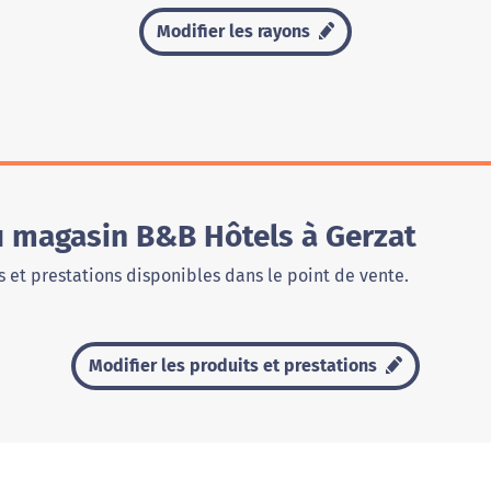
Modifier les rayons
u magasin B&B Hôtels à Gerzat
 et prestations disponibles dans le point de vente.
Modifier les produits et prestations