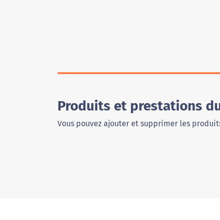
Produits et prestations d
Vous pouvez ajouter et supprimer les produits