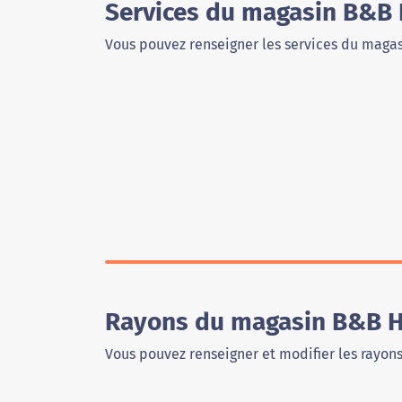
Services du magasin B&B 
Vous pouvez renseigner les services du magas
Rayons du magasin B&B Hô
Vous pouvez renseigner et modifier les rayon