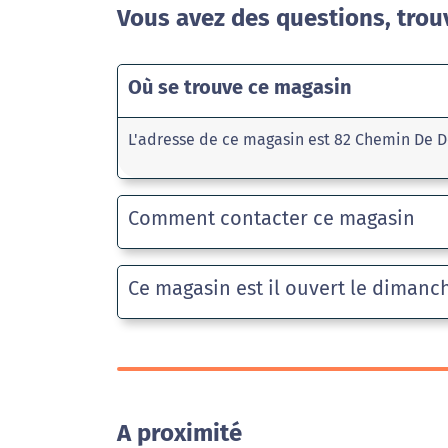
Vous avez des questions, trou
Où se trouve ce magasin
L'adresse de ce magasin est 82 Chemin De D
Comment contacter ce magasin
Ce magasin est il ouvert le dimanc
A proximité