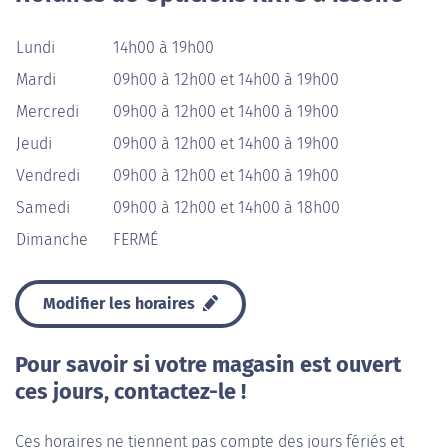
Lundi
14h00 à 19h00
Mardi
09h00 à 12h00 et 14h00 à 19h00
Mercredi
09h00 à 12h00 et 14h00 à 19h00
Jeudi
09h00 à 12h00 et 14h00 à 19h00
Vendredi
09h00 à 12h00 et 14h00 à 19h00
Samedi
09h00 à 12h00 et 14h00 à 18h00
Dimanche
FERMÉ
Modifier les horaires
Pour savoir si votre magasin est ouvert
ces jours, contactez-le !
Ces horaires ne tiennent pas compte des jours fériés et