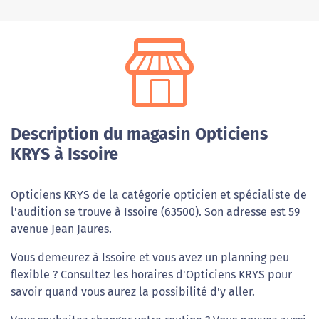
Description du magasin Opticiens
KRYS à Issoire
Opticiens KRYS de la catégorie opticien et spécialiste de
l'audition se trouve à Issoire (63500). Son adresse est 59
avenue Jean Jaures.
Vous demeurez à Issoire et vous avez un planning peu
flexible ? Consultez les horaires d'Opticiens KRYS pour
savoir quand vous aurez la possibilité d'y aller.