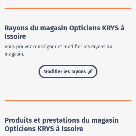
Rayons du magasin Opticiens KRYS à
Issoire
Vous pouvez renseigner et modifier les rayons du
magasin.
Modifier les rayons
Produits et prestations du magasin
Opticiens KRYS à Issoire