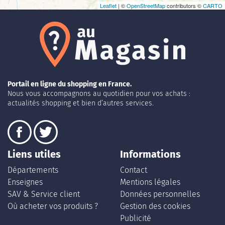
Leaflet
| ©
OpenStreetMap
contributors ©
CARTO
Portail en ligne du shopping en France.
Nous vous accompagnons au quotidien pour vos achats :
actualités shopping et bien d’autres services.
Liens utiles
Informations
Départements
Contact
Enseignes
Mentions légales
SAV & Service client
Données personnelles
Où acheter vos produits ?
Gestion des cookies
Publicité