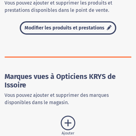
Vous pouvez ajouter et supprimer les produits et
prestations disponibles dans le point de vente.
Modifier les produits et prestations
Marques vues à Opticiens KRYS de
Issoire
Vous pouvez ajouter et supprimer des marques
disponibles dans le magasin.
Ajouter