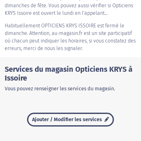
dimanches de fête. Vous pouvez aussi vérifier si Opticiens
KRYS Issoire est ouvert le lundi en l'appelant...
Habituellement
OPTICIENS KRYS ISSOIRE
est fermé le
dimanche. Attention, au-magasin.fr est un site participatif
où chacun peut indiquer les horaires, si vous constatez des
erreurs, merci de nous les signaler.
Services du magasin Opticiens KRYS à
Issoire
Vous pouvez renseigner les services du magasin.
Ajouter / Modifier les services