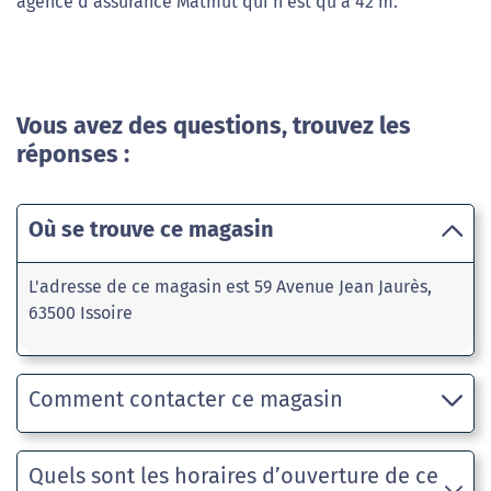
agence d'assurance Matmut qui n'est qu'à 42 m.
Vous avez des questions, trouvez les
réponses :
Où se trouve ce magasin
L'adresse de ce magasin est 59 Avenue Jean Jaurès,
63500 Issoire
Comment contacter ce magasin
Quels sont les horaires d’ouverture de ce