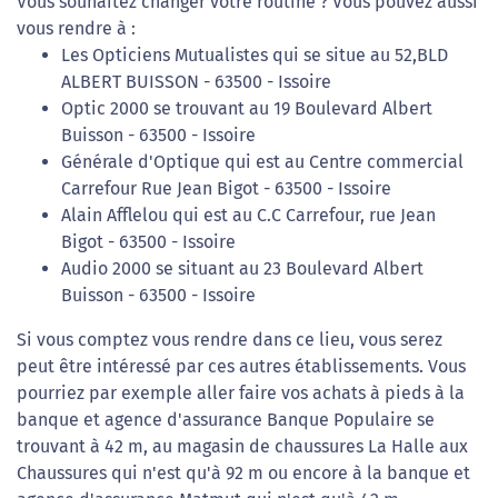
Vous souhaitez changer votre routine ? Vous pouvez aussi
vous rendre à :
Les Opticiens Mutualistes qui se situe au 52,BLD
ALBERT BUISSON - 63500 - Issoire
Optic 2000 se trouvant au 19 Boulevard Albert
Buisson - 63500 - Issoire
Générale d'Optique qui est au Centre commercial
Carrefour Rue Jean Bigot - 63500 - Issoire
Alain Afflelou qui est au C.C Carrefour, rue Jean
Bigot - 63500 - Issoire
Audio 2000 se situant au 23 Boulevard Albert
Buisson - 63500 - Issoire
Si vous comptez vous rendre dans ce lieu, vous serez
peut être intéressé par ces autres établissements. Vous
pourriez par exemple aller faire vos achats à pieds à la
banque et agence d'assurance Banque Populaire se
trouvant à 42 m, au magasin de chaussures La Halle aux
Chaussures qui n'est qu'à 92 m ou encore à la banque et