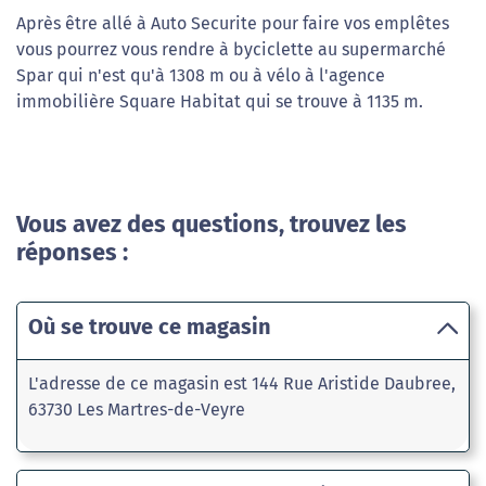
Après être allé à Auto Securite pour faire vos emplêtes
vous pourrez vous rendre à byciclette au supermarché
Spar qui n'est qu'à 1308 m ou à vélo à l'agence
immobilière Square Habitat qui se trouve à 1135 m.
Vous avez des questions, trouvez les
réponses :
Où se trouve ce magasin
L'adresse de ce magasin est 144 Rue Aristide Daubree,
63730 Les Martres-de-Veyre