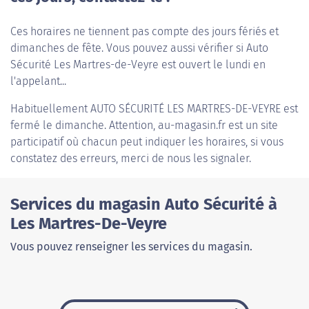
Ces horaires ne tiennent pas compte des jours fériés et
dimanches de fête. Vous pouvez aussi vérifier si Auto
Sécurité Les Martres-de-Veyre est ouvert le lundi en
l'appelant...
Habituellement
AUTO SÉCURITÉ LES MARTRES-DE-VEYRE
est
fermé le dimanche. Attention, au-magasin.fr est un site
participatif où chacun peut indiquer les horaires, si vous
constatez des erreurs, merci de nous les signaler.
Services du magasin Auto Sécurité à
Les Martres-De-Veyre
Vous pouvez renseigner les services du magasin.