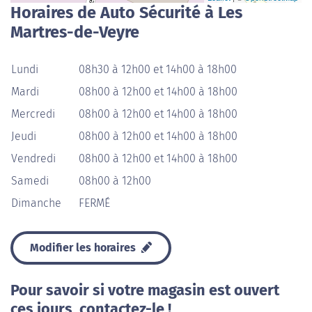
Horaires de Auto Sécurité à Les
Martres-de-Veyre
Lundi
08h30 à 12h00 et 14h00 à 18h00
Mardi
08h00 à 12h00 et 14h00 à 18h00
Mercredi
08h00 à 12h00 et 14h00 à 18h00
Jeudi
08h00 à 12h00 et 14h00 à 18h00
Vendredi
08h00 à 12h00 et 14h00 à 18h00
Samedi
08h00 à 12h00
Dimanche
FERMÉ
Modifier les horaires
Pour savoir si votre magasin est ouvert
ces jours, contactez-le !