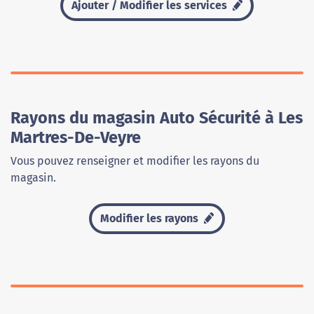
Ajouter / Modifier les services
Rayons du magasin Auto Sécurité à Les
Martres-De-Veyre
Vous pouvez renseigner et modifier les rayons du
magasin.
Modifier les rayons