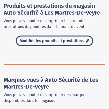
Produits et prestations du magasin
Auto Sécurité à Les Martres-De-Veyre
Vous pouvez ajouter et supprimer les produits et
prestations disponibles dans le point de vente.
Modifier les produits et prestations
Marques vues à Auto Sécurité de Les
Martres-De-Veyre
Vous pouvez ajouter et supprimer des marques
disponibles dans le magasin.