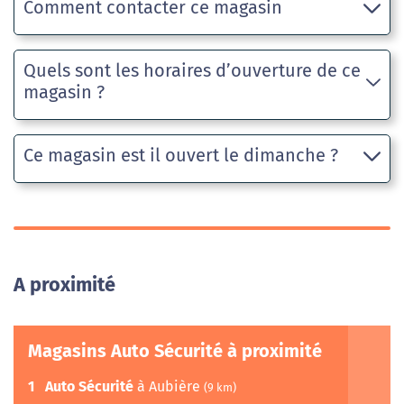
Comment contacter ce magasin
Quels sont les horaires d’ouverture de ce
magasin ?
Ce magasin est il ouvert le dimanche ?
A proximité
Magasins Auto Sécurité à proximité
1
Auto Sécurité
à Aubière
(9 km)