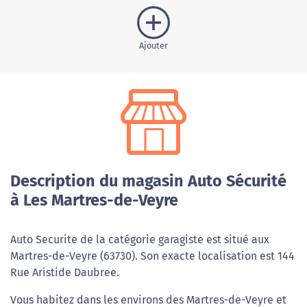
Ajouter
Description du magasin Auto Sécurité
à Les Martres-de-Veyre
Auto Securite de la catégorie garagiste est situé aux
Martres-de-Veyre (63730). Son exacte localisation est 144
Rue Aristide Daubree.
Vous habitez dans les environs des Martres-de-Veyre et