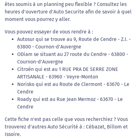
êtes soumis à un planning peu flexible ? Consultez les
heures d'ouverture d'Auto Securite afin de savoir à quel
moment vous pourrez y aller.
Vous pouvez essayer de vous rendre à :
Autosur qui se trouve au 9, Route de Cendre - Z.I. -
63800 - Cournon-d'Auvergne
ODiam se situant au 27 route du Cendre - 63800 -
Cournon-d'Auvergne
Citroën qui est au 1 RUE PRA DE SERRE ZONE
ARTISANALE - 63960 - Veyre-Monton
Norisko qui est au Route de Clermont - 63670 - Le
Cendre
Roady qui est au Rue Jean Mermoz - 63670 - Le
Cendre
Cette fiche n'est pas celle que vous recherchiez ? Vous
trouverez d'autres Auto Sécurité à : Cébazat, Billom et
Issoire.