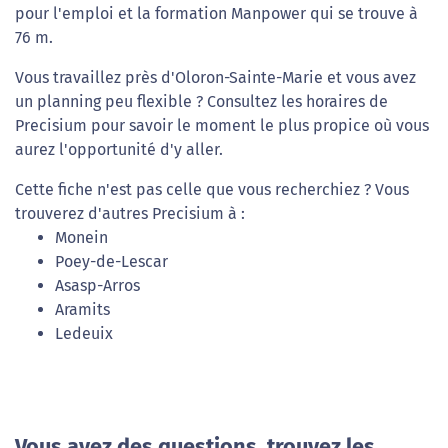
pour l'emploi et la formation Manpower qui se trouve à
76 m.
Vous travaillez près d'Oloron-Sainte-Marie et vous avez
un planning peu flexible ? Consultez les horaires de
Precisium pour savoir le moment le plus propice où vous
aurez l'opportunité d'y aller.
Cette fiche n'est pas celle que vous recherchiez ? Vous
trouverez d'autres Precisium à :
Monein
Poey-de-Lescar
Asasp-Arros
Aramits
Ledeuix
Vous avez des questions, trouvez les