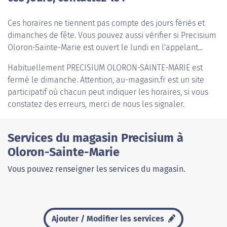
Ces horaires ne tiennent pas compte des jours fériés et
dimanches de fête. Vous pouvez aussi vérifier si Precisium
Oloron-Sainte-Marie est ouvert le lundi en l'appelant...
Habituellement
PRECISIUM OLORON-SAINTE-MARIE
est
fermé le dimanche. Attention, au-magasin.fr est un site
participatif où chacun peut indiquer les horaires, si vous
constatez des erreurs, merci de nous les signaler.
Services du magasin Precisium à
Oloron-Sainte-Marie
Vous pouvez renseigner les services du magasin.
Ajouter / Modifier les services