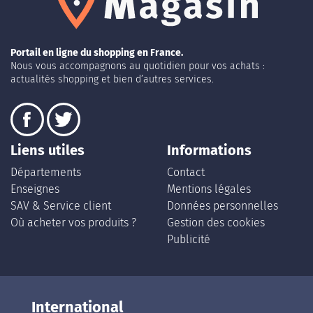
Portail en ligne du shopping en France.
Nous vous accompagnons au quotidien pour vos achats :
actualités shopping et bien d’autres services.
Liens utiles
Informations
Départements
Contact
Enseignes
Mentions légales
SAV & Service client
Données personnelles
Où acheter vos produits ?
Gestion des cookies
Publicité
International