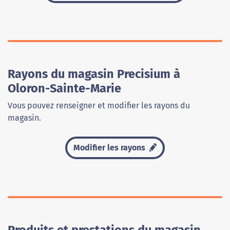
Rayons du magasin Precisium à
Oloron-Sainte-Marie
Vous pouvez renseigner et modifier les rayons du
magasin.
Modifier les rayons