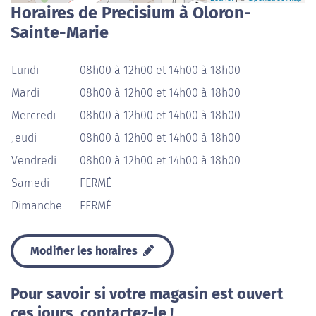
Horaires de Precisium à Oloron-
Sainte-Marie
Lundi
08h00 à 12h00 et 14h00 à 18h00
Mardi
08h00 à 12h00 et 14h00 à 18h00
Mercredi
08h00 à 12h00 et 14h00 à 18h00
Jeudi
08h00 à 12h00 et 14h00 à 18h00
Vendredi
08h00 à 12h00 et 14h00 à 18h00
Samedi
FERMÉ
Dimanche
FERMÉ
Modifier les horaires
Pour savoir si votre magasin est ouvert
ces jours, contactez-le !