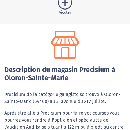
Ajouter
Description du magasin Precisium à
Oloron-Sainte-Marie
Precisium de la catégorie garagiste se trouve à Oloron-
Sainte-Marie (64400) au 3, avenue du XIV Juillet.
Après être allé à Precisium pour faire vos courses vous
pourrez vous rendre à l'opticien et spécialiste de
l'audition Audika se situant à 122 m ou à pieds au centre