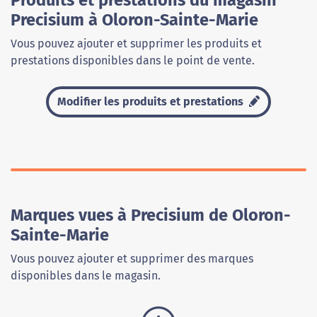
Produits et prestations du magasin
Precisium à Oloron-Sainte-Marie
Vous pouvez ajouter et supprimer les produits et
prestations disponibles dans le point de vente.
Modifier les produits et prestations
Marques vues à Precisium de Oloron-
Sainte-Marie
Vous pouvez ajouter et supprimer des marques
disponibles dans le magasin.