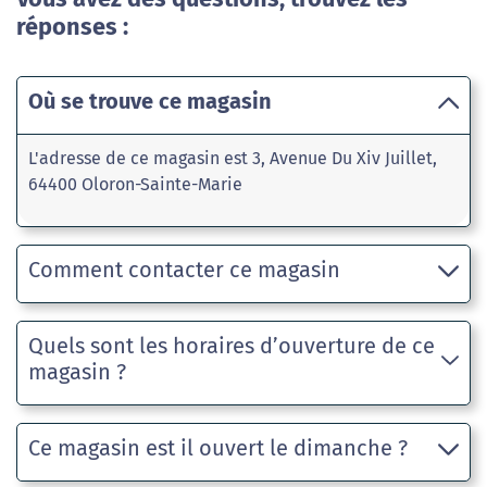
réponses :
Où se trouve ce magasin
L'adresse de ce magasin est 3, Avenue Du Xiv Juillet,
64400 Oloron-Sainte-Marie
Comment contacter ce magasin
Quels sont les horaires d’ouverture de ce
magasin ?
Ce magasin est il ouvert le dimanche ?