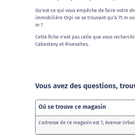
Qu'est-ce qui vous empêche de faire votre sh
immobilière Orpi ne se trouvant qu'à 75 m ou à
m ?
Cette fiche n'est pas celle que vous recherch
Cabestany et Rivesaltes.
Vous avez des questions, trou
Où se trouve ce magasin
L'adresse de ce magasin est 7, Avenue Urba