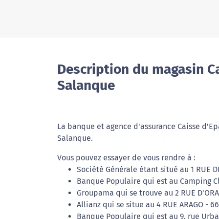
Description du magasin Ca
Salanque
La banque et agence d'assurance Caisse d'Ep
Salanque.
Vous pouvez essayer de vous rendre à :
Société Générale étant situé au 1 RUE D
Banque Populaire qui est au Camping Cl
Groupama qui se trouve au 2 RUE D'ORA
Allianz qui se situe au 4 RUE ARAGO - 6
Banque Populaire qui est au 9, rue Urba