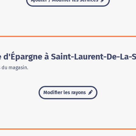
 d'Épargne à Saint-Laurent-De-La-
s du magasin.
Modifier les rayons