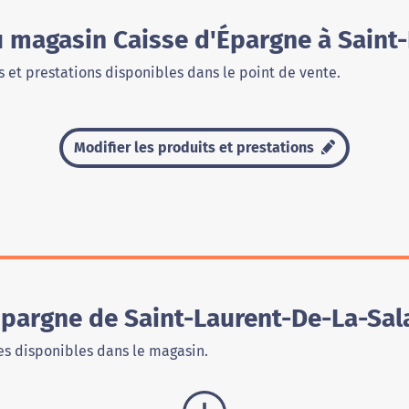
u magasin Caisse d'Épargne à Sain
 et prestations disponibles dans le point de vente.
Modifier les produits et prestations
Épargne de Saint-Laurent-De-La-Sa
s disponibles dans le magasin.