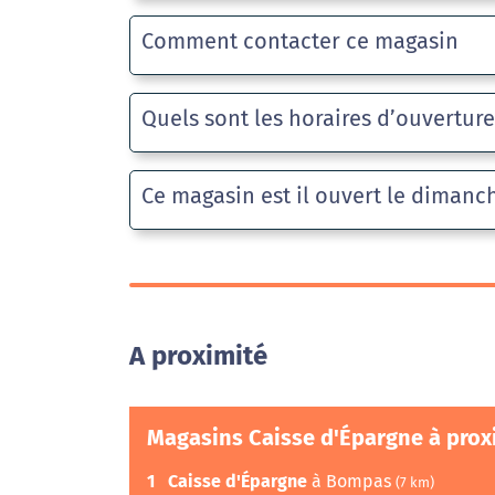
Comment contacter ce magasin
Quels sont les horaires d’ouvertur
Ce magasin est il ouvert le dimanc
A proximité
Magasins Caisse d'Épargne à prox
1
Caisse d'Épargne
à Bompas
(7 km)