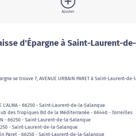
Ajouter
isse d'Épargne à Saint-Laurent-de-
argne se trouve 7, AVENUE URBAIN PARET à Saint-Laurent-de-l
E L'ALMA - 66250 - Saint-Laurent-de-la-Salanque
ub des Tropiques Bd de la Méditerranée - 66440 - Torreilles
N - 66250 - Saint-Laurent-de-la-Salanque
6250 - Saint-Laurent-de-la-Salanque
in Paret - 66250 - Saint-Laurent-de-la-Salanque