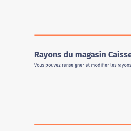
Rayons du magasin Caisse
Vous pouvez renseigner et modifier les rayon