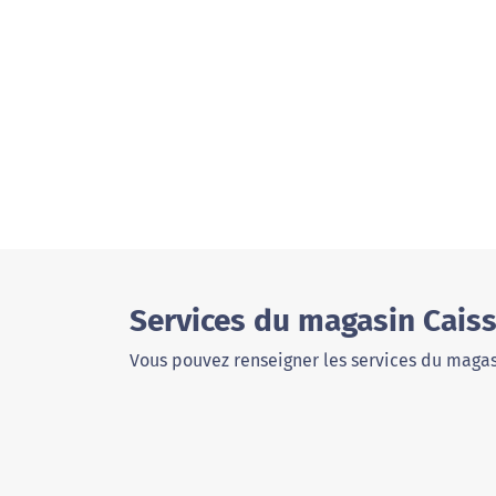
Services du magasin Cais
Vous pouvez renseigner les services du magas