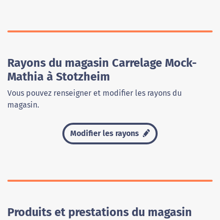
Rayons du magasin Carrelage Mock-
Mathia à Stotzheim
Vous pouvez renseigner et modifier les rayons du
magasin.
Modifier les rayons
Produits et prestations du magasin