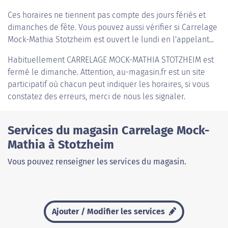
Ces horaires ne tiennent pas compte des jours fériés et
dimanches de fête. Vous pouvez aussi vérifier si Carrelage
Mock-Mathia Stotzheim est ouvert le lundi en l'appelant...
Habituellement
CARRELAGE MOCK-MATHIA STOTZHEIM
est
fermé le dimanche. Attention, au-magasin.fr est un site
participatif où chacun peut indiquer les horaires, si vous
constatez des erreurs, merci de nous les signaler.
Services du magasin Carrelage Mock-
Mathia à Stotzheim
Vous pouvez renseigner les services du magasin.
Ajouter / Modifier les services