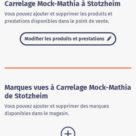
Carrelage Mock-Mathia à Stotzheim
Vous pouvez ajouter et supprimer les produits et
prestations disponibles dans le point de vente.
Modifier les produits et prestations
Marques vues à Carrelage Mock-Mathia
de Stotzheim
Vous pouvez ajouter et supprimer des marques
disponibles dans le magasin.