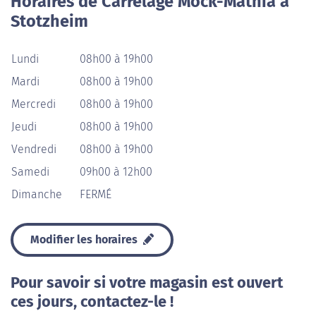
Horaires de Carrelage Mock-Mathia à
Stotzheim
Lundi
08h00 à 19h00
Mardi
08h00 à 19h00
Mercredi
08h00 à 19h00
Jeudi
08h00 à 19h00
Vendredi
08h00 à 19h00
Samedi
09h00 à 12h00
Dimanche
FERMÉ
Modifier les horaires
Pour savoir si votre magasin est ouvert
ces jours, contactez-le !