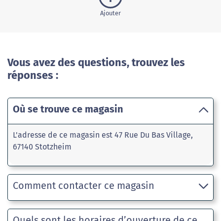
Ajouter
Vous avez des questions, trouvez les
réponses :
Où se trouve ce magasin
L'adresse de ce magasin est 47 Rue Du Bas Village,
67140 Stotzheim
Comment contacter ce magasin
Quels sont les horaires d’ouverture de ce