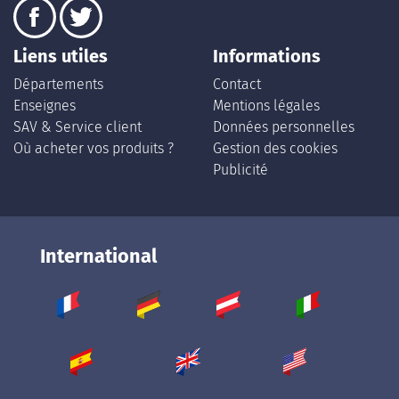
Liens utiles
Informations
Départements
Contact
Enseignes
Mentions légales
SAV & Service client
Données personnelles
Où acheter vos produits ?
Gestion des cookies
Publicité
International