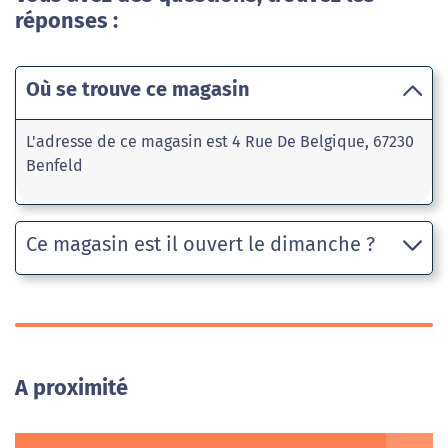
réponses :
Où se trouve ce magasin
L'adresse de ce magasin est 4 Rue De Belgique, 67230
Benfeld
Ce magasin est il ouvert le dimanche ?
A proximité