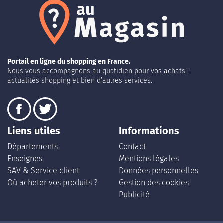
Portail en ligne du shopping en France.
Nous vous accompagnons au quotidien pour vos achats :
actualités shopping et bien d’autres services.
Liens utiles
Informations
Départements
Contact
Enseignes
Mentions légales
SAV & Service client
Données personnelles
Où acheter vos produits ?
Gestion des cookies
Publicité