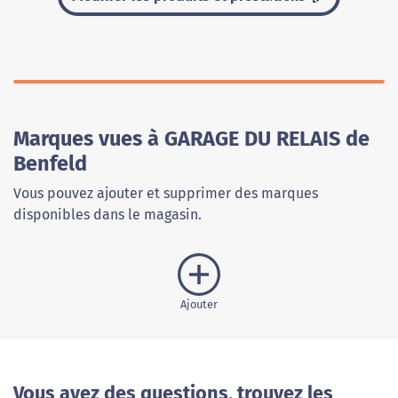
Marques vues à GARAGE DU RELAIS de
Benfeld
Vous pouvez ajouter et supprimer des marques
disponibles dans le magasin.
Ajouter
Vous avez des questions, trouvez les