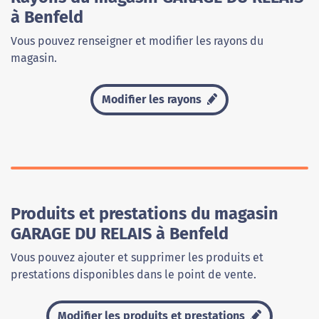
à Benfeld
Vous pouvez renseigner et modifier les rayons du
magasin.
Modifier les rayons
Produits et prestations du magasin
GARAGE DU RELAIS à Benfeld
Vous pouvez ajouter et supprimer les produits et
prestations disponibles dans le point de vente.
Modifier les produits et prestations