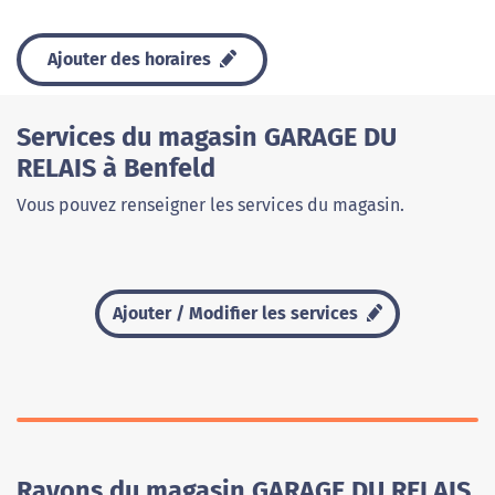
Ajouter des horaires
Services du magasin GARAGE DU
RELAIS à Benfeld
Vous pouvez renseigner les services du magasin.
Ajouter / Modifier les services
Rayons du magasin GARAGE DU RELAIS