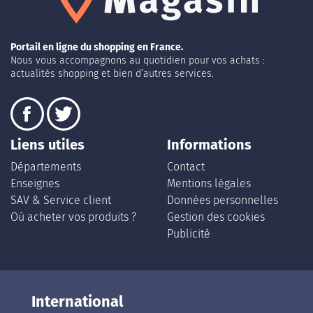
Portail en ligne du shopping en France.
Nous vous accompagnons au quotidien pour vos achats :
actualités shopping et bien d’autres services.
Liens utiles
Informations
Départements
Contact
Enseignes
Mentions légales
SAV & Service client
Données personnelles
Où acheter vos produits ?
Gestion des cookies
Publicité
International