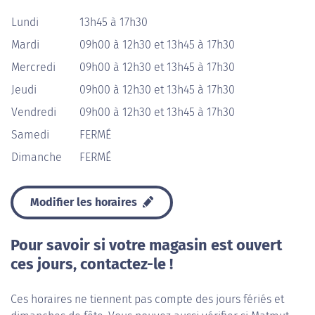
Lundi
13h45 à 17h30
Mardi
09h00 à 12h30 et 13h45 à 17h30
Mercredi
09h00 à 12h30 et 13h45 à 17h30
Jeudi
09h00 à 12h30 et 13h45 à 17h30
Vendredi
09h00 à 12h30 et 13h45 à 17h30
Samedi
FERMÉ
Dimanche
FERMÉ
Modifier les horaires
Pour savoir si votre magasin est ouvert
ces jours, contactez-le !
Ces horaires ne tiennent pas compte des jours fériés et