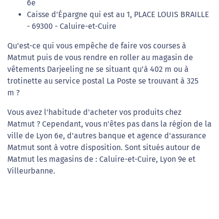
6e
Caisse d'Épargne qui est au 1, PLACE LOUIS BRAILLE
- 69300 - Caluire-et-Cuire
Qu'est-ce qui vous empêche de faire vos courses à
Matmut puis de vous rendre en roller au magasin de
vêtements Darjeeling ne se situant qu'à 402 m ou à
trotinette au service postal La Poste se trouvant à 325
m ?
Vous avez l'habitude d'acheter vos produits chez
Matmut ? Cependant, vous n'êtes pas dans la région de la
ville de Lyon 6e, d'autres banque et agence d'assurance
Matmut sont à votre disposition. Sont situés autour de
Matmut les magasins de : Caluire-et-Cuire, Lyon 9e et
Villeurbanne.