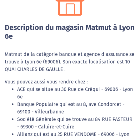
Description du magasin Matmut à Lyon
6e
Matmut de la catégorie banque et agence d'assurance se
trouve à Lyon 6e (69006). Son exacte localisation est 10
QUAI CHARLES DE GAULLE .
Vous pouvez aussi vous rendre chez :
ACE qui se situe au 30 Rue de Créqui - 69006 - Lyon
6e
Banque Populaire qui est au 8, ave Condorcet -
69100 - Villeurbanne
Société Générale qui se trouve au 84 RUE PASTEUR
- 69300 - Caluire-et-Cuire
Allianz qui est au 25 RUE VENDOME - 69006 - Lyon