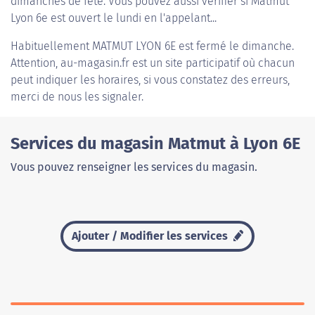
dimanches de fête. Vous pouvez aussi vérifier si Matmut
Lyon 6e est ouvert le lundi en l'appelant...
Habituellement
MATMUT LYON 6E
est fermé le dimanche.
Attention, au-magasin.fr est un site participatif où chacun
peut indiquer les horaires, si vous constatez des erreurs,
merci de nous les signaler.
Services du magasin Matmut à Lyon 6E
Vous pouvez renseigner les services du magasin.
Ajouter / Modifier les services