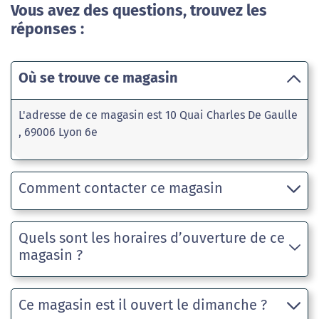
Vous avez des questions, trouvez les
réponses :
Où se trouve ce magasin
L'adresse de ce magasin est 10 Quai Charles De Gaulle
, 69006 Lyon 6e
Comment contacter ce magasin
Quels sont les horaires d’ouverture de ce
magasin ?
Ce magasin est il ouvert le dimanche ?