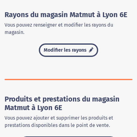
Rayons du magasin Matmut à Lyon 6E
Vous pouvez renseigner et modifier les rayons du
magasin.
Modifier les rayons
Produits et prestations du magasin
Matmut à Lyon 6E
Vous pouvez ajouter et supprimer les produits et
prestations disponibles dans le point de vente.