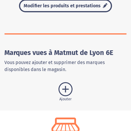
Modifier les produits et prestations
Marques vues à Matmut de Lyon 6E
Vous pouvez ajouter et supprimer des marques
disponibles dans le magasin.
Ajouter