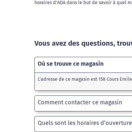
horaires d'ADA dans le but de savoir à quel m
Vous avez des questions, trou
Où se trouve ce magasin
L'adresse de ce magasin est 158 Cours Emile
Comment contacter ce magasin
Quels sont les horaires d’ouvertur