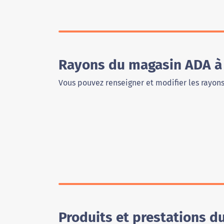
Rayons du magasin ADA à 
Vous pouvez renseigner et modifier les rayon
Produits et prestations d