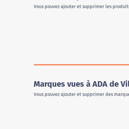
Vous pouvez ajouter et supprimer les produits
Marques vues à ADA de Vi
Vous pouvez ajouter et supprimer des marque