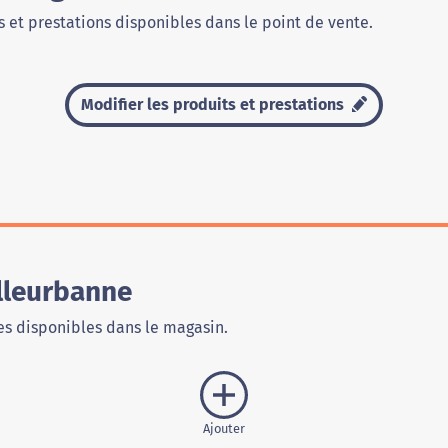
 et prestations disponibles dans le point de vente.
Modifier les produits et prestations
lleurbanne
s disponibles dans le magasin.
Ajouter