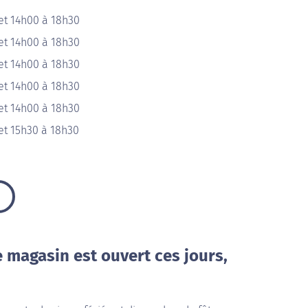
et 14h00 à 18h30
et 14h00 à 18h30
et 14h00 à 18h30
et 14h00 à 18h30
et 14h00 à 18h30
et 15h30 à 18h30
e magasin est ouvert ces jours,