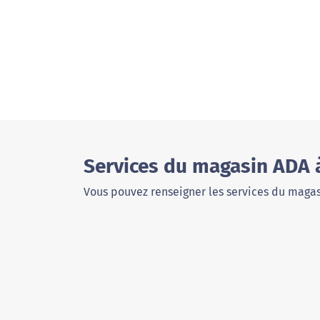
Services du magasin ADA 
Vous pouvez renseigner les services du magas