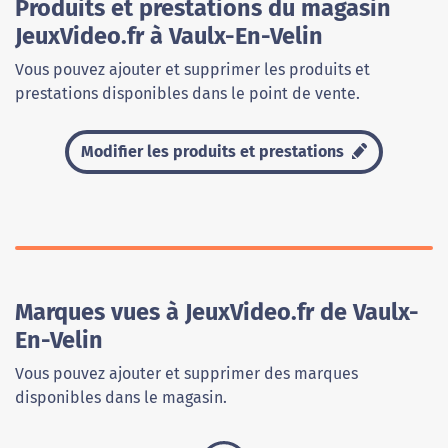
Produits et prestations du magasin
JeuxVideo.fr à Vaulx-En-Velin
Vous pouvez ajouter et supprimer les produits et
prestations disponibles dans le point de vente.
Modifier les produits et prestations
Marques vues à JeuxVideo.fr de Vaulx-
En-Velin
Vous pouvez ajouter et supprimer des marques
disponibles dans le magasin.