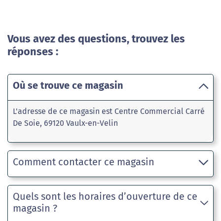
Vous avez des questions, trouvez les
réponses :
Où se trouve ce magasin
L'adresse de ce magasin est Centre Commercial Carré
De Soie, 69120 Vaulx-en-Velin
Comment contacter ce magasin
Quels sont les horaires d’ouverture de ce
magasin ?