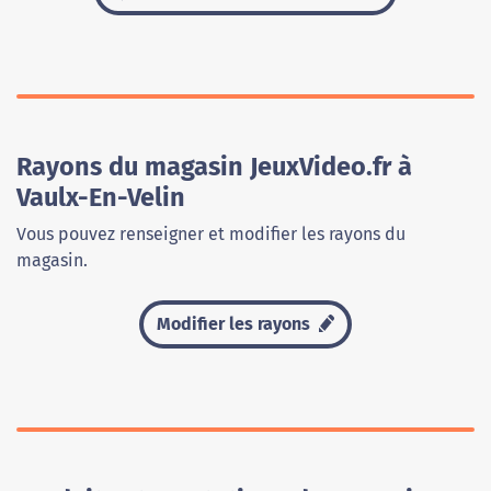
Rayons du magasin JeuxVideo.fr à
Vaulx-En-Velin
Vous pouvez renseigner et modifier les rayons du
magasin.
Modifier les rayons