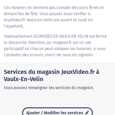
Ces horaires ne tiennent pas compte des jours fériés et
dimanches de fête. Vous pouvez aussi vérifier si
JeuxVideo.fr Vaulx-en-Velin est ouvert le lundi en
l'appelant...
Habituellement
JEUXVIDEO.FR VAULX-EN-VELIN
est fermé
le dimanche. Attention, au-magasin.fr est un site
participatif où chacun peut indiquer les horaires, si vous
constatez des erreurs, merci de nous les signaler.
Services du magasin JeuxVideo.fr à
Vaulx-En-Velin
Vous pouvez renseigner les services du magasin.
Ajouter / Modifier les services