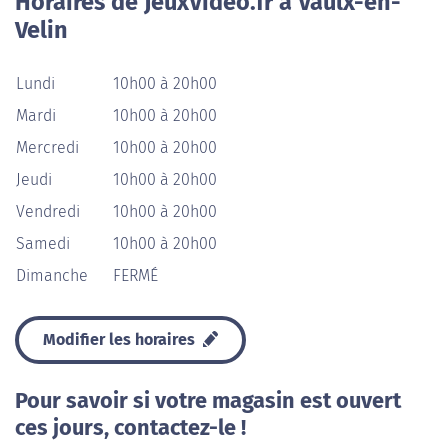
Horaires de JeuxVideo.fr à Vaulx-en-
Velin
Lundi
10h00 à 20h00
Mardi
10h00 à 20h00
Mercredi
10h00 à 20h00
Jeudi
10h00 à 20h00
Vendredi
10h00 à 20h00
Samedi
10h00 à 20h00
Dimanche
FERMÉ
Modifier les horaires
Pour savoir si votre magasin est ouvert
ces jours, contactez-le !