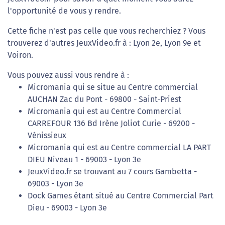
l'opportunité de vous y rendre.
Cette fiche n'est pas celle que vous recherchiez ? Vous
trouverez d'autres JeuxVideo.fr à : Lyon 2e, Lyon 9e et
Voiron.
Vous pouvez aussi vous rendre à :
Micromania qui se situe au Centre commercial
AUCHAN Zac du Pont - 69800 - Saint-Priest
Micromania qui est au Centre Commercial
CARREFOUR 136 Bd Irène Joliot Curie - 69200 -
Vénissieux
Micromania qui est au Centre commercial LA PART
DIEU Niveau 1 - 69003 - Lyon 3e
JeuxVideo.fr se trouvant au 7 cours Gambetta -
69003 - Lyon 3e
Dock Games étant situé au Centre Commercial Part
Dieu - 69003 - Lyon 3e