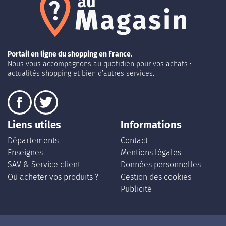
Portail en ligne du shopping en France.
Nous vous accompagnons au quotidien pour vos achats :
actualités shopping et bien d’autres services.
Liens utiles
Informations
Départements
Contact
Enseignes
Mentions légales
SAV & Service client
Données personnelles
Où acheter vos produits ?
Gestion des cookies
Publicité