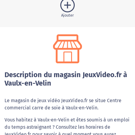
Ajouter
Description du magasin JeuxVideo.fr à
Vaulx-en-Velin
Le magasin de jeux vidéo JeuxVideo.fr se situe Centre
commercial carre de soie à Vaulx-en-Velin.
Vous habitez à Vaulx-en-Velin et êtes soumis à un emploi
du temps astraignant ? Consultez les horaires de
JeuxVideo.fr pour savoir à quel moment vous aurez