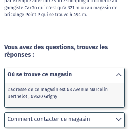
par exemple aller faire votre shopping à trotinette au
garagiste CarGo qui n'est qu'à 321 m ou au magasin de
bricolage Point P qui se trouve à 494 m.
Vous avez des questions, trouvez les
réponses :
Où se trouve ce magasin
L'adresse de ce magasin est 68 Avenue Marcelin
Berthelot , 69520 Grigny
Comment contacter ce magasin