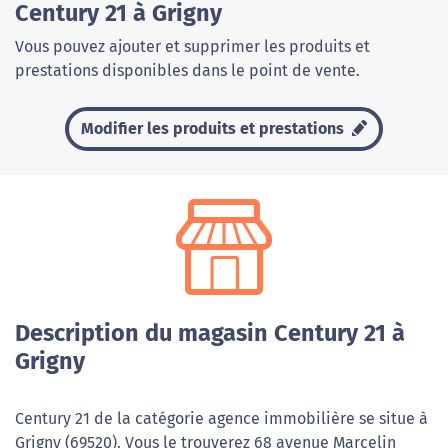
Century 21 à Grigny
Vous pouvez ajouter et supprimer les produits et
prestations disponibles dans le point de vente.
Modifier les produits et prestations
Description du magasin Century 21 à
Grigny
Century 21 de la catégorie agence immobilière se situe à
Grigny (69520). Vous le trouverez 68 avenue Marcelin