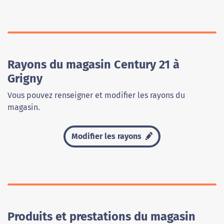
Rayons du magasin Century 21 à
Grigny
Vous pouvez renseigner et modifier les rayons du
magasin.
Modifier les rayons
Produits et prestations du magasin