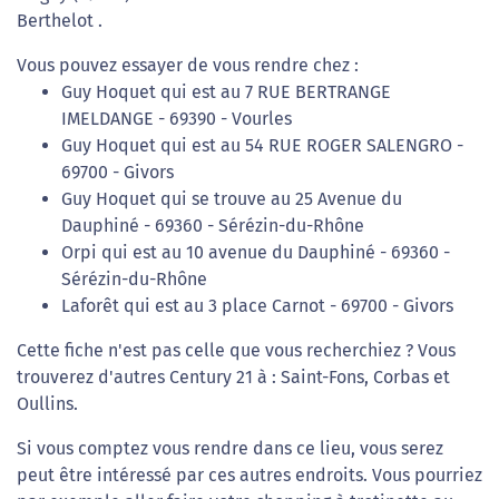
Berthelot .
Vous pouvez essayer de vous rendre chez :
Guy Hoquet qui est au 7 RUE BERTRANGE
IMELDANGE - 69390 - Vourles
Guy Hoquet qui est au 54 RUE ROGER SALENGRO -
69700 - Givors
Guy Hoquet qui se trouve au 25 Avenue du
Dauphiné - 69360 - Sérézin-du-Rhône
Orpi qui est au 10 avenue du Dauphiné - 69360 -
Sérézin-du-Rhône
Laforêt qui est au 3 place Carnot - 69700 - Givors
Cette fiche n'est pas celle que vous recherchiez ? Vous
trouverez d'autres Century 21 à : Saint-Fons, Corbas et
Oullins.
Si vous comptez vous rendre dans ce lieu, vous serez
peut être intéressé par ces autres endroits. Vous pourriez