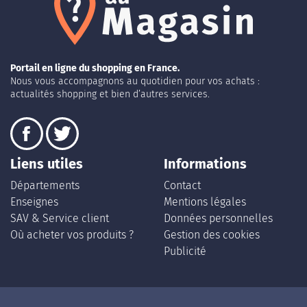
Portail en ligne du shopping en France.
Nous vous accompagnons au quotidien pour vos achats :
actualités shopping et bien d’autres services.
Liens utiles
Informations
Départements
Contact
Enseignes
Mentions légales
SAV & Service client
Données personnelles
Où acheter vos produits ?
Gestion des cookies
Publicité