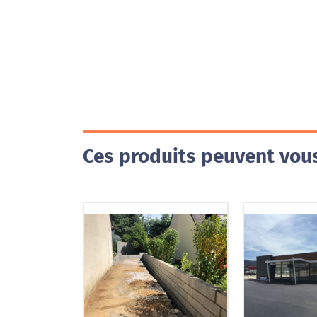
Ces produits peuvent vous