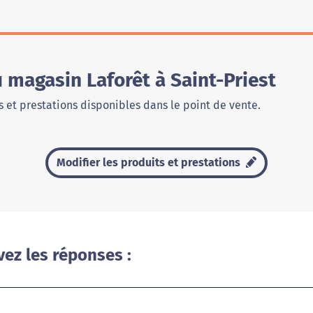
u magasin Laforêt à Saint-Priest
 et prestations disponibles dans le point de vente.
Modifier les produits et prestations
vez les réponses :