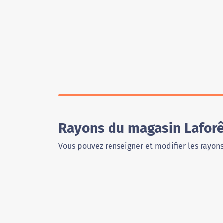
Rayons du magasin Laforêt
Vous pouvez renseigner et modifier les rayon