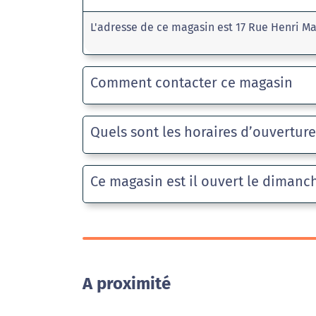
L'adresse de ce magasin est 17 Rue Henri Ma
Comment contacter ce magasin
Quels sont les horaires d’ouvertur
Ce magasin est il ouvert le dimanc
A proximité