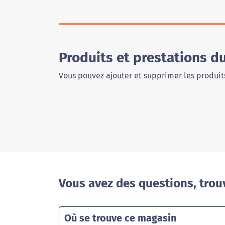
Produits et prestations d
Vous pouvez ajouter et supprimer les produits
Vous avez des questions, trou
Où se trouve ce magasin