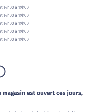
et 14h00 à 19h00
et 14h00 à 19h00
et 14h00 à 19h00
et 14h00 à 19h00
et 14h00 à 19h00
e magasin est ouvert ces jours,