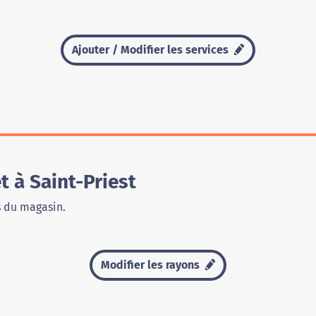
Ajouter / Modifier les services
 à Saint-Priest
s du magasin.
Modifier les rayons