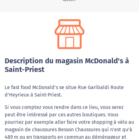
Description du magasin McDonald's à
Saint-Priest
Le fast food McDonald's se situe Rue Garibaldi Route
d'Heyrieux à Saint-Priest.
Si vous comptez vous rendre dans ce lieu, vous serez
peut être intéressé par ces autres boutiques. Vous
pourriez par exemple aller faire votre shopping à vélo au
magasin de chaussures Besson Chaussures qui n'est qu'à
489 m ou en transports en commun au déménageur et