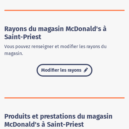
Rayons du magasin McDonald's à
Saint-Priest
Vous pouvez renseigner et modifier les rayons du
magasin.
Modifier les rayons
Produits et prestations du magasin
McDonald's à Saint-Priest