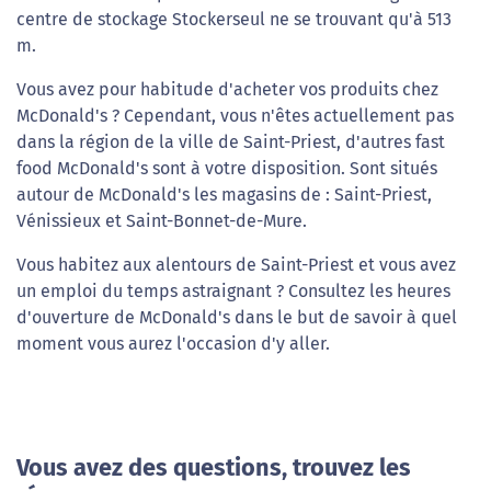
centre de stockage Stockerseul ne se trouvant qu'à 513
m.
Vous avez pour habitude d'acheter vos produits chez
McDonald's ? Cependant, vous n'êtes actuellement pas
dans la région de la ville de Saint-Priest, d'autres fast
food McDonald's sont à votre disposition. Sont situés
autour de McDonald's les magasins de : Saint-Priest,
Vénissieux et Saint-Bonnet-de-Mure.
Vous habitez aux alentours de Saint-Priest et vous avez
un emploi du temps astraignant ? Consultez les heures
d'ouverture de McDonald's dans le but de savoir à quel
moment vous aurez l'occasion d'y aller.
Vous avez des questions, trouvez les