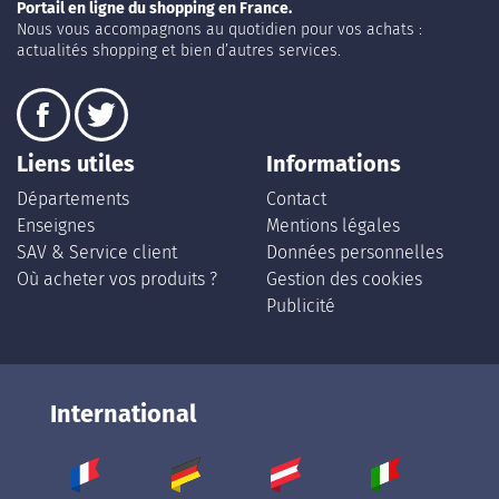
Portail en ligne du shopping en France.
Nous vous accompagnons au quotidien pour vos achats :
actualités shopping et bien d’autres services.
Liens utiles
Informations
Départements
Contact
Enseignes
Mentions légales
SAV & Service client
Données personnelles
Où acheter vos produits ?
Gestion des cookies
Publicité
International