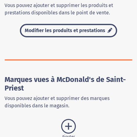
Vous pouvez ajouter et supprimer les produits et
prestations disponibles dans le point de vente.
Modifier les produits et prestations
Marques vues à McDonald's de Saint-
Priest
Vous pouvez ajouter et supprimer des marques
disponibles dans le magasin.
Ajouter