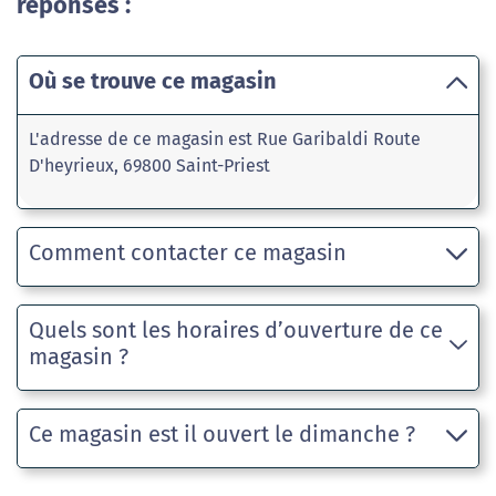
réponses :
Où se trouve ce magasin
L'adresse de ce magasin est Rue Garibaldi Route
D'heyrieux, 69800 Saint-Priest
Comment contacter ce magasin
Quels sont les horaires d’ouverture de ce
magasin ?
Ce magasin est il ouvert le dimanche ?