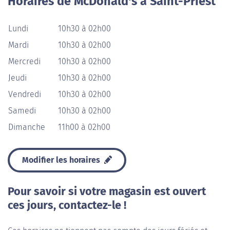
Horaires de McDonald's à Saint-Priest
Lundi
10h30 à 02h00
Mardi
10h30 à 02h00
Mercredi
10h30 à 02h00
Jeudi
10h30 à 02h00
Vendredi
10h30 à 02h00
Samedi
10h30 à 02h00
Dimanche
11h00 à 02h00
Modifier les horaires
Pour savoir si votre magasin est ouvert
ces jours, contactez-le !