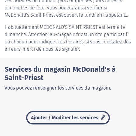
Ces horaires ne tiennent pas compte des jours fériés et
dimanches de fête. Vous pouvez aussi vérifier si
McDonald's Saint-Priest est ouvert le lundi en l'appelant...
Habituellement
MCDONALD'S SAINT-PRIEST
est fermé le
dimanche. Attention, au-magasin.fr est un site participatif
où chacun peut indiquer les horaires, si vous constatez des
erreurs, merci de nous les signaler.
Services du magasin McDonald's à
Saint-Priest
Vous pouvez renseigner les services du magasin.
Ajouter / Modifier les services