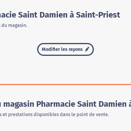
cie Saint Damien à Saint-Priest
s du magasin.
Modifier les rayons
u magasin Pharmacie Saint Damien à
 et prestations disponibles dans le point de vente.