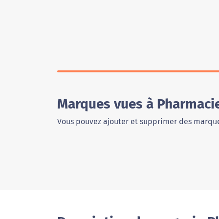
Marques vues à Pharmacie
Vous pouvez ajouter et supprimer des marque