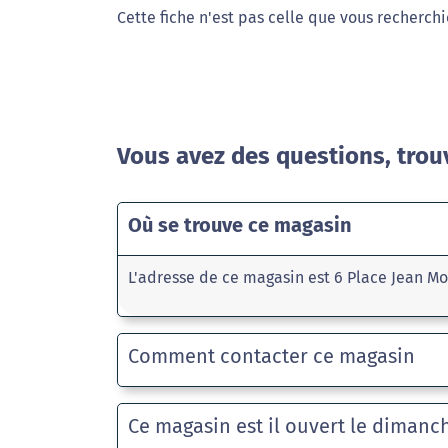
Cette fiche n'est pas celle que vous recherchi
Vous avez des questions, trou
Où se trouve ce magasin
L'adresse de ce magasin est 6 Place Jean Mo
Comment contacter ce magasin
Ce magasin est il ouvert le dimanc