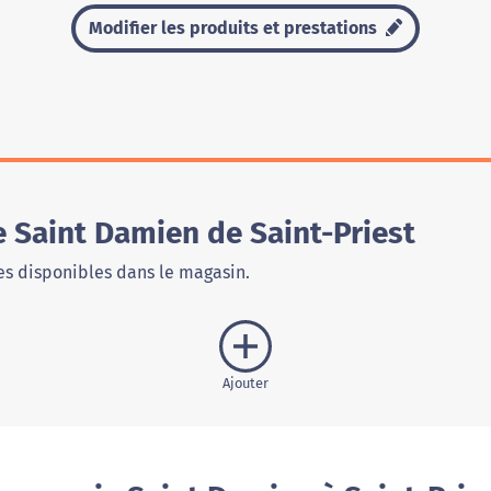
Modifier les produits et prestations
 Saint Damien de Saint-Priest
s disponibles dans le magasin.
Ajouter