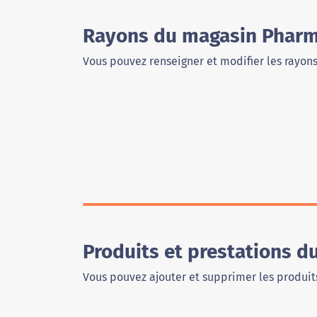
Rayons du magasin Pharma
Vous pouvez renseigner et modifier les rayon
Produits et prestations d
Vous pouvez ajouter et supprimer les produits