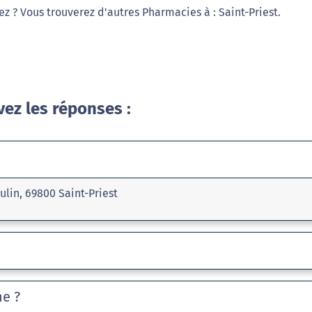
ez ? Vous trouverez d'autres Pharmacies à : Saint-Priest.
vez les réponses :
ulin, 69800 Saint-Priest
he ?