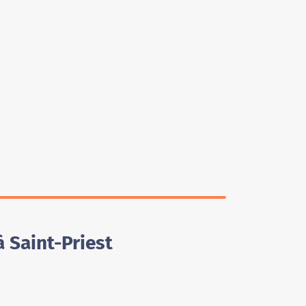
 Saint-Priest