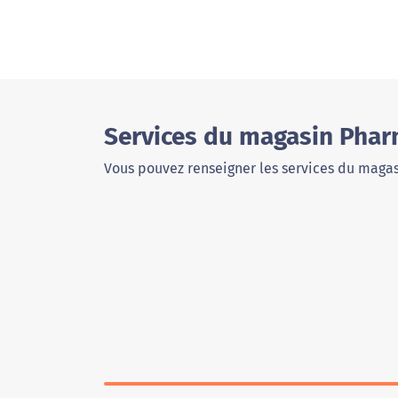
Services du magasin Pharm
Vous pouvez renseigner les services du magas