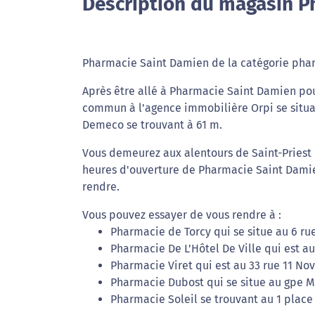
Description du magasin P
Pharmacie Saint Damien de la catégorie pharm
Après être allé à Pharmacie Saint Damien pou
commun à l'agence immobilière Orpi se situa
Demeco se trouvant à 61 m.
Vous demeurez aux alentours de Saint-Priest e
heures d'ouverture de Pharmacie Saint Damie
rendre.
Vous pouvez essayer de vous rendre à :
Pharmacie de Torcy qui se situe au 6 rue
Pharmacie De L'Hôtel De Ville qui est au
Pharmacie Viret qui est au 33 rue 11 Nov
Pharmacie Dubost qui se situe au gpe Mén
Pharmacie Soleil se trouvant au 1 place 