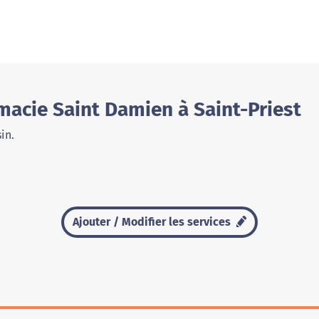
acie Saint Damien à Saint-Priest
in.
Ajouter / Modifier les services