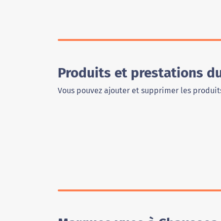
Produits et prestations 
Vous pouvez ajouter et supprimer les produits