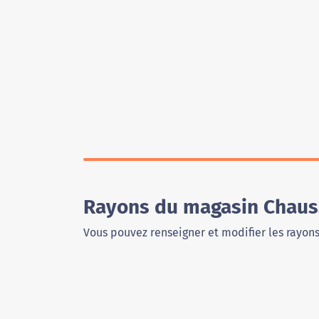
Rayons du magasin Chaus
Vous pouvez renseigner et modifier les rayon