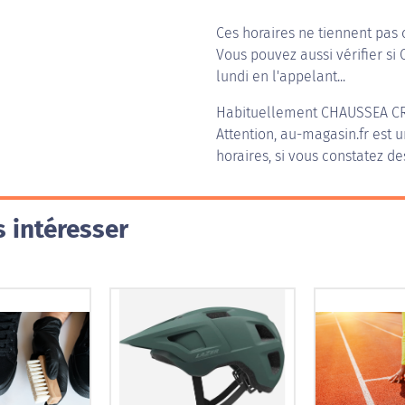
Ces horaires ne tiennent pas 
Vous pouvez aussi vérifier si
lundi en l'appelant...
Habituellement
CHAUSSEA C
Attention, au-magasin.fr est u
horaires, si vous constatez de
 intéresser