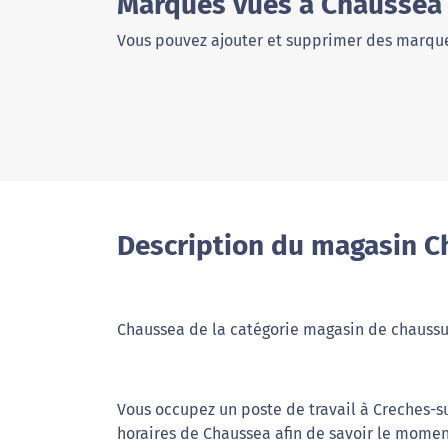
Marques vues à Chaussea
Vous pouvez ajouter et supprimer des marque
Description du magasin C
Chaussea de la catégorie magasin de chaussu
Vous occupez un poste de travail à Creches-su
horaires de Chaussea afin de savoir le moment