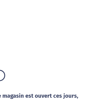
e magasin est ouvert ces jours,