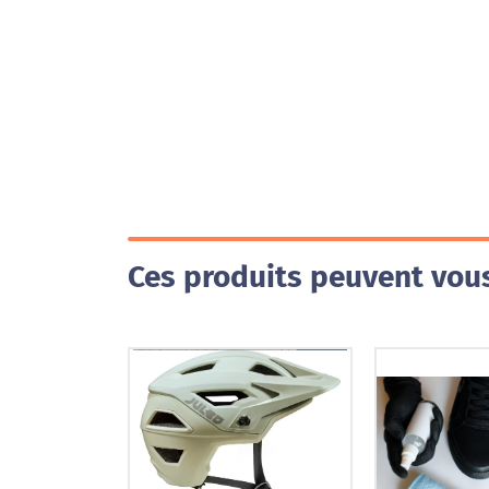
Ces produits peuvent vous