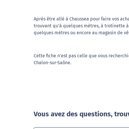
Après être allé à Chaussea pour faire vos ach
trouvant qu'à quelques mètres, à trotinette à l
quelques mètres ou encore au magasin de vê
Cette fiche n'est pas celle que vous recherchi
Chalon-sur-Saône.
Vous avez des questions, trou