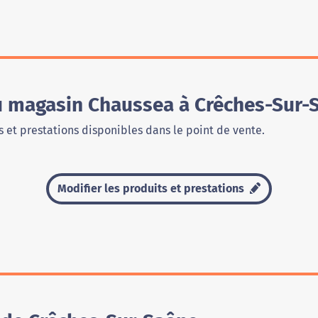
du magasin Chaussea à Crêches-Sur-
 et prestations disponibles dans le point de vente.
Modifier les produits et prestations