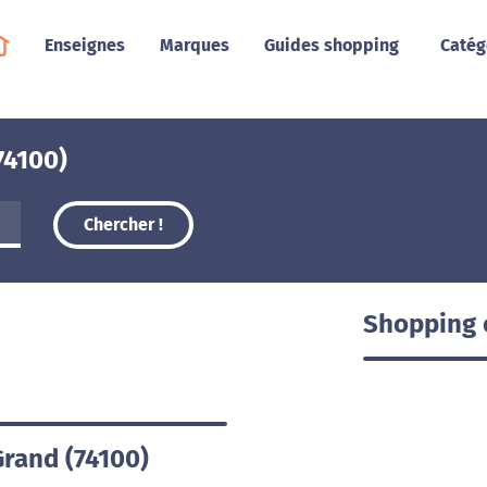
Enseignes
Marques
Guides shopping
Catég
74100)
Chercher !
Shopping e
Grand (74100)