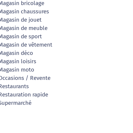
agasin bricolage
agasin chaussures
agasin de jouet
agasin de meuble
agasin de sport
agasin de vêtement
Magasin déco
agasin loisirs
Magasin moto
ccasions / Revente
estaurants
estauration rapide
Supermarché