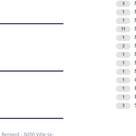
M
3
M
1
M
1
M
11
M
1
M
2
1
M
1
1
O
1
R
1
R
1
3
Bernard - 74100 Ville-la-