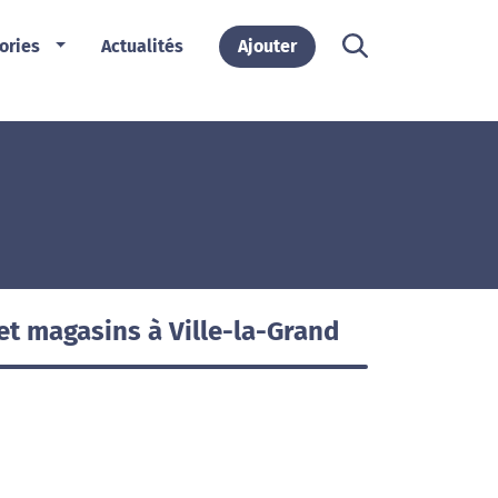
ories
Actualités
Ajouter
t magasins à Ville-la-Grand