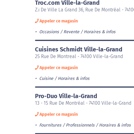
Troc.com Ville-la-Grand
Z.i De Ville La Grand 36, Rue De Montréal - 741
Appeler ce magasin
Occasions / Revente
Horaires & infos
Cuisines Schmidt Ville-la-Grand
25 Rue De Montreal - 74100 Ville-la-Grand
Appeler ce magasin
Cuisine
Horaires & infos
Pro-Duo Ville-la-Grand
13 - 15 Rue De Montréal - 74100 Ville-la-Grand
Appeler ce magasin
Fournitures / Professionnels
Horaires & infos