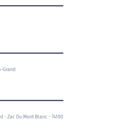
a-Grand
d - Zac Du Mont Blanc - 74100