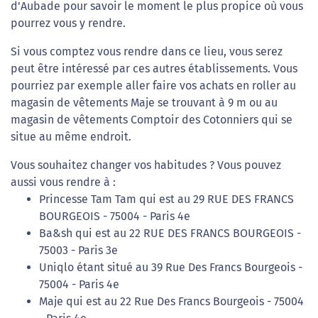
d'Aubade pour savoir le moment le plus propice où vous
pourrez vous y rendre.
Si vous comptez vous rendre dans ce lieu, vous serez
peut être intéressé par ces autres établissements. Vous
pourriez par exemple aller faire vos achats en roller au
magasin de vêtements Maje se trouvant à 9 m ou au
magasin de vêtements Comptoir des Cotonniers qui se
situe au même endroit.
Vous souhaitez changer vos habitudes ? Vous pouvez
aussi vous rendre à :
Princesse Tam Tam qui est au 29 RUE DES FRANCS
BOURGEOIS - 75004 - Paris 4e
Ba&sh qui est au 22 RUE DES FRANCS BOURGEOIS -
75003 - Paris 3e
Uniqlo étant situé au 39 Rue Des Francs Bourgeois -
75004 - Paris 4e
Maje qui est au 22 Rue Des Francs Bourgeois - 75004