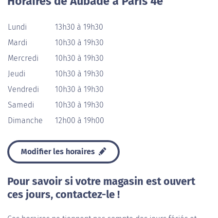
Horaires de Aubade à Paris 4e
Lundi
13h30 à 19h30
Mardi
10h30 à 19h30
Mercredi
10h30 à 19h30
Jeudi
10h30 à 19h30
Vendredi
10h30 à 19h30
Samedi
10h30 à 19h30
Dimanche
12h00 à 19h00
Modifier les horaires
Pour savoir si votre magasin est ouvert
ces jours, contactez-le !