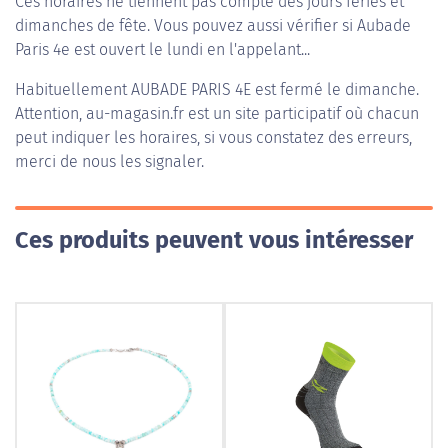
Ces horaires ne tiennent pas compte des jours fériés et
dimanches de fête. Vous pouvez aussi vérifier si Aubade
Paris 4e est ouvert le lundi en l'appelant...
Habituellement
AUBADE PARIS 4E
est fermé le dimanche.
Attention, au-magasin.fr est un site participatif où chacun
peut indiquer les horaires, si vous constatez des erreurs,
merci de nous les signaler.
Ces produits peuvent vous intéresser