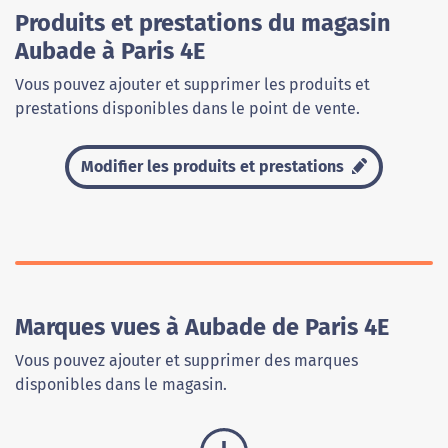
Produits et prestations du magasin
Aubade à Paris 4E
Vous pouvez ajouter et supprimer les produits et
prestations disponibles dans le point de vente.
Modifier les produits et prestations
Marques vues à Aubade de Paris 4E
Vous pouvez ajouter et supprimer des marques
disponibles dans le magasin.