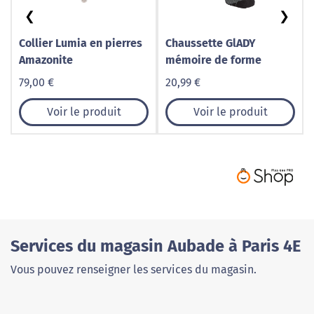
❮
❯
Collier Lumia en pierres
Chaussette GlADY
Amazonite
mémoire de forme
79,00 €
20,99 €
Voir le produit
Voir le produit
Services du magasin Aubade à Paris 4E
Vous pouvez renseigner les services du magasin.