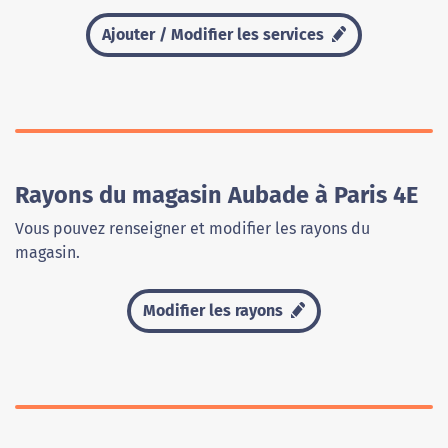
Ajouter / Modifier les services
Rayons du magasin Aubade à Paris 4E
Vous pouvez renseigner et modifier les rayons du
magasin.
Modifier les rayons