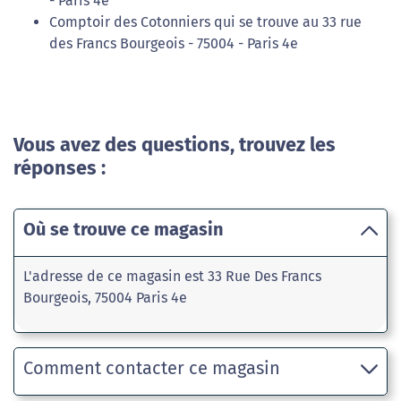
- Paris 4e
Comptoir des Cotonniers qui se trouve au 33 rue
des Francs Bourgeois - 75004 - Paris 4e
Vous avez des questions, trouvez les
réponses :
Où se trouve ce magasin
L'adresse de ce magasin est 33 Rue Des Francs
Bourgeois, 75004 Paris 4e
Comment contacter ce magasin