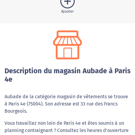
Ajouter
Description du magasin Aubade à Paris
4e
Aubade de la catégorie magasin de vêtements se trouve
à Paris 4e (75004). Son adresse est 33 rue des Francs
Bourgeois.
Vous travaillez non loin de Paris 4e et êtes soumis à un
planning contraignant ? Consultez les heures d'ouverture