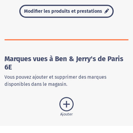
Modifier les produits et prestations
Marques vues à Ben & Jerry's de Paris
6E
Vous pouvez ajouter et supprimer des marques
disponibles dans le magasin.
Ajouter