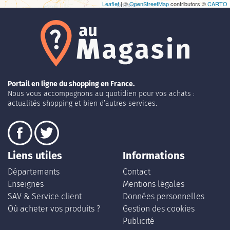
Leaflet
| ©
OpenStreetMap
contributors ©
CARTO
Portail en ligne du shopping en France.
Nous vous accompagnons au quotidien pour vos achats :
actualités shopping et bien d’autres services.
Liens utiles
Informations
Départements
Contact
Enseignes
Mentions légales
SAV & Service client
Données personnelles
Où acheter vos produits ?
Gestion des cookies
Publicité