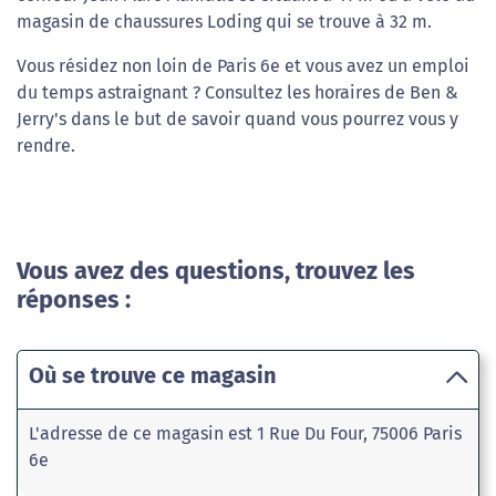
magasin de chaussures Loding qui se trouve à 32 m.
Vous résidez non loin de Paris 6e et vous avez un emploi
du temps astraignant ? Consultez les horaires de Ben &
Jerry's dans le but de savoir quand vous pourrez vous y
rendre.
Vous avez des questions, trouvez les
réponses :
Où se trouve ce magasin
L'adresse de ce magasin est 1 Rue Du Four, 75006 Paris
6e