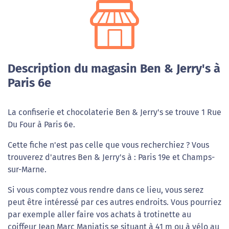
Description du magasin Ben & Jerry's à
Paris 6e
La confiserie et chocolaterie Ben & Jerry's se trouve 1 Rue
Du Four à Paris 6e.
Cette fiche n'est pas celle que vous recherchiez ? Vous
trouverez d'autres Ben & Jerry's à : Paris 19e et Champs-
sur-Marne.
Si vous comptez vous rendre dans ce lieu, vous serez
peut être intéressé par ces autres endroits. Vous pourriez
par exemple aller faire vos achats à trotinette au
coiffeur Jean Marc Maniatis se situant à 41 m ou à vélo au