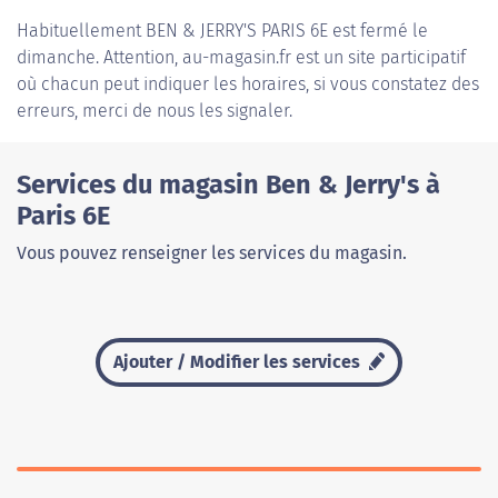
Habituellement
BEN & JERRY'S PARIS 6E
est fermé le
dimanche. Attention, au-magasin.fr est un site participatif
où chacun peut indiquer les horaires, si vous constatez des
erreurs, merci de nous les signaler.
Services du magasin Ben & Jerry's à
Paris 6E
Vous pouvez renseigner les services du magasin.
Ajouter / Modifier les services