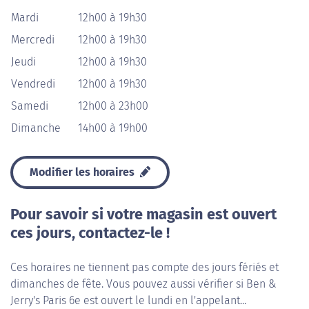
Mardi
12h00 à 19h30
Mercredi
12h00 à 19h30
Jeudi
12h00 à 19h30
Vendredi
12h00 à 19h30
Samedi
12h00 à 23h00
Dimanche
14h00 à 19h00
Modifier les horaires
Pour savoir si votre magasin est ouvert
ces jours, contactez-le !
Ces horaires ne tiennent pas compte des jours fériés et
dimanches de fête. Vous pouvez aussi vérifier si Ben &
Jerry's Paris 6e est ouvert le lundi en l'appelant...