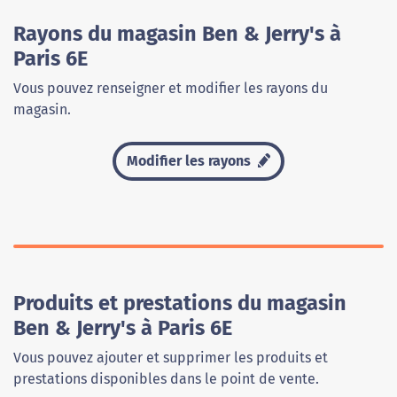
Rayons du magasin Ben & Jerry's à
Paris 6E
Vous pouvez renseigner et modifier les rayons du
magasin.
Modifier les rayons
Produits et prestations du magasin
Ben & Jerry's à Paris 6E
Vous pouvez ajouter et supprimer les produits et
prestations disponibles dans le point de vente.