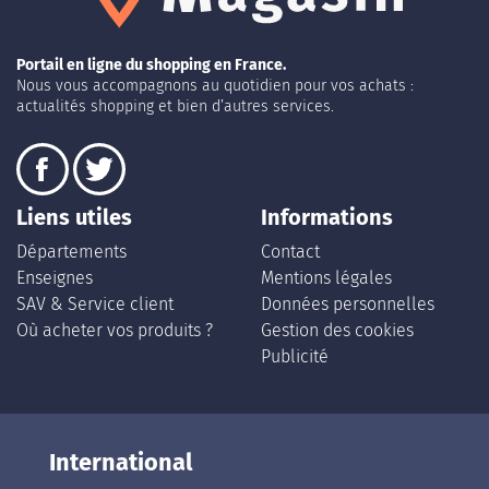
Portail en ligne du shopping en France.
Nous vous accompagnons au quotidien pour vos achats :
actualités shopping et bien d’autres services.
Liens utiles
Informations
Départements
Contact
Enseignes
Mentions légales
SAV & Service client
Données personnelles
Où acheter vos produits ?
Gestion des cookies
Publicité
International