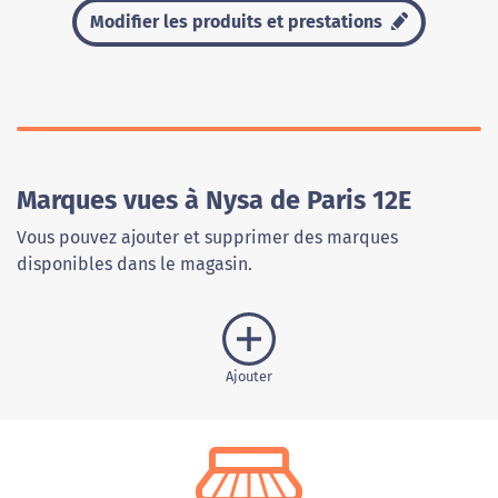
Modifier les produits et prestations
Marques vues à Nysa de Paris 12E
Vous pouvez ajouter et supprimer des marques
disponibles dans le magasin.
Ajouter