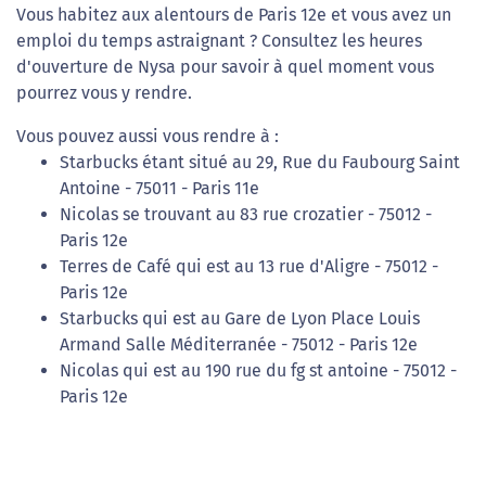
Vous habitez aux alentours de Paris 12e et vous avez un
emploi du temps astraignant ? Consultez les heures
d'ouverture de Nysa pour savoir à quel moment vous
pourrez vous y rendre.
Vous pouvez aussi vous rendre à :
Starbucks étant situé au 29, Rue du Faubourg Saint
Antoine - 75011 - Paris 11e
Nicolas se trouvant au 83 rue crozatier - 75012 -
Paris 12e
Terres de Café qui est au 13 rue d'Aligre - 75012 -
Paris 12e
Starbucks qui est au Gare de Lyon Place Louis
Armand Salle Méditerranée - 75012 - Paris 12e
Nicolas qui est au 190 rue du fg st antoine - 75012 -
Paris 12e