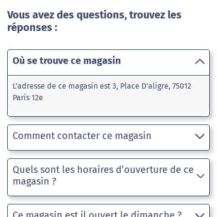
Vous avez des questions, trouvez les
réponses :
Où se trouve ce magasin
L'adresse de ce magasin est 3, Place D’aligre, 75012
Paris 12e
Comment contacter ce magasin
Quels sont les horaires d’ouverture de ce
magasin ?
Ce magasin est il ouvert le dimanche ?