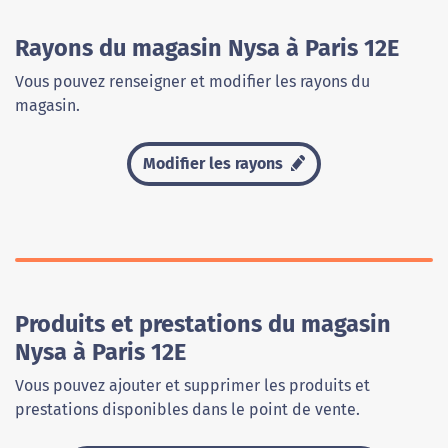
Rayons du magasin Nysa à Paris 12E
Vous pouvez renseigner et modifier les rayons du
magasin.
Modifier les rayons
Produits et prestations du magasin
Nysa à Paris 12E
Vous pouvez ajouter et supprimer les produits et
prestations disponibles dans le point de vente.