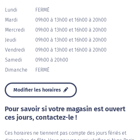
Lundi
FERMÉ
Mardi
09h00 à 13h00 et 16h00 à 20h00
Mercredi
09h00 à 13h00 et 16h00 à 20h00
Jeudi
09h00 à 13h00 et 16h00 à 20h00
Vendredi
09h00 à 13h00 et 16h00 à 20h00
Samedi
09h00 à 20h00
Dimanche
FERMÉ
Modifier les horaires
Pour savoir si votre magasin est ouvert
ces jours, contactez-le !
Ces horaires ne tiennent pas compte des jours fériés et