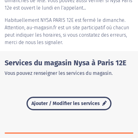
dimanches de fête. Vous pouvez aussi vérifier si Nysa Paris
12e est ouvert le lundi en l'appelant...
Habituellement
NYSA PARIS 12E
est fermé le dimanche.
Attention, au-magasin.fr est un site participatif où chacun
peut indiquer les horaires, si vous constatez des erreurs,
merci de nous les signaler.
Services du magasin Nysa à Paris 12E
Vous pouvez renseigner les services du magasin.
Ajouter / Modifier les services