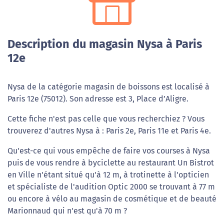
Description du magasin Nysa à Paris
12e
Nysa de la catégorie magasin de boissons est localisé à
Paris 12e (75012). Son adresse est 3, Place d’Aligre.
Cette fiche n'est pas celle que vous recherchiez ? Vous
trouverez d'autres Nysa à : Paris 2e, Paris 11e et Paris 4e.
Qu'est-ce qui vous empêche de faire vos courses à Nysa
puis de vous rendre à byciclette au restaurant Un Bistrot
en Ville n'étant situé qu'à 12 m, à trotinette à l'opticien
et spécialiste de l'audition Optic 2000 se trouvant à 77 m
ou encore à vélo au magasin de cosmétique et de beauté
Marionnaud qui n'est qu'à 70 m ?