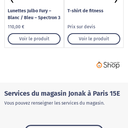
Lunettes Julbo Fury –
T-shirt de fitness
Blanc / Bleu – Spectron 3
110,00 €
Prix sur devis
Voir le produit
Voir le produit
Services du magasin Jonak à Paris 15E
Vous pouvez renseigner les services du magasin.