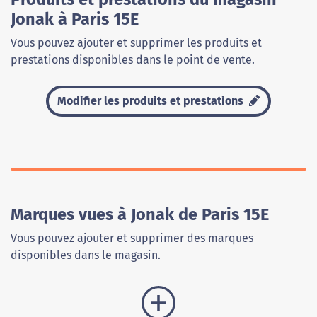
Jonak à Paris 15E
Vous pouvez ajouter et supprimer les produits et
prestations disponibles dans le point de vente.
Modifier les produits et prestations
Marques vues à Jonak de Paris 15E
Vous pouvez ajouter et supprimer des marques
disponibles dans le magasin.