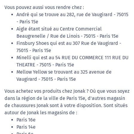
Vous pouvez aussi vous rendre chez :
André qui se trouve au 282, rue de Vaugirard - 75015
- Paris 15e
Aigle étant situé au Centre Commercial
Beaugrenelle / Rue de Linois - 75015 - Paris 15e
Finsbury Shoes qui est au 307 Rue de Vaugirard -
75015 - Paris 15e
Minelli qui est au 54 RUE DU COMMERCE 111 RUE DU
THEATRE - 75015 - Paris 15e
Mellow Yellow se trouvant au 325 avenue de
Vaugirard - 75015 - Paris 15e
Vous achetez vos produits chez Jonak ? Où que vous soyez
dans la région de la ville de Paris 15e, d'autres magasin
de chaussures Jonak sont à votre disposition. Sont situés
autour de Jonak les magasins de :
Paris 16e
Paris 14e