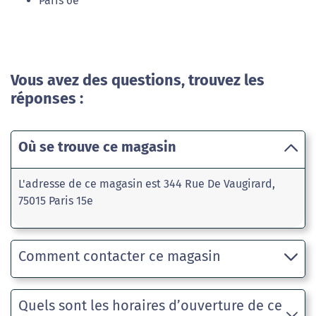
Paris 6e
Vous avez des questions, trouvez les
réponses :
Où se trouve ce magasin
L'adresse de ce magasin est 344 Rue De Vaugirard,
75015 Paris 15e
Comment contacter ce magasin
Quels sont les horaires d’ouverture de ce