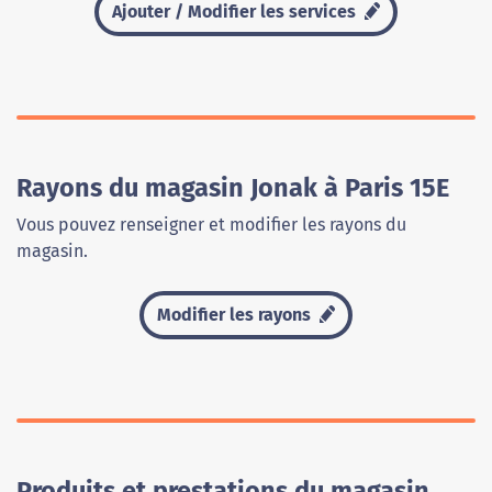
Ajouter / Modifier les services
Rayons du magasin Jonak à Paris 15E
Vous pouvez renseigner et modifier les rayons du
magasin.
Modifier les rayons
Produits et prestations du magasin