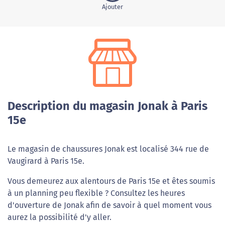
Ajouter
Description du magasin Jonak à Paris
15e
Le magasin de chaussures Jonak est localisé 344 rue de
Vaugirard à Paris 15e.
Vous demeurez aux alentours de Paris 15e et êtes soumis
à un planning peu flexible ? Consultez les heures
d'ouverture de Jonak afin de savoir à quel moment vous
aurez la possibilité d'y aller.