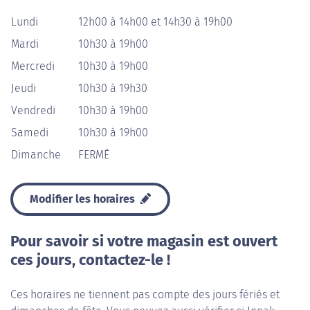
Lundi
12h00 à 14h00 et 14h30 à 19h00
Mardi
10h30 à 19h00
Mercredi
10h30 à 19h00
Jeudi
10h30 à 19h30
Vendredi
10h30 à 19h00
Samedi
10h30 à 19h00
Dimanche
FERMÉ
Modifier les horaires
Pour savoir si votre magasin est ouvert
ces jours, contactez-le !
Ces horaires ne tiennent pas compte des jours fériés et