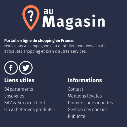
Portail en ligne du shopping en France.
Nous vous accompagnons au quotidien pour vos achats :
actualités shopping et bien d’autres services.
Liens utiles
Informations
Départements
Contact
Enseignes
Mentions légales
SAV & Service client
Données personnelles
Où acheter vos produits ?
Gestion des cookies
Publicité