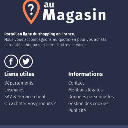
Portail en ligne du shopping en France.
Nous vous accompagnons au quotidien pour vos achats :
actualités shopping et bien d’autres services.
Liens utiles
Informations
Départements
Contact
Enseignes
Mentions légales
SAV & Service client
Données personnelles
Où acheter vos produits ?
Gestion des cookies
Publicité