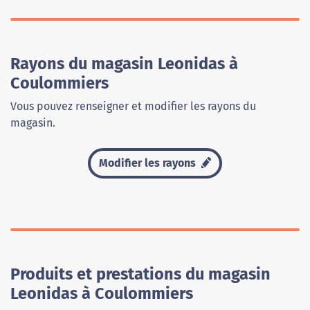
Rayons du magasin Leonidas à
Coulommiers
Vous pouvez renseigner et modifier les rayons du
magasin.
Modifier les rayons
Produits et prestations du magasin
Leonidas à Coulommiers