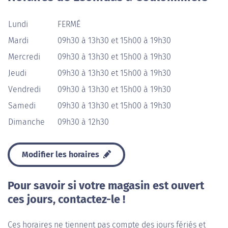
Lundi
FERMÉ
Mardi
09h30 à 13h30 et 15h00 à 19h30
Mercredi
09h30 à 13h30 et 15h00 à 19h30
Jeudi
09h30 à 13h30 et 15h00 à 19h30
Vendredi
09h30 à 13h30 et 15h00 à 19h30
Samedi
09h30 à 13h30 et 15h00 à 19h30
Dimanche
09h30 à 12h30
Modifier les horaires
Pour savoir si votre magasin est ouvert
ces jours, contactez-le !
Ces horaires ne tiennent pas compte des jours fériés et