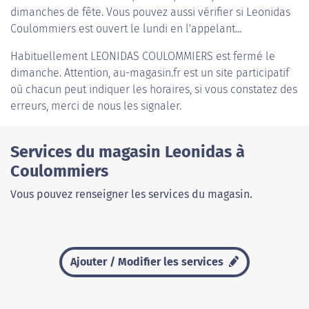
dimanches de fête. Vous pouvez aussi vérifier si Leonidas
Coulommiers est ouvert le lundi en l'appelant...
Habituellement
LEONIDAS COULOMMIERS
est fermé le
dimanche. Attention, au-magasin.fr est un site participatif
où chacun peut indiquer les horaires, si vous constatez des
erreurs, merci de nous les signaler.
Services du magasin Leonidas à
Coulommiers
Vous pouvez renseigner les services du magasin.
Ajouter / Modifier les services