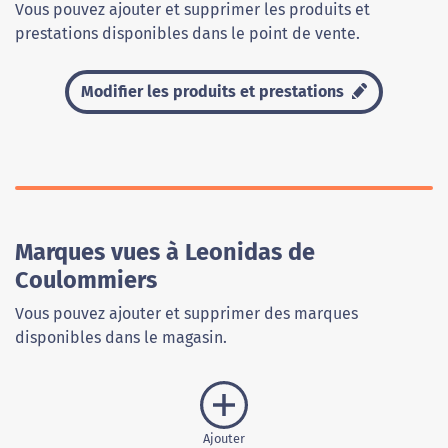
Vous pouvez ajouter et supprimer les produits et
prestations disponibles dans le point de vente.
Modifier les produits et prestations
Marques vues à Leonidas de
Coulommiers
Vous pouvez ajouter et supprimer des marques
disponibles dans le magasin.
Ajouter