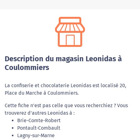
Description du magasin Leonidas à
Coulommiers
La confiserie et chocolaterie Leonidas est localisé 20,
Place du Marche à Coulommiers.
Cette fiche n'est pas celle que vous recherchiez ? Vous
trouverez d'autres Leonidas à :
Brie-Comte-Robert
Pontault-Combault
Lagny-sur-Marne