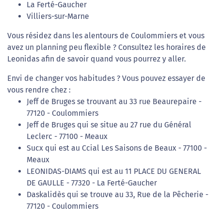
La Ferté-Gaucher
Villiers-sur-Marne
Vous résidez dans les alentours de Coulommiers et vous
avez un planning peu flexible ? Consultez les horaires de
Leonidas afin de savoir quand vous pourrez y aller.
Envi de changer vos habitudes ? Vous pouvez essayer de
vous rendre chez :
Jeff de Bruges se trouvant au 33 rue Beaurepaire -
77120 - Coulommiers
Jeff de Bruges qui se situe au 27 rue du Général
Leclerc - 77100 - Meaux
Sucx qui est au Ccial Les Saisons de Beaux - 77100 -
Meaux
LEONIDAS-DIAMS qui est au 11 PLACE DU GENERAL
DE GAULLE - 77320 - La Ferté-Gaucher
Daskalidès qui se trouve au 33, Rue de la Pêcherie -
77120 - Coulommiers