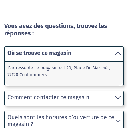
Vous avez des questions, trouvez les
réponses :
Où se trouve ce magasin
L'adresse de ce magasin est 20, Place Du Marché ,
77120 Coulommiers
Comment contacter ce magasin
Quels sont les horaires d’ouverture de ce
magasin ?