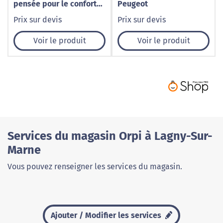
pensée pour le confort
Peugeot
au quotidien
Prix sur devis
Prix sur devis
Voir le produit
Voir le produit
Services du magasin Orpi à Lagny-Sur-
Marne
Vous pouvez renseigner les services du magasin.
Ajouter / Modifier les services