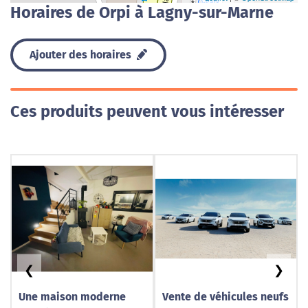
Horaires de Orpi à Lagny-sur-Marne
Ajouter des horaires
Ces produits peuvent vous intéresser
❮
❯
Une maison moderne
Vente de véhicules neufs