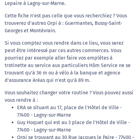
Lepaire à Lagny-sur-Marne.
Cette fiche n'est pas celle que vous recherchiez ? Vous
trouverez d'autres Orpi à : Guermantes, Bussy-Saint-
Georges et Montévrain.
Si vous comptez vous rendre dans ce lieu, vous serez
peut être intéressé par ces autres commerces. Vous
pourriez par exemple aller faire vos emplêtes à
trotinette au service aux particuliers Hôm Service ne se
trouvant qu'à 36 m ou à vélo à la banque et agence
d'assurance Aréas qui n'est qu'à 89 m.
Vous souhaitez changer votre routine ? Vous pouvez aussi
vous rendre à :
ERA se situant au 17, place de l'Hôtel de Ville -
77400 - Lagny-sur-Marne
Guy Hoquet qui est au 3 place de l'Hôtel de Ville -
77400 - Lagny-sur-Marne
Orpi se trouvant au 30 Rue Jacques le Paire - 77400 -