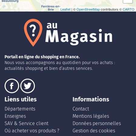
Leaflet
| ©
OpenStreetMap
contributors ©
CARTO
Portail en ligne du shopping en France.
Nous vous accompagnons au quotidien pour vos achats :
actualités shopping et bien d’autres services.
Liens utiles
Informations
Départements
Contact
Enseignes
Mentions légales
SAV & Service client
Données personnelles
Où acheter vos produits ?
Gestion des cookies