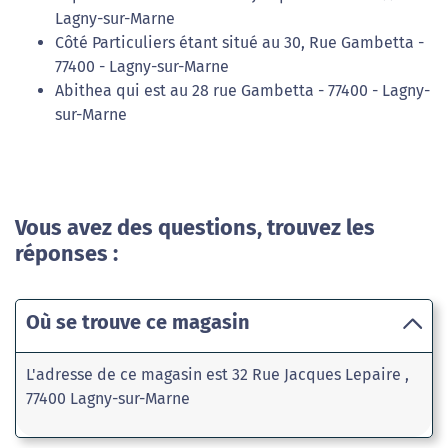
Lagny-sur-Marne
Côté Particuliers étant situé au 30, Rue Gambetta -
77400 - Lagny-sur-Marne
Abithea qui est au 28 rue Gambetta - 77400 - Lagny-
sur-Marne
Vous avez des questions, trouvez les
réponses :
Où se trouve ce magasin
L'adresse de ce magasin est 32 Rue Jacques Lepaire ,
77400 Lagny-sur-Marne