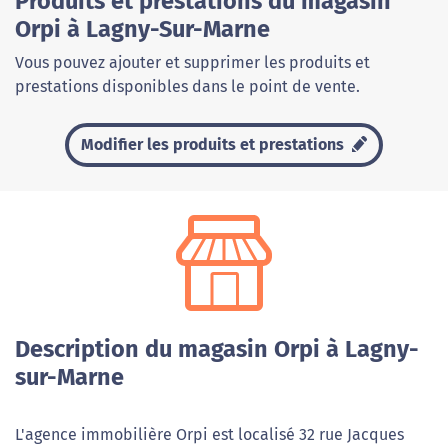
Produits et prestations du magasin
Orpi à Lagny-Sur-Marne
Vous pouvez ajouter et supprimer les produits et
prestations disponibles dans le point de vente.
Modifier les produits et prestations
Description du magasin Orpi à Lagny-
sur-Marne
L'agence immobilière Orpi est localisé 32 rue Jacques