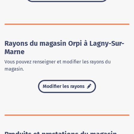
Rayons du magasin Orpi à Lagny-Sur-
Marne
Vous pouvez renseigner et modifier les rayons du
magasin.
Modifier les rayons