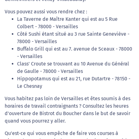
Vous pouvez aussi vous rendre chez :
La Taverne de Maître Kanter qui est au 5 Rue
Colbert - 78000 - Versailles
Côté Sushi étant situé au 3 rue Sainte Geneviève -
78000 - Versailles
Buffalo Grill qui est au 7. avenue de Sceaux - 78000
- Versailles
Class' Croute se trouvant au 10 Avenue du Général
de Gaulle - 78000 - Versailles
Hippopotamus qui est au 21, rue Dutartre - 78150 -
Le Chesnay
Vous habitez pas loin de Versailles et êtes soumis à des
horaires de travail contraignants ? Consultez les heures
d'ouverture de Bistrot du Boucher dans le but de savoir
quand vous pourrez y aller.
Qu'est-ce qui vous empêche de faire vos courses à