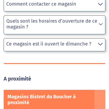
Comment contacter ce magasin
Quels sont les horaires d’ouverture de ce
magasin ?
Ce magasin est il ouvert le dimanche ?
A proximité
Magasins Bistrot du Boucher à
proximité