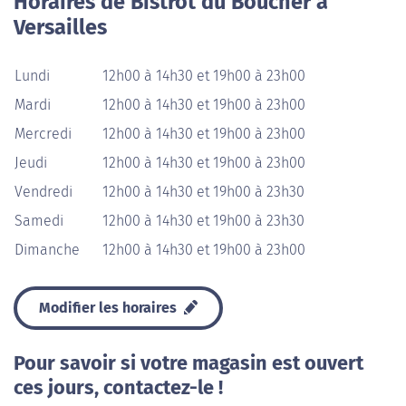
Horaires de Bistrot du Boucher à
Versailles
Lundi
12h00 à 14h30 et 19h00 à 23h00
Mardi
12h00 à 14h30 et 19h00 à 23h00
Mercredi
12h00 à 14h30 et 19h00 à 23h00
Jeudi
12h00 à 14h30 et 19h00 à 23h00
Vendredi
12h00 à 14h30 et 19h00 à 23h30
Samedi
12h00 à 14h30 et 19h00 à 23h30
Dimanche
12h00 à 14h30 et 19h00 à 23h00
Modifier les horaires
Pour savoir si votre magasin est ouvert
ces jours, contactez-le !