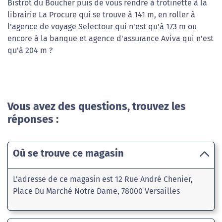
Bistrot du Boucher puis de vous rendre à trotinette à la
librairie La Procure qui se trouve à 141 m, en roller à
l'agence de voyage Selectour qui n'est qu'à 173 m ou
encore à la banque et agence d'assurance Aviva qui n'est
qu'à 204 m ?
Vous avez des questions, trouvez les
réponses :
Où se trouve ce magasin
L'adresse de ce magasin est 12 Rue André Chenier,
Place Du Marché Notre Dame, 78000 Versailles