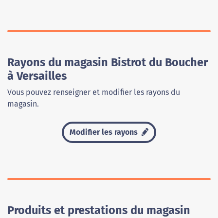
Rayons du magasin Bistrot du Boucher
à Versailles
Vous pouvez renseigner et modifier les rayons du
magasin.
Modifier les rayons
Produits et prestations du magasin