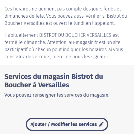
Ces horaires ne tiennent pas compte des jours fériés et
dimanches de fête. Vous pouvez aussi vérifier si Bistrot du
Boucher Versailles est ouvert le lundi en l'appelant...
Habituellement
BISTROT DU BOUCHER VERSAILLES
est
fermé le dimanche. Attention, au-magasin.fr est un site
participatif où chacun peut indiquer les horaires, si vous
constatez des erreurs, merci de nous les signaler.
Services du magasin Bistrot du
Boucher à Versailles
Vous pouvez renseigner les services du magasin.
Ajouter / Modifier les services