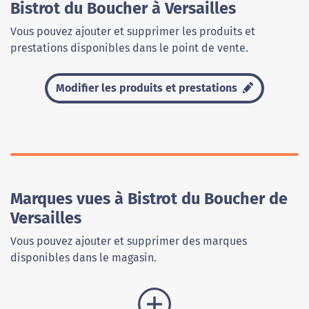
Bistrot du Boucher à Versailles
Vous pouvez ajouter et supprimer les produits et
prestations disponibles dans le point de vente.
Modifier les produits et prestations
Marques vues à Bistrot du Boucher de
Versailles
Vous pouvez ajouter et supprimer des marques
disponibles dans le magasin.