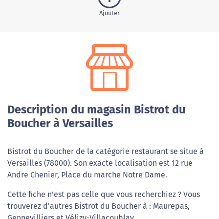
Ajouter
Description du magasin Bistrot du
Boucher à Versailles
Bistrot du Boucher de la catégorie restaurant se situe à
Versailles (78000). Son exacte localisation est 12 rue
Andre Chenier, Place du marche Notre Dame.
Cette fiche n'est pas celle que vous recherchiez ? Vous
trouverez d'autres Bistrot du Boucher à : Maurepas,
Gennevilliers et Vélizy-Villacoublay.