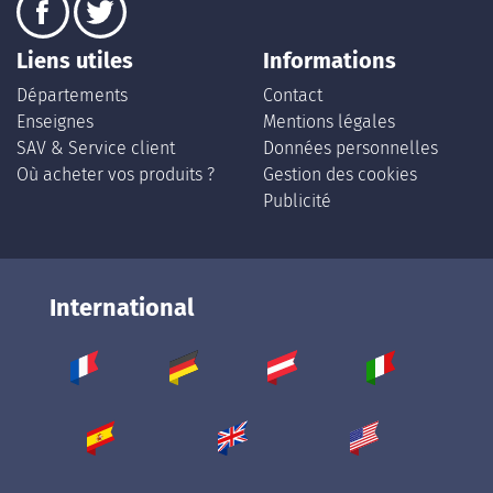
Liens utiles
Informations
Départements
Contact
Enseignes
Mentions légales
SAV & Service client
Données personnelles
Où acheter vos produits ?
Gestion des cookies
Publicité
International