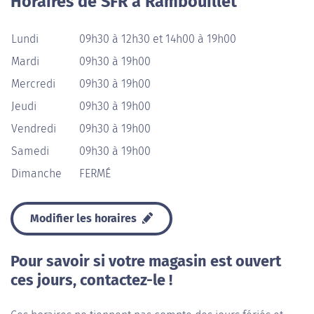
Horaires de SFR à Rambouillet
Lundi
09h30 à 12h30 et 14h00 à 19h00
Mardi
09h30 à 19h00
Mercredi
09h30 à 19h00
Jeudi
09h30 à 19h00
Vendredi
09h30 à 19h00
Samedi
09h30 à 19h00
Dimanche
FERMÉ
Modifier les horaires
Pour savoir si votre magasin est ouvert
ces jours, contactez-le !