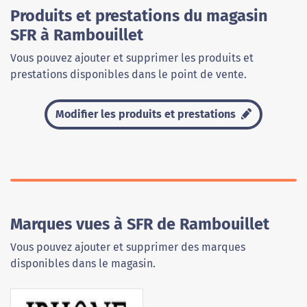
Produits et prestations du magasin
SFR à Rambouillet
Vous pouvez ajouter et supprimer les produits et
prestations disponibles dans le point de vente.
Modifier les produits et prestations
Marques vues à SFR de Rambouillet
Vous pouvez ajouter et supprimer des marques
disponibles dans le magasin.