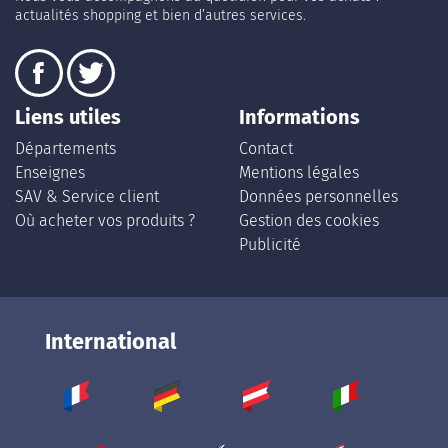
actualités shopping et bien d’autres services.
Liens utiles
Informations
Départements
Contact
Enseignes
Mentions légales
SAV & Service client
Données personnelles
Où acheter vos produits ?
Gestion des cookies
Publicité
International