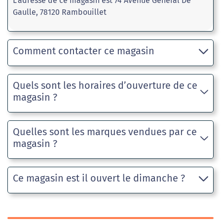
L'adresse de ce magasin est 74 Avenue General De
Gaulle, 78120 Rambouillet
Comment contacter ce magasin
Quels sont les horaires d’ouverture de ce
magasin ?
Quelles sont les marques vendues par ce
magasin ?
Ce magasin est il ouvert le dimanche ?