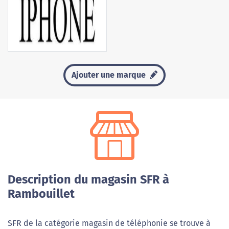
Ajouter une marque
Description du magasin SFR à
Rambouillet
SFR de la catégorie magasin de téléphonie se trouve à