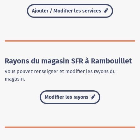
Ajouter / Modifier les services
Rayons du magasin SFR à Rambouillet
Vous pouvez renseigner et modifier les rayons du
magasin.
Modifier les rayons