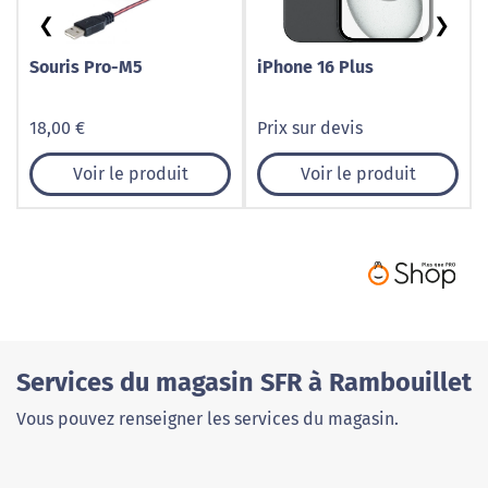
❮
❯
Souris Pro-M5
iPhone 16 Plus
18,00 €
Prix sur devis
Voir le produit
Voir le produit
Services du magasin SFR à Rambouillet
Vous pouvez renseigner les services du magasin.