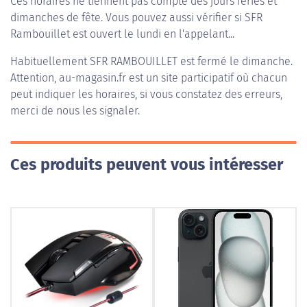
Ces horaires ne tiennent pas compte des jours fériés et
dimanches de fête. Vous pouvez aussi vérifier si SFR
Rambouillet est ouvert le lundi en l'appelant...
Habituellement
SFR RAMBOUILLET
est fermé le dimanche.
Attention, au-magasin.fr est un site participatif où chacun
peut indiquer les horaires, si vous constatez des erreurs,
merci de nous les signaler.
Ces produits peuvent vous intéresser