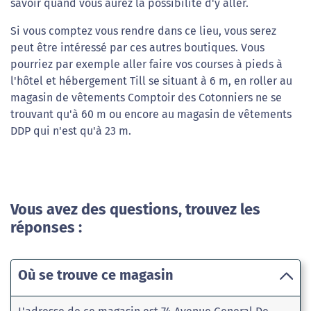
savoir quand vous aurez la possibilité d'y aller.
Si vous comptez vous rendre dans ce lieu, vous serez
peut être intéressé par ces autres boutiques. Vous
pourriez par exemple aller faire vos courses à pieds à
l'hôtel et hébergement Till se situant à 6 m, en roller au
magasin de vêtements Comptoir des Cotonniers ne se
trouvant qu'à 60 m ou encore au magasin de vêtements
DDP qui n'est qu'à 23 m.
Vous avez des questions, trouvez les
réponses :
Où se trouve ce magasin