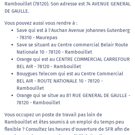
Rambouillet (78120). Son adresse est 74 AVENUE GENERAL
DE GAULLE.
Vous pouvez aussi vous rendre à :
Save qui est à l'Auchan Avenue Johannes Gutenberg
- 78310 - Maurepas
Save se situant au Centre commercial Belair Route
Nationale 10 - 78120 - Rambouillet
Orange qui est au CENTRE COMMERCIAL CARREFOUR
BEL AIR - 78120 - Rambouillet
Bouygues Telecom qui est au Centre Commercial
BEL AIR - ROUTE NATIONALE 10 - 78120 -
Rambouillet
Orange qui se situe au 81 RUE GENERAL DE GAULLE -
78120 - Rambouillet
Vous occupez un poste de travail pas loin de
Rambouillet et êtes soumis à un emploi du temps peu
flexible ? Consultez les heures d'ouverture de SFR afin de