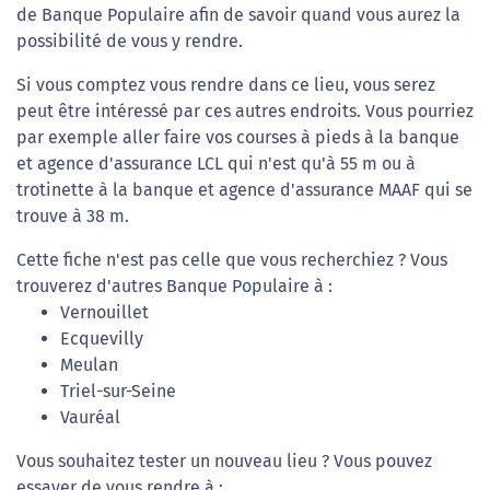
de Banque Populaire afin de savoir quand vous aurez la
possibilité de vous y rendre.
Si vous comptez vous rendre dans ce lieu, vous serez
peut être intéressé par ces autres endroits. Vous pourriez
par exemple aller faire vos courses à pieds à la banque
et agence d'assurance LCL qui n'est qu'à 55 m ou à
trotinette à la banque et agence d'assurance MAAF qui se
trouve à 38 m.
Cette fiche n'est pas celle que vous recherchiez ? Vous
trouverez d'autres Banque Populaire à :
Vernouillet
Ecquevilly
Meulan
Triel-sur-Seine
Vauréal
Vous souhaitez tester un nouveau lieu ? Vous pouvez
essayer de vous rendre à :