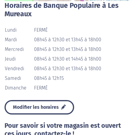
Horaires de Banque Populaire à Les
Mureaux
Lundi
FERMÉ
Mardi
08h45 à 12h30 et 13h45 à 18h00
Mercredi
08h45 à 12h30 et 13h45 à 18h00
Jeudi
08h45 à 12h30 et 14h45 à 18h00
Vendredi
08h45 à 12h30 et 13h45 à 18h00
Samedi
08h45 à 12h15
Dimanche
FERMÉ
Modifier les horaires
Pour savoir si votre magasin est ouvert
ces jours, contactez-le !