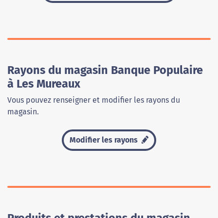
Rayons du magasin Banque Populaire
à Les Mureaux
Vous pouvez renseigner et modifier les rayons du
magasin.
Modifier les rayons