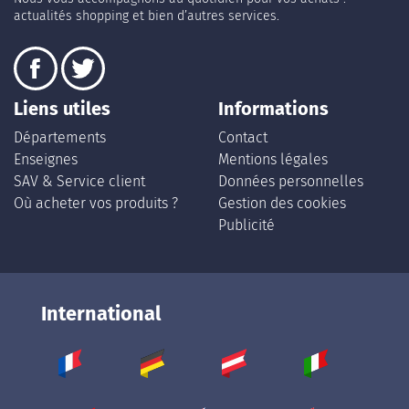
actualités shopping et bien d’autres services.
Liens utiles
Informations
Départements
Contact
Enseignes
Mentions légales
SAV & Service client
Données personnelles
Où acheter vos produits ?
Gestion des cookies
Publicité
International