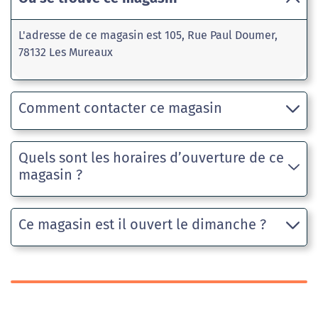
L'adresse de ce magasin est 105, Rue Paul Doumer,
78132 Les Mureaux
Comment contacter ce magasin
Quels sont les horaires d’ouverture de ce
magasin ?
Ce magasin est il ouvert le dimanche ?