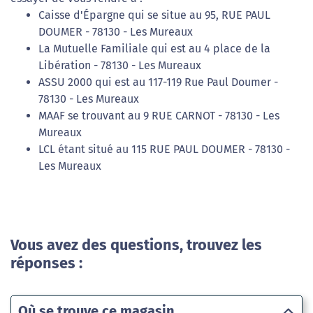
Caisse d'Épargne qui se situe au 95, RUE PAUL
DOUMER - 78130 - Les Mureaux
La Mutuelle Familiale qui est au 4 place de la
Libération - 78130 - Les Mureaux
ASSU 2000 qui est au 117-119 Rue Paul Doumer -
78130 - Les Mureaux
MAAF se trouvant au 9 RUE CARNOT - 78130 - Les
Mureaux
LCL étant situé au 115 RUE PAUL DOUMER - 78130 -
Les Mureaux
Vous avez des questions, trouvez les
réponses :
Où se trouve ce magasin