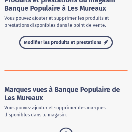
Produits et prestations du magasin
Banque Populaire à Les Mureaux
Vous pouvez ajouter et supprimer les produits et
prestations disponibles dans le point de vente.
Modifier les produits et prestations
Marques vues à Banque Populaire de
Les Mureaux
Vous pouvez ajouter et supprimer des marques
disponibles dans le magasin.