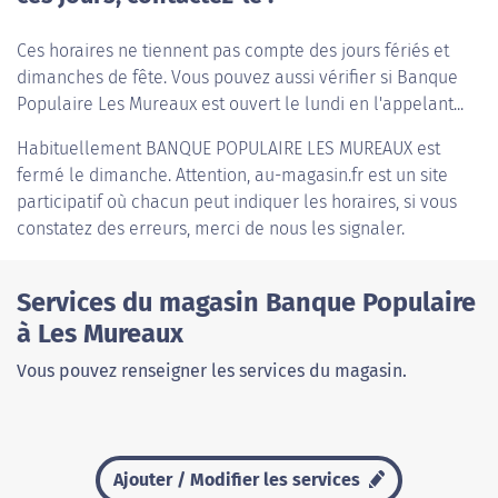
Ces horaires ne tiennent pas compte des jours fériés et
dimanches de fête. Vous pouvez aussi vérifier si Banque
Populaire Les Mureaux est ouvert le lundi en l'appelant...
Habituellement
BANQUE POPULAIRE LES MUREAUX
est
fermé le dimanche. Attention, au-magasin.fr est un site
participatif où chacun peut indiquer les horaires, si vous
constatez des erreurs, merci de nous les signaler.
Services du magasin Banque Populaire
à Les Mureaux
Vous pouvez renseigner les services du magasin.
Ajouter / Modifier les services