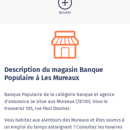
Ajouter
Description du magasin Banque
Populaire à Les Mureaux
Banque Populaire de la catégorie banque et agence
d'assurance se situe aux Mureaux (78130). Vous le
trouverez 105, rue Paul Doumer.
Vous habitez aux alentours des Mureaux et êtes soumis à
un emploi du temps astraignant ? Consultez les horaires