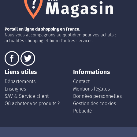
Portail en ligne du shopping en France.
Nous vous accompagnons au quotidien pour vos achats :
actualités shopping et bien d’autres services.
Liens utiles
Informations
Départements
Contact
Enseignes
Mentions légales
SAV & Service client
Données personnelles
Où acheter vos produits ?
Gestion des cookies
Publicité