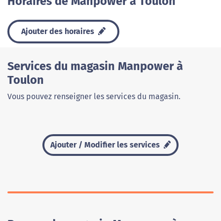
Horaires de Manpower à Toulon
Ajouter des horaires
Services du magasin Manpower à
Toulon
Vous pouvez renseigner les services du magasin.
Ajouter / Modifier les services