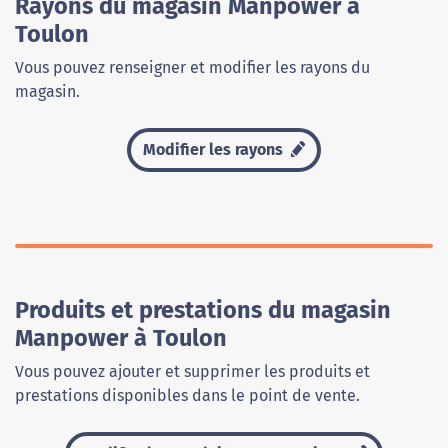
Rayons du magasin Manpower à
Toulon
Vous pouvez renseigner et modifier les rayons du
magasin.
Modifier les rayons
Produits et prestations du magasin
Manpower à Toulon
Vous pouvez ajouter et supprimer les produits et
prestations disponibles dans le point de vente.