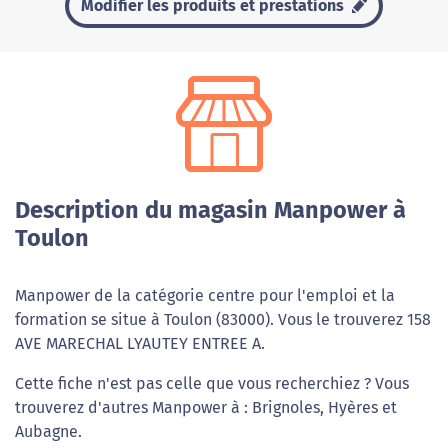
Modifier les produits et prestations
Description du magasin Manpower à
Toulon
Manpower de la catégorie centre pour l'emploi et la
formation se situe à Toulon (83000). Vous le trouverez 158
AVE MARECHAL LYAUTEY ENTREE A.
Cette fiche n'est pas celle que vous recherchiez ? Vous
trouverez d'autres Manpower à : Brignoles, Hyères et
Aubagne.