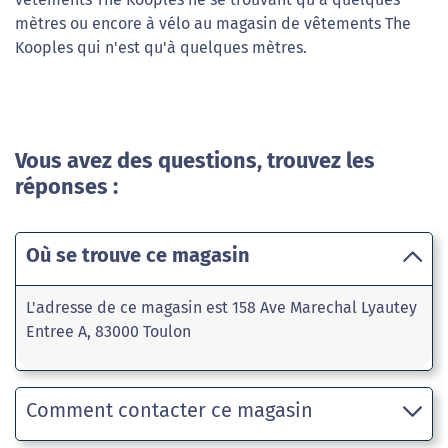
mètres ou encore à vélo au magasin de vêtements The
Kooples qui n'est qu'à quelques mètres.
Vous avez des questions, trouvez les
réponses :
Où se trouve ce magasin
L'adresse de ce magasin est 158 Ave Marechal Lyautey
Entree A, 83000 Toulon
Comment contacter ce magasin