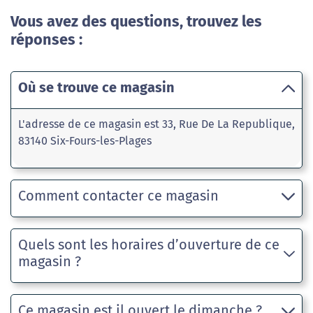
Vous avez des questions, trouvez les
réponses :
Où se trouve ce magasin
L'adresse de ce magasin est 33, Rue De La Republique,
83140 Six-Fours-les-Plages
Comment contacter ce magasin
Quels sont les horaires d’ouverture de ce
magasin ?
Ce magasin est il ouvert le dimanche ?