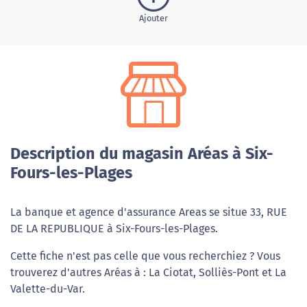
Ajouter
Description du magasin Aréas à Six-
Fours-les-Plages
La banque et agence d'assurance Areas se situe 33, RUE
DE LA REPUBLIQUE à Six-Fours-les-Plages.
Cette fiche n'est pas celle que vous recherchiez ? Vous
trouverez d'autres Aréas à : La Ciotat, Solliès-Pont et La
Valette-du-Var.