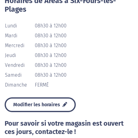
Horaires de Aréas à Six-Fours-les-
Plages
Lundi
08h30 à 12h00
Mardi
08h30 à 12h00
Mercredi
08h30 à 12h00
Jeudi
08h30 à 12h00
Vendredi
08h30 à 12h00
Samedi
08h30 à 12h00
Dimanche
FERMÉ
Modifier les horaires
Pour savoir si votre magasin est ouvert
ces jours, contactez-le !