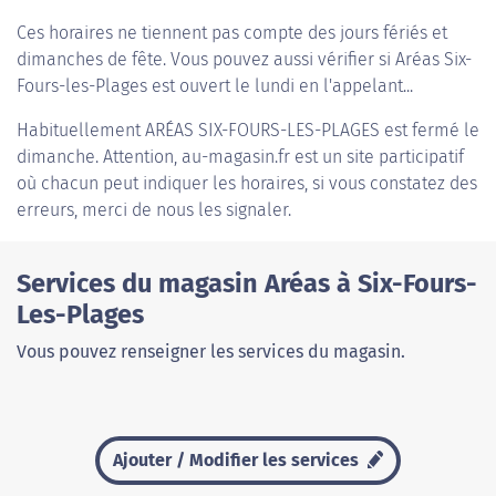
Ces horaires ne tiennent pas compte des jours fériés et
dimanches de fête. Vous pouvez aussi vérifier si Aréas Six-
Fours-les-Plages est ouvert le lundi en l'appelant...
Habituellement
ARÉAS SIX-FOURS-LES-PLAGES
est fermé le
dimanche. Attention, au-magasin.fr est un site participatif
où chacun peut indiquer les horaires, si vous constatez des
erreurs, merci de nous les signaler.
Services du magasin Aréas à Six-Fours-
Les-Plages
Vous pouvez renseigner les services du magasin.
Ajouter / Modifier les services