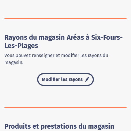
Rayons du magasin Aréas à Six-Fours-
Les-Plages
Vous pouvez renseigner et modifier les rayons du
magasin.
Modifier les rayons
Produits et prestations du magasin