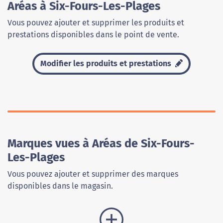
Aréas à Six-Fours-Les-Plages
Vous pouvez ajouter et supprimer les produits et
prestations disponibles dans le point de vente.
Modifier les produits et prestations
Marques vues à Aréas de Six-Fours-
Les-Plages
Vous pouvez ajouter et supprimer des marques
disponibles dans le magasin.