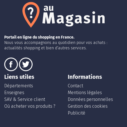
Portail en ligne du shopping en France.
Nous vous accompagnons au quotidien pour vos achats :
actualités shopping et bien d’autres services.
Liens utiles
Informations
Départements
Contact
Enseignes
Mentions légales
SAV & Service client
Données personnelles
Où acheter vos produits ?
Gestion des cookies
Publicité