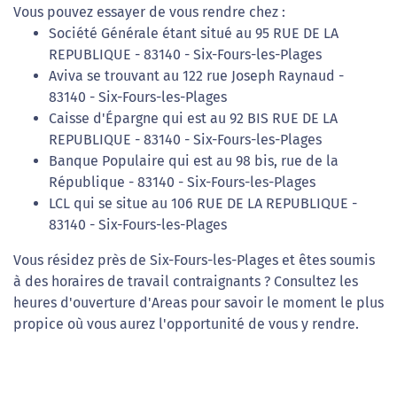
Vous pouvez essayer de vous rendre chez :
Société Générale étant situé au 95 RUE DE LA
REPUBLIQUE - 83140 - Six-Fours-les-Plages
Aviva se trouvant au 122 rue Joseph Raynaud -
83140 - Six-Fours-les-Plages
Caisse d'Épargne qui est au 92 BIS RUE DE LA
REPUBLIQUE - 83140 - Six-Fours-les-Plages
Banque Populaire qui est au 98 bis, rue de la
République - 83140 - Six-Fours-les-Plages
LCL qui se situe au 106 RUE DE LA REPUBLIQUE -
83140 - Six-Fours-les-Plages
Vous résidez près de Six-Fours-les-Plages et êtes soumis
à des horaires de travail contraignants ? Consultez les
heures d'ouverture d'Areas pour savoir le moment le plus
propice où vous aurez l'opportunité de vous y rendre.