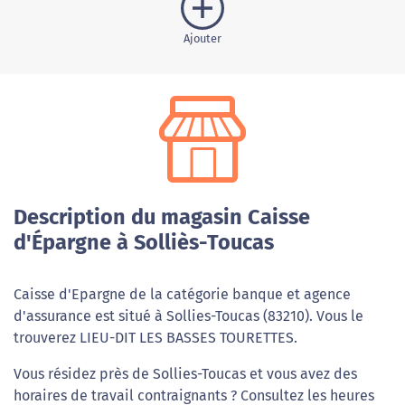
Ajouter
Description du magasin Caisse
d'Épargne à Solliès-Toucas
Caisse d'Epargne de la catégorie banque et agence
d'assurance est situé à Sollies-Toucas (83210). Vous le
trouverez LIEU-DIT LES BASSES TOURETTES.
Vous résidez près de Sollies-Toucas et vous avez des
horaires de travail contraignants ? Consultez les heures