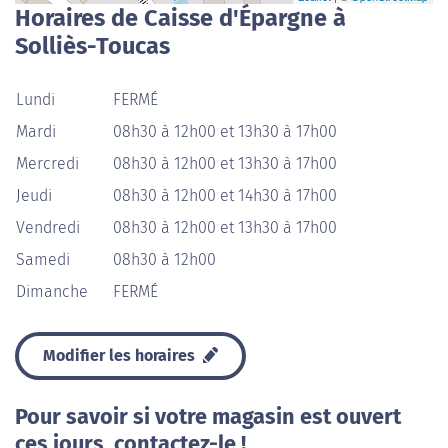
Horaires de Caisse d'Épargne à
Solliès-Toucas
Lundi
FERMÉ
Mardi
08h30 à 12h00 et 13h30 à 17h00
Mercredi
08h30 à 12h00 et 13h30 à 17h00
Jeudi
08h30 à 12h00 et 14h30 à 17h00
Vendredi
08h30 à 12h00 et 13h30 à 17h00
Samedi
08h30 à 12h00
Dimanche
FERMÉ
Modifier les horaires
Pour savoir si votre magasin est ouvert
ces jours, contactez-le !