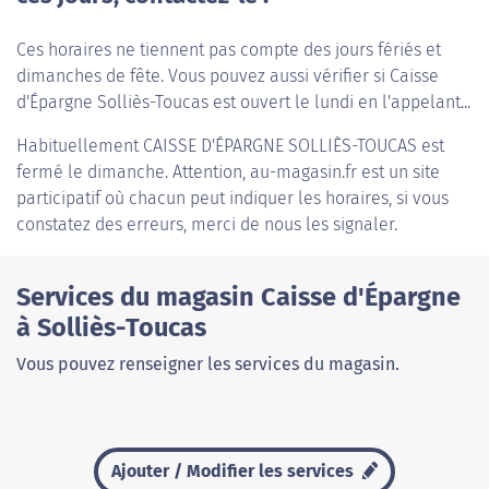
Ces horaires ne tiennent pas compte des jours fériés et
dimanches de fête. Vous pouvez aussi vérifier si Caisse
d'Épargne Solliès-Toucas est ouvert le lundi en l'appelant...
Habituellement
CAISSE D'ÉPARGNE SOLLIÈS-TOUCAS
est
fermé le dimanche. Attention, au-magasin.fr est un site
participatif où chacun peut indiquer les horaires, si vous
constatez des erreurs, merci de nous les signaler.
Services du magasin Caisse d'Épargne
à Solliès-Toucas
Vous pouvez renseigner les services du magasin.
Ajouter / Modifier les services