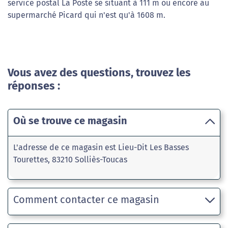
service postal La Poste se situant à 111 m ou encore au
supermarché Picard qui n'est qu'à 1608 m.
Vous avez des questions, trouvez les
réponses :
Où se trouve ce magasin
L'adresse de ce magasin est Lieu-Dit Les Basses
Tourettes, 83210 Solliès-Toucas
Comment contacter ce magasin