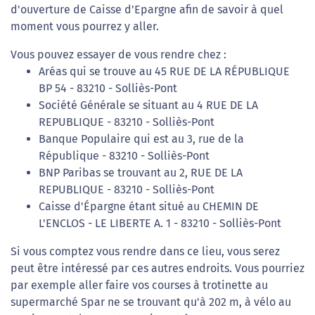
d'ouverture de Caisse d'Epargne afin de savoir à quel
moment vous pourrez y aller.
Vous pouvez essayer de vous rendre chez :
Aréas qui se trouve au 45 RUE DE LA RÉPUBLIQUE
BP 54 - 83210 - Solliès-Pont
Société Générale se situant au 4 RUE DE LA
REPUBLIQUE - 83210 - Solliès-Pont
Banque Populaire qui est au 3, rue de la
République - 83210 - Solliès-Pont
BNP Paribas se trouvant au 2, RUE DE LA
REPUBLIQUE - 83210 - Solliès-Pont
Caisse d'Épargne étant situé au CHEMIN DE
L'ENCLOS - LE LIBERTE A. 1 - 83210 - Solliès-Pont
Si vous comptez vous rendre dans ce lieu, vous serez
peut être intéressé par ces autres endroits. Vous pourriez
par exemple aller faire vos courses à trotinette au
supermarché Spar ne se trouvant qu'à 202 m, à vélo au