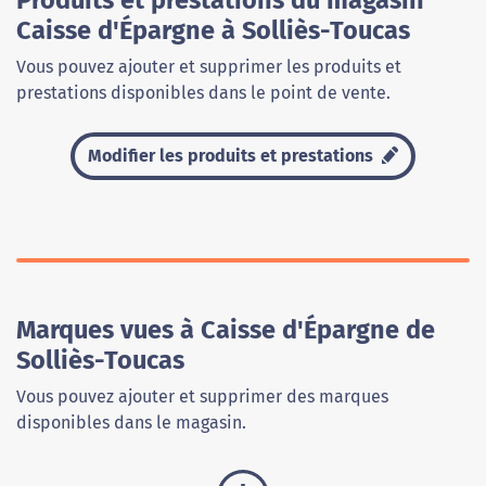
Produits et prestations du magasin
Caisse d'Épargne à Solliès-Toucas
Vous pouvez ajouter et supprimer les produits et
prestations disponibles dans le point de vente.
Modifier les produits et prestations
Marques vues à Caisse d'Épargne de
Solliès-Toucas
Vous pouvez ajouter et supprimer des marques
disponibles dans le magasin.