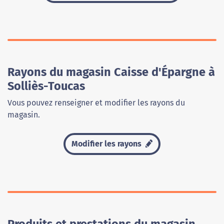
Rayons du magasin Caisse d'Épargne à
Solliès-Toucas
Vous pouvez renseigner et modifier les rayons du
magasin.
Modifier les rayons