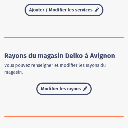
Ajouter / Modifier les services
Rayons du magasin Delko à Avignon
Vous pouvez renseigner et modifier les rayons du
magasin.
Modifier les rayons