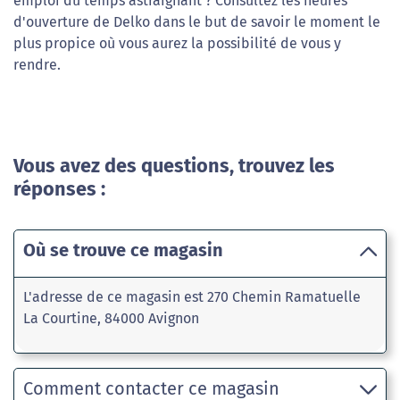
emploi du temps astraignant ? Consultez les heures
d'ouverture de Delko dans le but de savoir le moment le
plus propice où vous aurez la possibilité de vous y
rendre.
Vous avez des questions, trouvez les
réponses :
Où se trouve ce magasin
L'adresse de ce magasin est 270 Chemin Ramatuelle
La Courtine, 84000 Avignon
Comment contacter ce magasin