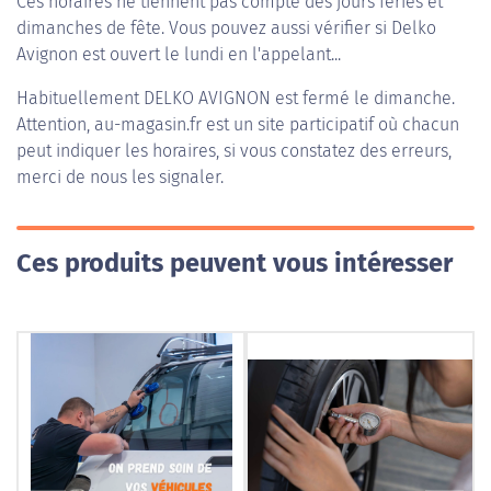
Ces horaires ne tiennent pas compte des jours fériés et
dimanches de fête. Vous pouvez aussi vérifier si Delko
Avignon est ouvert le lundi en l'appelant...
Habituellement
DELKO AVIGNON
est fermé le dimanche.
Attention, au-magasin.fr est un site participatif où chacun
peut indiquer les horaires, si vous constatez des erreurs,
merci de nous les signaler.
Ces produits peuvent vous intéresser