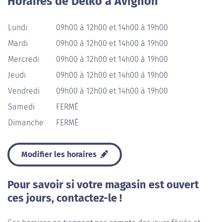
Horaires de Delko à Avignon
Lundi
09h00 à 12h00 et 14h00 à 19h00
Mardi
09h00 à 12h00 et 14h00 à 19h00
Mercredi
09h00 à 12h00 et 14h00 à 19h00
Jeudi
09h00 à 12h00 et 14h00 à 19h00
Vendredi
09h00 à 12h00 et 14h00 à 19h00
Samedi
FERMÉ
Dimanche
FERMÉ
Modifier les horaires
Pour savoir si votre magasin est ouvert
ces jours, contactez-le !