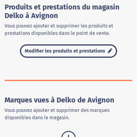
Produits et prestations du magasin
Delko à Avignon
Vous pouvez ajouter et supprimer les produits et
prestations disponibles dans le point de vente.
Modifier les produits et prestations
Marques vues à Delko de Avignon
Vous pouvez ajouter et supprimer des marques
disponibles dans le magasin.