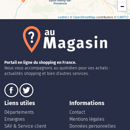
−
Leaflet
| ©
OpenStreetMap
contributors ©
CARTO
Portail en ligne du shopping en France.
Nous vous accompagnons au quotidien pour vos achats :
actualités shopping et bien d’autres services.
Liens utiles
Informations
Départements
Contact
Enseignes
Mentions légales
SAV & Service client
Données personnelles