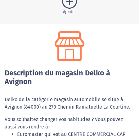
Ajouter
Description du magasin Delko à
Avignon
Delko de la catégorie magasin automobile se situe à
Avignon (84000) au 270 Chemin Ramatuelle La Courtine.
Vous souhaitez changer vos habitudes ? Vous pouvez
aussi vous rendre à :
Euromaster qui est au CENTRE COMMERCIAL CAP