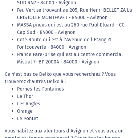
SUD RN7 - 84000 - Avignon
Feu Vert se trouvant au 205, Rue Henri BELLET ZA La
CRISTOLLE MONTFAVET - 84000 - Avignon
MASSA pneus qui est au 260 rue Paul Eluard - CC
Cap Sud - 84000 - Avignon
Coté Route qui est à l'Avenue de l'Etang ZI
Fontcouverte - 84000 - Avignon
France Pare-brise qui est au centre commercial
Mistral 7- BP 20004 - 84000 - Avignon
Ce n'est pas ce Delko que vous recherchiez ? Vous
trouverez d'autres Delko à :
Pernes-les-Fontaines
Le Thor
Les Angles
Orange
Le Pontet
Vous habitez aux alentours d'Avignon et vous avez un