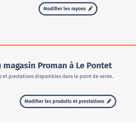
Modifier les rayons
u magasin Proman à Le Pontet
 et prestations disponibles dans le point de vente.
Modifier les produits et prestations