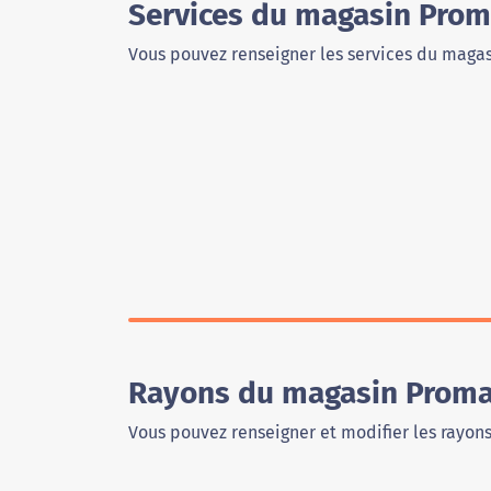
Services du magasin Prom
Vous pouvez renseigner les services du magas
Rayons du magasin Proma
Vous pouvez renseigner et modifier les rayon