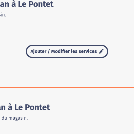
an à Le Pontet
in.
Ajouter / Modifier les services
n à Le Pontet
s du magasin.