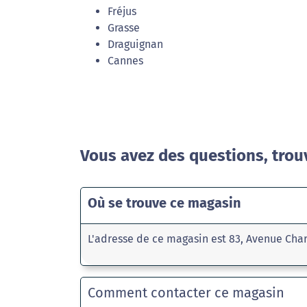
Fréjus
Grasse
Draguignan
Cannes
Vous avez des questions, trou
Où se trouve ce magasin
L'adresse de ce magasin est 83, Avenue Char
Comment contacter ce magasin