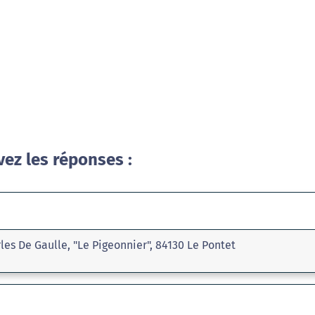
vez les réponses :
les De Gaulle, "Le Pigeonnier", 84130 Le Pontet