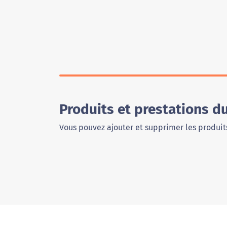
Produits et prestations d
Vous pouvez ajouter et supprimer les produits