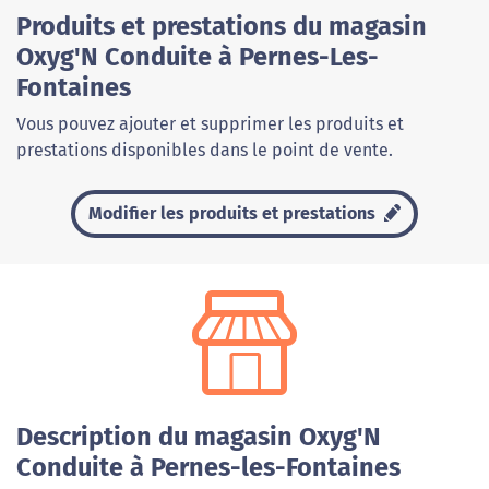
Produits et prestations du magasin
Oxyg'N Conduite à Pernes-Les-
Fontaines
Vous pouvez ajouter et supprimer les produits et
prestations disponibles dans le point de vente.
Modifier les produits et prestations
Description du magasin Oxyg'N
Conduite à Pernes-les-Fontaines