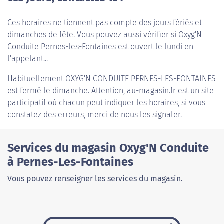
Ces horaires ne tiennent pas compte des jours fériés et
dimanches de fête. Vous pouvez aussi vérifier si Oxyg'N
Conduite Pernes-les-Fontaines est ouvert le lundi en
l'appelant...
Habituellement
OXYG'N CONDUITE PERNES-LES-FONTAINES
est fermé le dimanche. Attention, au-magasin.fr est un site
participatif où chacun peut indiquer les horaires, si vous
constatez des erreurs, merci de nous les signaler.
Services du magasin Oxyg'N Conduite
à Pernes-Les-Fontaines
Vous pouvez renseigner les services du magasin.