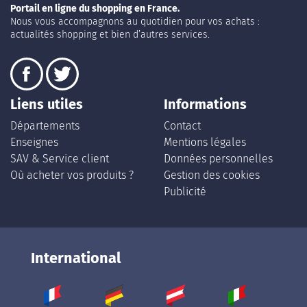
Portail en ligne du shopping en France.
Nous vous accompagnons au quotidien pour vos achats :
actualités shopping et bien d’autres services.
Liens utiles
Informations
Départements
Contact
Enseignes
Mentions légales
SAV & Service client
Données personnelles
Où acheter vos produits ?
Gestion des cookies
Publicité
International