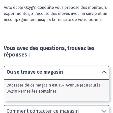
Auto école Oxyg'n Conduite vous propose des moniteurs
expérimentés, à l'écoute des élèves avec un suivie et un
accompagnement jusqu'à la réussite de votre permis.
Vous avez des questions, trouvez les
réponses :
Où se trouve ce magasin
L'adresse de ce magasin est 154 Avenue Jean Jaurès,
84210 Pernes-les-Fontaines
Comment contacter ce magasin