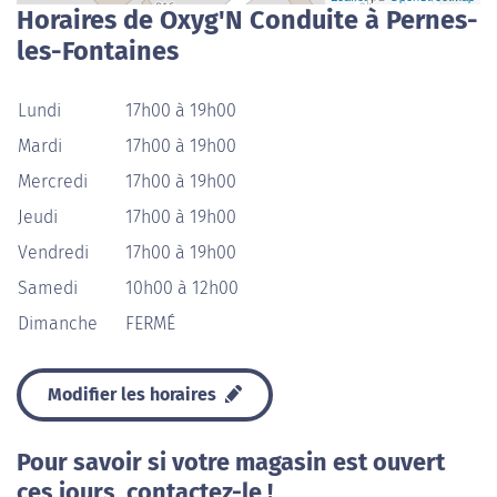
Horaires de Oxyg'N Conduite à Pernes-
les-Fontaines
Lundi
17h00 à 19h00
Mardi
17h00 à 19h00
Mercredi
17h00 à 19h00
Jeudi
17h00 à 19h00
Vendredi
17h00 à 19h00
Samedi
10h00 à 12h00
Dimanche
FERMÉ
Modifier les horaires
Pour savoir si votre magasin est ouvert
ces jours, contactez-le !