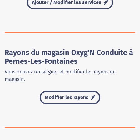
Ajouter / Modifier les services
Rayons du magasin Oxyg'N Conduite à
Pernes-Les-Fontaines
Vous pouvez renseigner et modifier les rayons du
magasin.
Modifier les rayons