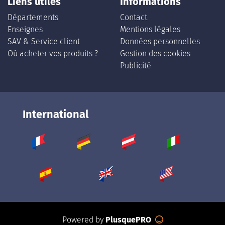
Liens utiles
Informations
Départements
Contact
Enseignes
Mentions légales
SAV & Service client
Données personnelles
Où acheter vos produits ?
Gestion des cookies
Publicité
International
Powered by
PlusquePRO