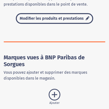
prestations disponibles dans le point de vente.
Modifier les produits et prestations
Marques vues à BNP Paribas de
Sorgues
Vous pouvez ajouter et supprimer des marques
disponibles dans le magasin.
Ajouter