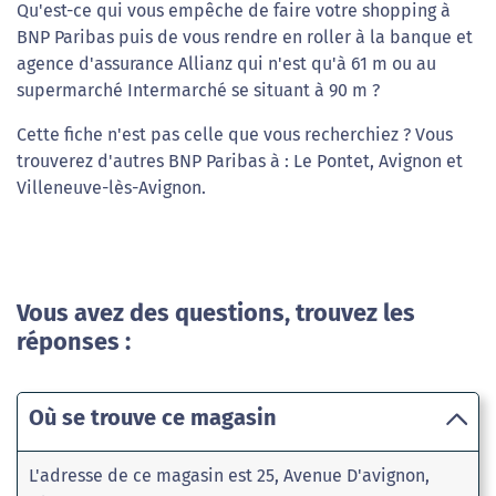
Qu'est-ce qui vous empêche de faire votre shopping à
BNP Paribas puis de vous rendre en roller à la banque et
agence d'assurance Allianz qui n'est qu'à 61 m ou au
supermarché Intermarché se situant à 90 m ?
Cette fiche n'est pas celle que vous recherchiez ? Vous
trouverez d'autres BNP Paribas à : Le Pontet, Avignon et
Villeneuve-lès-Avignon.
Vous avez des questions, trouvez les
réponses :
Où se trouve ce magasin
L'adresse de ce magasin est 25, Avenue D'avignon,