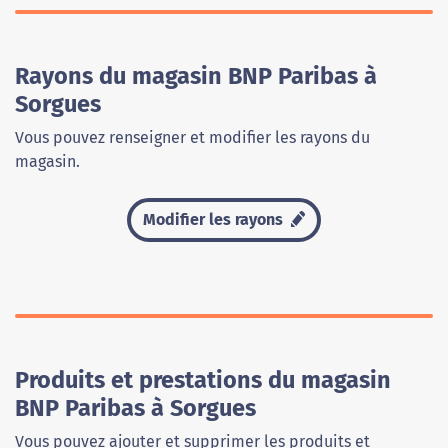
Rayons du magasin BNP Paribas à
Sorgues
Vous pouvez renseigner et modifier les rayons du
magasin.
Modifier les rayons
Produits et prestations du magasin
BNP Paribas à Sorgues
Vous pouvez ajouter et supprimer les produits et