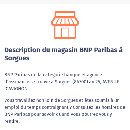
Description du magasin BNP Paribas à
Sorgues
BNP Paribas de la catégorie banque et agence
d'assurance se trouve à Sorgues (84700) au 25, AVENUE
D'AVIGNON.
Vous travaillez non loin de Sorgues et êtes soumis à un
emploi du temps contraignant ? Consultez les horaires de
BNP Paribas pour savoir quand vous pourrez vous y
rendre.