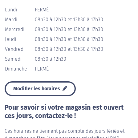
Lundi
FERMÉ
Mardi
08h30 à 12h30 et 13h30 à 17h30
Mercredi
08h30 à 12h30 et 13h30 à 17h30
Jeudi
08h30 à 12h30 et 13h30 à 17h30
Vendredi
08h30 à 12h30 et 13h30 à 17h30
Samedi
08h30 à 12h30
Dimanche
FERMÉ
Modifier les horaires
Pour savoir si votre magasin est ouvert
ces jours, contactez-le !
Ces horaires ne tiennent pas compte des jours fériés et