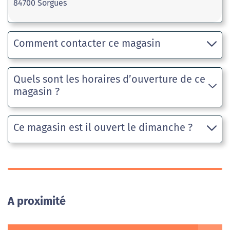
84700 Sorgues
Comment contacter ce magasin
Quels sont les horaires d’ouverture de ce
magasin ?
Ce magasin est il ouvert le dimanche ?
A proximité