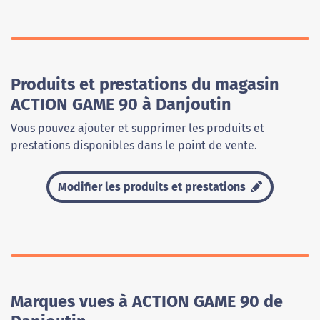
Produits et prestations du magasin
ACTION GAME 90 à Danjoutin
Vous pouvez ajouter et supprimer les produits et
prestations disponibles dans le point de vente.
Modifier les produits et prestations
Marques vues à ACTION GAME 90 de