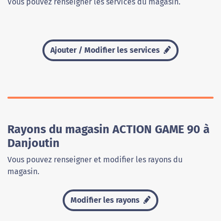
Vous pouvez renseigner les services du magasin.
Ajouter / Modifier les services
Rayons du magasin ACTION GAME 90 à
Danjoutin
Vous pouvez renseigner et modifier les rayons du
magasin.
Modifier les rayons