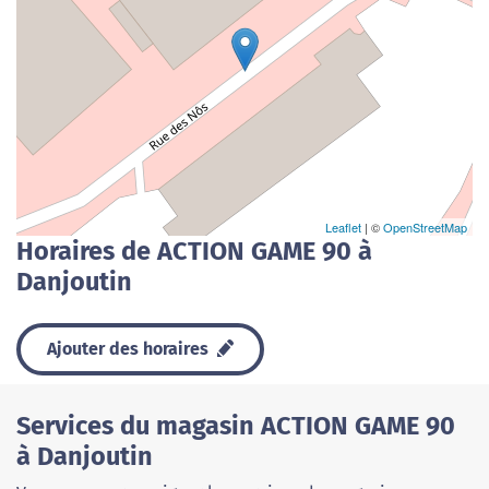
Leaflet
| ©
OpenStreetMap
Horaires de ACTION GAME 90 à
Danjoutin
Ajouter des horaires
Services du magasin ACTION GAME 90
à Danjoutin