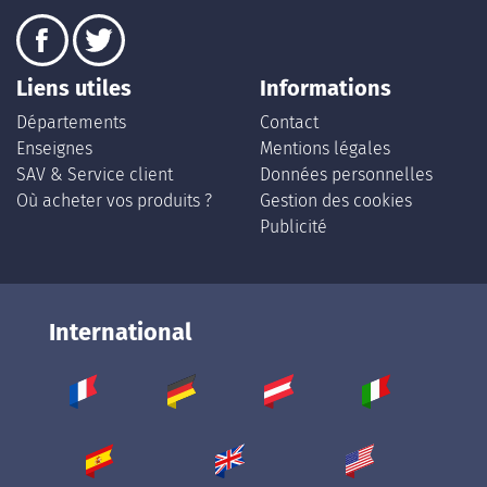
Liens utiles
Informations
Départements
Contact
Enseignes
Mentions légales
SAV & Service client
Données personnelles
Où acheter vos produits ?
Gestion des cookies
Publicité
International