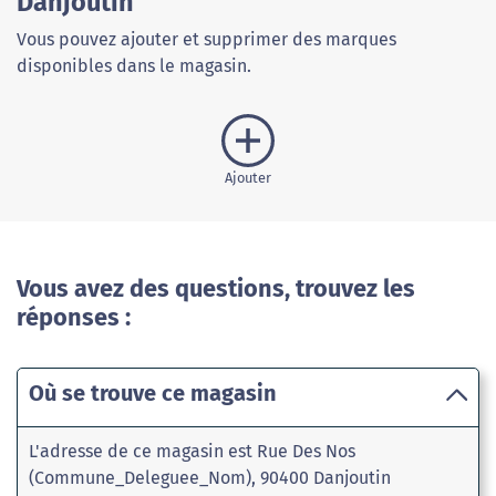
Danjoutin
Vous pouvez ajouter et supprimer des marques
disponibles dans le magasin.
Ajouter
Vous avez des questions, trouvez les
réponses :
Où se trouve ce magasin
L'adresse de ce magasin est Rue Des Nos
(Commune_Deleguee_Nom), 90400 Danjoutin