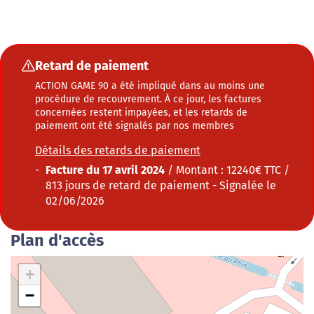
Retard de paiement
ACTION GAME 90 a été impliqué dans au moins une
procédure de recouvrement. À ce jour, les factures
concernées restent impayées, et les retards de
paiement ont été signalés par nos membres
Détails des retards de paiement
Facture du 17 avril 2024
/
Montant : 12240€ TTC
/
813 jours de retard de paiement
-
Signalée le
02/06/2026
Plan d'accès
+
−