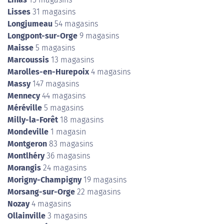
Lisses
31 magasins
Longjumeau
54 magasins
Longpont-sur-Orge
9 magasins
Maisse
5 magasins
Marcoussis
13 magasins
Marolles-en-Hurepoix
4 magasins
Massy
147 magasins
Mennecy
44 magasins
Méréville
5 magasins
Milly-la-Forêt
18 magasins
Mondeville
1 magasin
Montgeron
83 magasins
Montlhéry
36 magasins
Morangis
24 magasins
Morigny-Champigny
19 magasins
Morsang-sur-Orge
22 magasins
Nozay
4 magasins
Ollainville
3 magasins