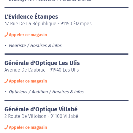
L'Evidence Étampes
47 Rue De La République - 91150 Étampes
Appeler ce magasin
Fleuriste
Horaires & infos
Générale d'Optique Les Ulis
Avenue De L'aubrac - 91940 Les Ulis
Appeler ce magasin
Opticiens / Audition
Horaires & infos
Générale d'Optique Villabé
2 Route De Villoison - 91100 Villabé
Appeler ce magasin