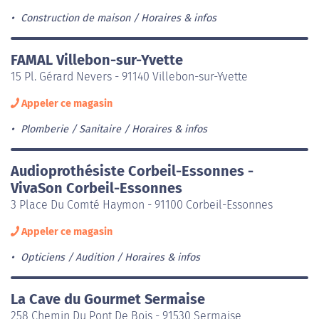
Construction de maison
Horaires & infos
FAMAL Villebon-sur-Yvette
15 Pl. Gérard Nevers - 91140 Villebon-sur-Yvette
Appeler ce magasin
Plomberie / Sanitaire
Horaires & infos
Audioprothésiste Corbeil-Essonnes -
VivaSon Corbeil-Essonnes
3 Place Du Comté Haymon - 91100 Corbeil-Essonnes
Appeler ce magasin
Opticiens / Audition
Horaires & infos
La Cave du Gourmet Sermaise
258 Chemin Du Pont De Bois - 91530 Sermaise