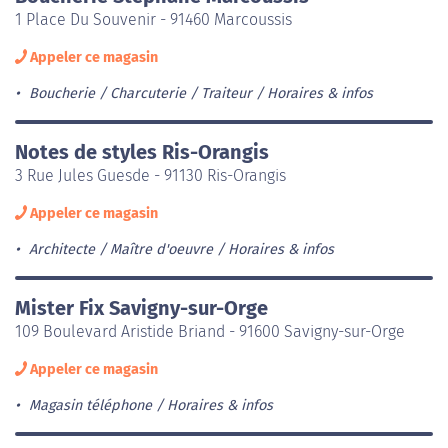
1 Place Du Souvenir - 91460 Marcoussis
Appeler ce magasin
Boucherie / Charcuterie / Traiteur
Horaires & infos
Notes de styles Ris-Orangis
3 Rue Jules Guesde - 91130 Ris-Orangis
Appeler ce magasin
Architecte / Maître d'oeuvre
Horaires & infos
Mister Fix Savigny-sur-Orge
109 Boulevard Aristide Briand - 91600 Savigny-sur-Orge
Appeler ce magasin
Magasin téléphone
Horaires & infos