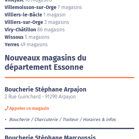
Villemoisson-sur-Orge
7 magasins
Villiers-le-Bâcle
1 magasin
Villiers-sur-Orge
3 magasins
Viry-Châtillon
86 magasins
Wissous
5 magasins
Yerres
49 magasins
Nouveaux magasins du
département Essonne
Boucherie Stéphane Arpajon
2 Rue Guinchard - 91290 Arpajon
Appeler ce magasin
Boucherie / Charcuterie / Traiteur
Horaires & infos
Boucherie Stéphane Marcoussis