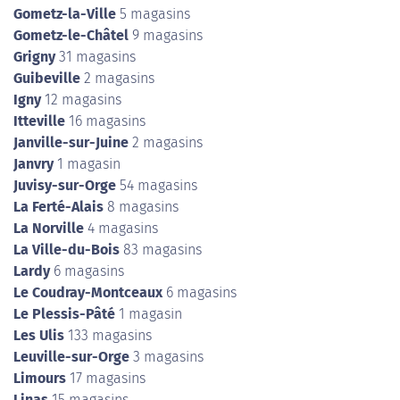
Gometz-la-Ville
5 magasins
Gometz-le-Châtel
9 magasins
Grigny
31 magasins
Guibeville
2 magasins
Igny
12 magasins
Itteville
16 magasins
Janville-sur-Juine
2 magasins
Janvry
1 magasin
Juvisy-sur-Orge
54 magasins
La Ferté-Alais
8 magasins
La Norville
4 magasins
La Ville-du-Bois
83 magasins
Lardy
6 magasins
Le Coudray-Montceaux
6 magasins
Le Plessis-Pâté
1 magasin
Les Ulis
133 magasins
Leuville-sur-Orge
3 magasins
Limours
17 magasins
Linas
15 magasins