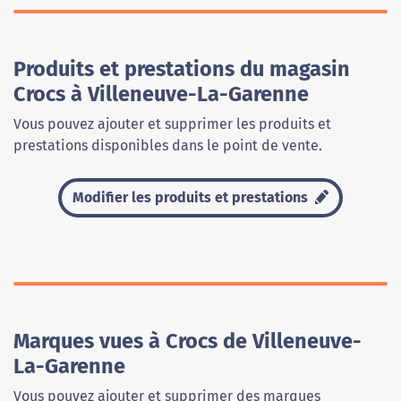
Produits et prestations du magasin
Crocs à Villeneuve-La-Garenne
Vous pouvez ajouter et supprimer les produits et
prestations disponibles dans le point de vente.
Modifier les produits et prestations
Marques vues à Crocs de Villeneuve-
La-Garenne
Vous pouvez ajouter et supprimer des marques