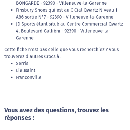
BONGARDE - 92390 - Villeneuve-la-Garenne
Finsbury Shoes qui est au C Cial Qwartz Niveau 1
A86 sortie N°7 - 92390 - Villeneuve-la-Garenne
JD Sports étant situé au Centre Commercial Qwartz
4, Boulevard Galliéni - 92390 - Villeneuve-la-
Garenne
Cette fiche n'est pas celle que vous recherchiez ? Vous
trouverez d'autres Crocs à :
Serris
Lieusaint
Franconville
Vous avez des questions, trouvez les
réponses :