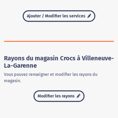
Ajouter / Modifier les services
Rayons du magasin Crocs à Villeneuve-
La-Garenne
Vous pouvez renseigner et modifier les rayons du
magasin.
Modifier les rayons