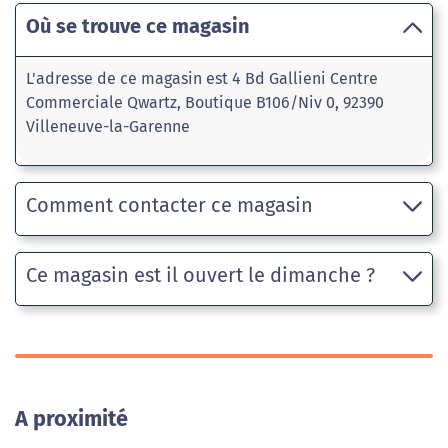
Où se trouve ce magasin
L'adresse de ce magasin est 4 Bd Gallieni Centre
Commerciale Qwartz, Boutique B106/Niv 0, 92390
Villeneuve-la-Garenne
Comment contacter ce magasin
Ce magasin est il ouvert le dimanche ?
A proximité