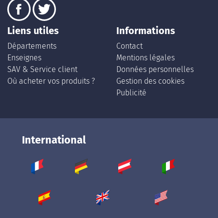
Liens utiles
Informations
Départements
Contact
Enseignes
Mentions légales
SAV & Service client
Données personnelles
Où acheter vos produits ?
Gestion des cookies
Publicité
International