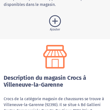
disponibles dans le magasin.
Ajouter
Description du magasin Crocs à
Villeneuve-la-Garenne
Crocs de la catégorie magasin de chaussures se trouve à
Villeneuve-la-Garenne (92390). Il se situe 4 Bd Gallieni