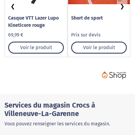
❮
❯
Casque VTT Lazer Lupo
Short de sport
Kineticore rouge
69,99 €
Prix sur devis
Voir le produit
Voir le produit
Services du magasin Crocs à
Villeneuve-La-Garenne
Vous pouvez renseigner les services du magasin.