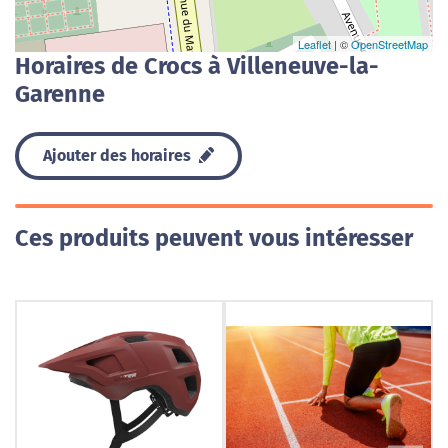
Leaflet
| ©
OpenStreetMap
Horaires de Crocs à Villeneuve-la-
Garenne
Ajouter des horaires
Ces produits peuvent vous intéresser